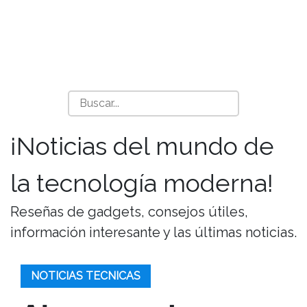
¡Noticias del mundo de
la tecnología moderna!
Reseñas de gadgets, consejos útiles,
información interesante y las últimas noticias.
NOTICIAS TECNICAS