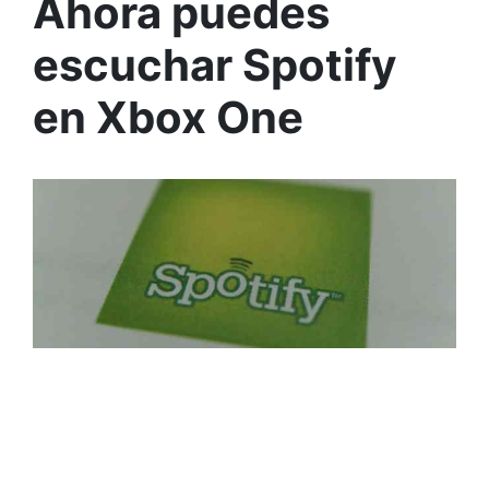
Ahora puedes
escuchar Spotify
en Xbox One