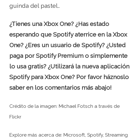
guinda del pastel..
¿Tienes una Xbox One? ¿Has estado
esperando que Spotify aterrice en la Xbox
One? ¿Eres un usuario de Spotify? ¿Usted
paga por Spotify Premium o simplemente
lo usa gratis? ¿Utilizará la nueva aplicación
Spotify para Xbox One? Por favor háznoslo
saber en los comentarios más abajo!
Crédito de la imagen: Michael Fotsch a través de
Flickr
Explore más acerca de: Microsoft, Spotify, Streaming