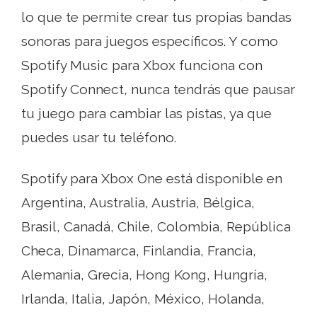
lo que te permite crear tus propias bandas
sonoras para juegos específicos. Y como
Spotify Music para Xbox funciona con
Spotify Connect, nunca tendrás que pausar
tu juego para cambiar las pistas, ya que
puedes usar tu teléfono.
Spotify para Xbox One está disponible en
Argentina, Australia, Austria, Bélgica,
Brasil, Canadá, Chile, Colombia, República
Checa, Dinamarca, Finlandia, Francia,
Alemania, Grecia, Hong Kong, Hungría,
Irlanda, Italia, Japón, México, Holanda,