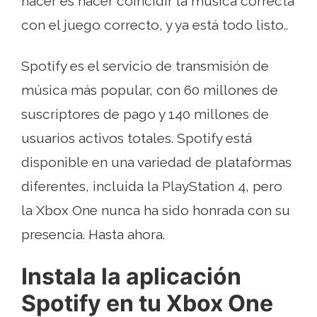
hacer es hacer coincidir la música correcta
con el juego correcto, y ya está todo listo..
Spotify es el servicio de transmisión de
música más popular, con 60 millones de
suscriptores de pago y 140 millones de
usuarios activos totales. Spotify está
disponible en una variedad de plataformas
diferentes, incluida la PlayStation 4, pero
la Xbox One nunca ha sido honrada con su
presencia. Hasta ahora.
Instala la aplicación
Spotify en tu Xbox One