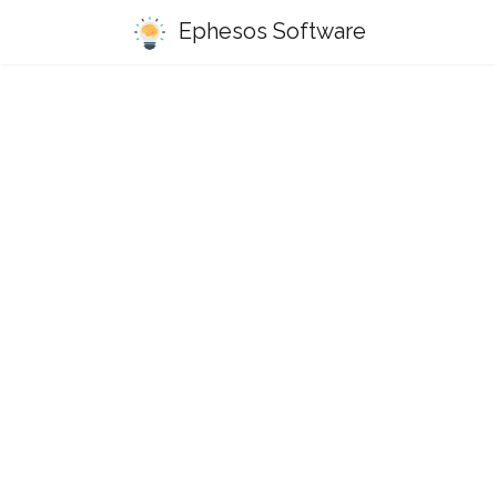
Ephesos Software