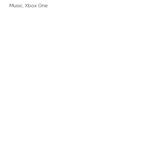
Music, Xbox One.