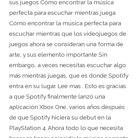
sus juegos Cómo encontrar la música
perfecta para escuchar mientras juega
Cómo encontrar la música perfecta para
escuchar mientras que los videojuegos de
juegos ahora se consideran una forma de
arte, y sus elemento importante Sin
embargo, a veces necesitas escuchar algo
más mientras juegas, que es donde Spotify
entra en su lugar. Lee mas . Esto es gracias
a que Spotify finalmente lanzó una
aplicación Xbox One, varios años después
de que Spotify hiciera su debut en la
PlayStation 4. Ahora todo lo que necesita