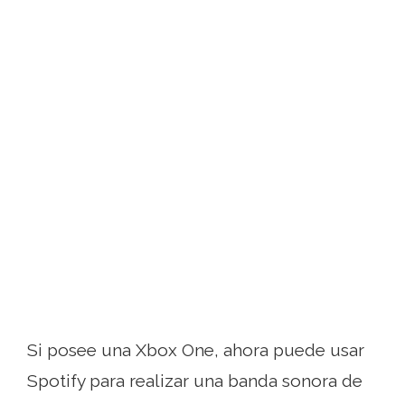
Si posee una Xbox One, ahora puede usar
Spotify para realizar una banda sonora de