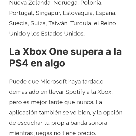
Nueva Zelanda, Noruega, Polonia,
Portugal, Singapur, Eslovaquia, España,
Suecia, Suiza, Taiwán, Turquía, el Reino
Unido y los Estados Unidos..
La Xbox One supera a la
PS4 en algo
Puede que Microsoft haya tardado
demasiado en llevar Spotify a la Xbox,
pero es mejor tarde que nunca. La
aplicación también se ve bien, y la opción
de escuchar tu propia banda sonora
mientras juegas no tiene precio.