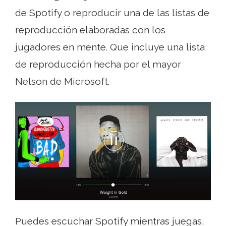
de Spotify o reproducir una de las listas de
reproducción elaboradas con los
jugadores en mente. Que incluye una lista
de reproducción hecha por el mayor
Nelson de Microsoft.
Puedes escuchar Spotify mientras juegas,