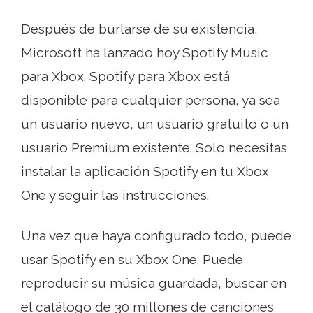
Después de burlarse de su existencia,
Microsoft ha lanzado hoy Spotify Music
para Xbox. Spotify para Xbox está
disponible para cualquier persona, ya sea
un usuario nuevo, un usuario gratuito o un
usuario Premium existente. Solo necesitas
instalar la aplicación Spotify en tu Xbox
One y seguir las instrucciones.
Una vez que haya configurado todo, puede
usar Spotify en su Xbox One. Puede
reproducir su música guardada, buscar en
el catálogo de 30 millones de canciones