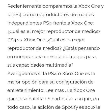
Recientemente comparamos la Xbox One y
la PS4 como reproductores de medios
independientes PS4 frente a Xbox One:
¿Cuál es el mejor reproductor de medios?
PS4 vs. Xbox One: ¿Cuál es el mejor
reproductor de medios? ¿Estás pensando
en comprar una consola de juegos para
sus capacidades multimedia?
Averigüemos si la PS4 o Xbox One es la
mejor opción para su configuración de
entretenimiento. Lee mas . La Xbox One
ganó esa batalla en particular, así que, en
todo caso, la adición de Spotify es solo la