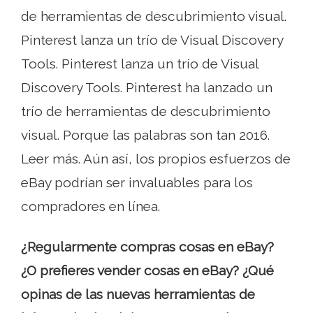
de herramientas de descubrimiento visual.
Pinterest lanza un trío de Visual Discovery
Tools. Pinterest lanza un trío de Visual
Discovery Tools. Pinterest ha lanzado un
trío de herramientas de descubrimiento
visual. Porque las palabras son tan 2016.
Leer más. Aún así, los propios esfuerzos de
eBay podrían ser invaluables para los
compradores en línea.
¿Regularmente compras cosas en eBay?
¿O prefieres vender cosas en eBay? ¿Qué
opinas de las nuevas herramientas de