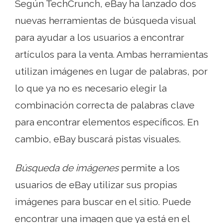
Según TechCrunch, eBay ha lanzado dos
nuevas herramientas de búsqueda visual
para ayudar a los usuarios a encontrar
artículos para la venta. Ambas herramientas
utilizan imágenes en lugar de palabras, por
lo que ya no es necesario elegir la
combinación correcta de palabras clave
para encontrar elementos específicos. En
cambio, eBay buscará pistas visuales.
Búsqueda de imágenes
permite a los
usuarios de eBay utilizar sus propias
imágenes para buscar en el sitio. Puede
encontrar una imagen que ya está en el