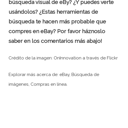
búsqueda visual de eBy? ¿Y puedes verte
usándolos? ¿Estas herramientas de
búsqueda te hacen más probable que
compres en eBay? Por favor háznoslo
saber en los comentarios más abajo!
Crédito de la imagen: OnInnovation a través de Flickr
Explorar más acerca de: eBay, Búsqueda de
imágenes, Compras en línea.