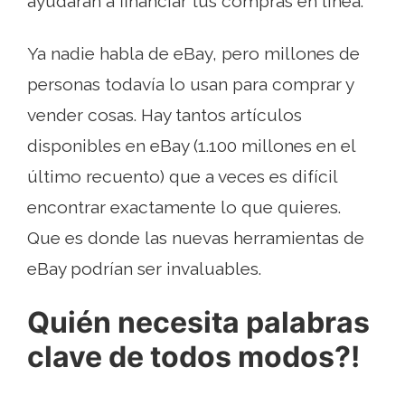
ayudarán a financiar tus compras en línea.
Ya nadie habla de eBay, pero millones de
personas todavía lo usan para comprar y
vender cosas. Hay tantos artículos
disponibles en eBay (1.100 millones en el
último recuento) que a veces es difícil
encontrar exactamente lo que quieres.
Que es donde las nuevas herramientas de
eBay podrían ser invaluables.
Quién necesita palabras
clave de todos modos?!