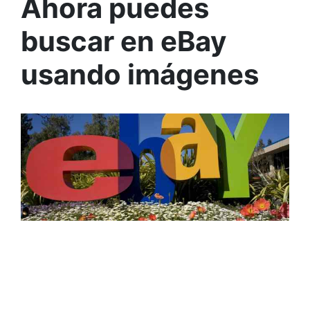
Ahora puedes
buscar en eBay
usando imágenes