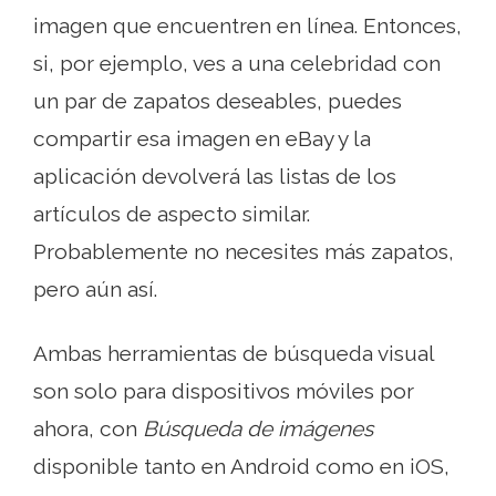
imagen que encuentren en línea. Entonces,
si, por ejemplo, ves a una celebridad con
un par de zapatos deseables, puedes
compartir esa imagen en eBay y la
aplicación devolverá las listas de los
artículos de aspecto similar.
Probablemente no necesites más zapatos,
pero aún así.
Ambas herramientas de búsqueda visual
son solo para dispositivos móviles por
ahora, con
Búsqueda de imágenes
disponible tanto en Android como en iOS,