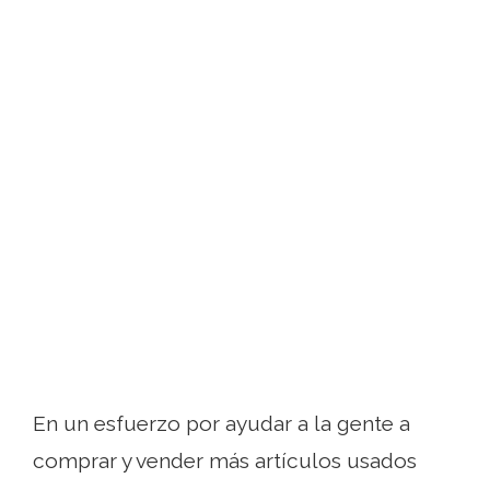
En un esfuerzo por ayudar a la gente a
comprar y vender más artículos usados ​​