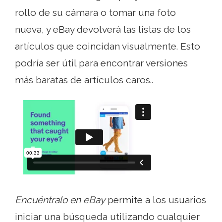
rollo de su cámara o tomar una foto
nueva, y eBay devolverá las listas de los
artículos que coincidan visualmente. Esto
podría ser útil para encontrar versiones
más baratas de artículos caros..
Encuéntralo en eBay
permite a los usuarios
iniciar una búsqueda utilizando cualquier