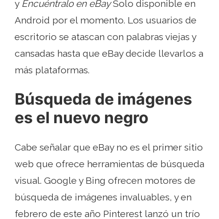
y
Encuéntralo en eBay
Solo disponible en
Android por el momento. Los usuarios de
escritorio se atascan con palabras viejas y
cansadas hasta que eBay decide llevarlos a
más plataformas.
Búsqueda de imágenes
es el nuevo negro
Cabe señalar que eBay no es el primer sitio
web que ofrece herramientas de búsqueda
visual. Google y Bing ofrecen motores de
búsqueda de imágenes invaluables, y en
febrero de este año Pinterest lanzó un trío