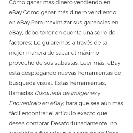
Cómo ganar más dinero vendiendo en
eBay Cómo ganar más dinero vendiendo
en eBay Para maximizar sus ganancias en
eBay, debe tener en cuenta una serie de
factores; Lo guiaremos a través de la
mejor manera de sacar el máximo
provecho de sus subastas. Leer más, eBay
está desplegando nuevas herramientas de
búsqueda visual. Estas herramientas,
llamadas
Búsqueda de imágenes
y
Encuéntralo en eBay
, hará que sea aún más
fácil encontrar el artículo exacto que
desea comprar. Desafortunadamente, no