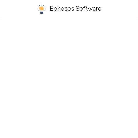
Ephesos Software