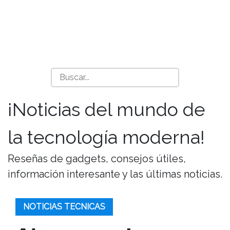
¡Noticias del mundo de
la tecnología moderna!
Reseñas de gadgets, consejos útiles,
información interesante y las últimas noticias.
NOTICIAS TECNICAS