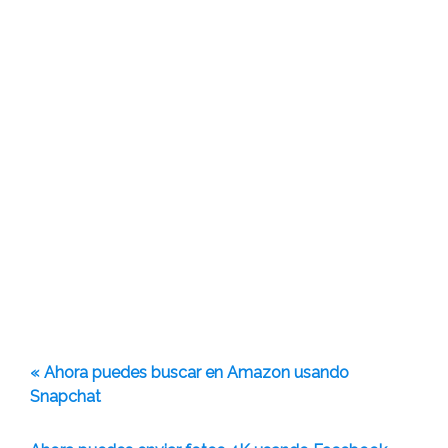
« Ahora puedes buscar en Amazon usando
Snapchat