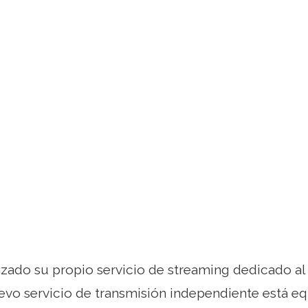
zado su propio servicio de streaming dedicado a
uevo servicio de transmisión independiente está eq