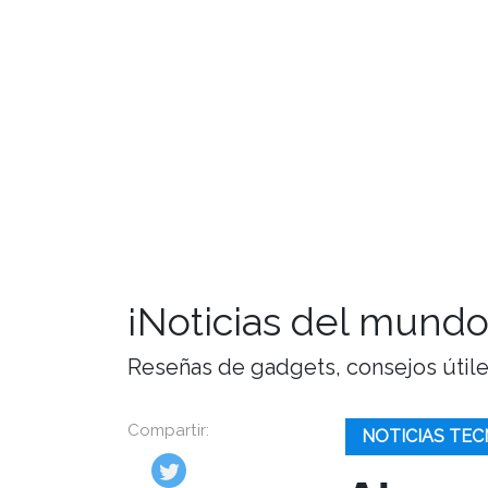
¡Noticias del mundo
Reseñas de gadgets, consejos útiles,
Compartir:
NOTICIAS TEC