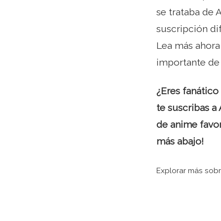
se trataba de
suscripción di
Lea más ahora
importante de 
¿Eres fanático
te suscribas a
de anime favor
más abajo!
Explorar más sobr