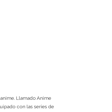
l anime. Llamado Anime
uipado con las series de