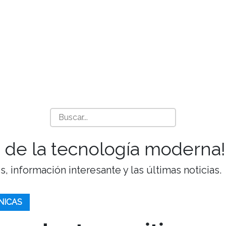
 de la tecnología moderna!
 información interesante y las últimas noticias.
NICAS