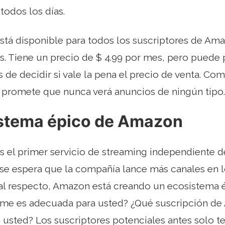
 todos los días.
stá disponible para todos los suscriptores de Am
. Tiene un precio de $ 4.99 por mes, pero puede 
s de decidir si vale la pena el precio de venta. Co
promete que nunca verá anuncios de ningún tipo.
istema épico de Amazon
s el primer servicio de streaming independiente 
 se espera que la compañía lance más canales en
al respecto, Amazon está creando un ecosistema é
me es adecuada para usted? ¿Qué suscripción de
 usted? Los suscriptores potenciales antes solo 