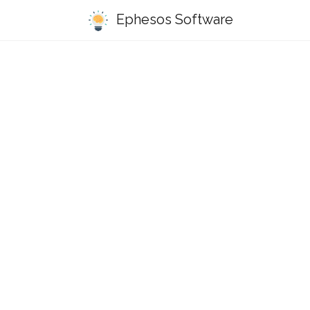
Ephesos Software