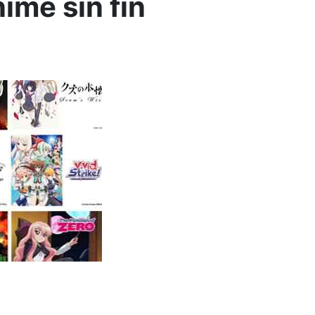
ime sin fin