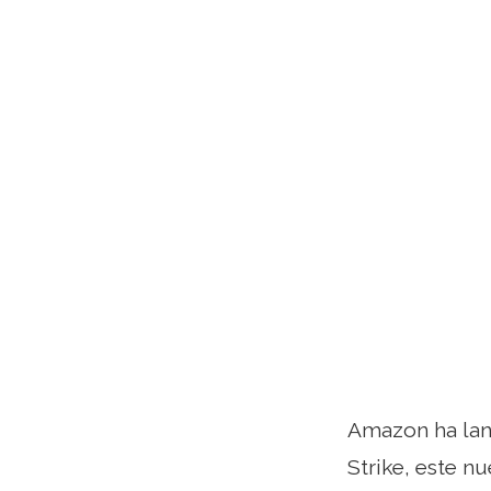
Amazon ha lan
Strike, este n