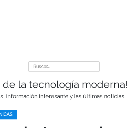
 de la tecnología moderna!
 información interesante y las últimas noticias.
NICAS