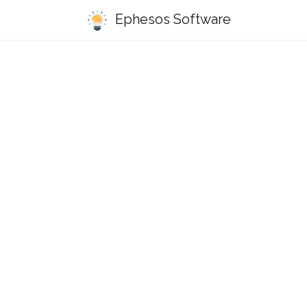
Ephesos Software