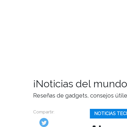
¡Noticias del mundo
Reseñas de gadgets, consejos útiles,
Compartir:
NOTICIAS TEC