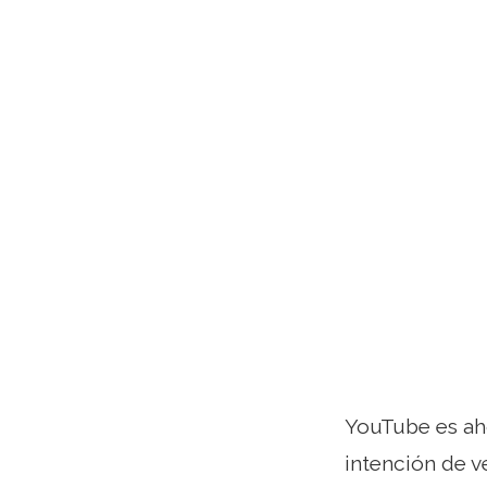
YouTube es aho
intención de ve