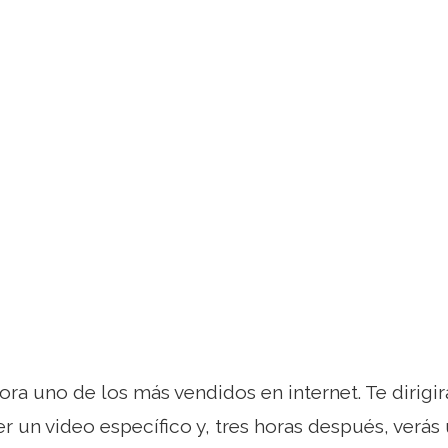
ra uno de los más vendidos en internet. Te dirigi
r un video específico y, tres horas después, verás 