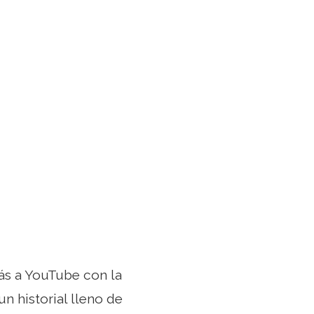
rás a YouTube con la
un historial lleno de