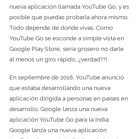
nueva aplicación llamada YouTube Go, y es
posible que puedas probarla ahora mismo.
Todo depende de donde vivas. Como
YouTube Go se esconde a simple vista en
Google Play Store, sería grosero no darle
al menos un giro rápido, ¿verdad??!
En septiembre de 2016, YouTube anunció
que estaba desarrollando una nueva
aplicación dirigida a personas en países en
desarrollo. Google lanza una nueva
aplicación YouTube Go para la India.
Google lanza una nueva aplicación