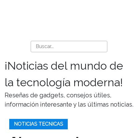
¡Noticias del mundo de
la tecnología moderna!
Reseñas de gadgets, consejos útiles,
información interesante y las últimas noticias.
NOTICIAS TECNICAS