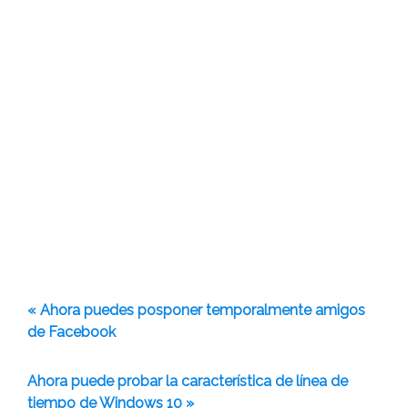
« Ahora puedes posponer temporalmente amigos
de Facebook
Ahora puede probar la característica de línea de
tiempo de Windows 10 »