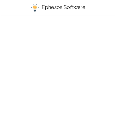
Ephesos Software