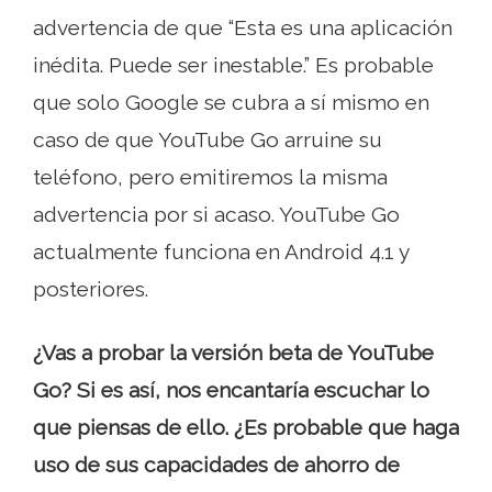
advertencia de que “Esta es una aplicación
inédita. Puede ser inestable.” Es probable
que solo Google se cubra a sí mismo en
caso de que YouTube Go arruine su
teléfono, pero emitiremos la misma
advertencia por si acaso. YouTube Go
actualmente funciona en Android 4.1 y
posteriores.
¿Vas a probar la versión beta de YouTube
Go? Si es así, nos encantaría escuchar lo
que piensas de ello. ¿Es probable que haga
uso de sus capacidades de ahorro de