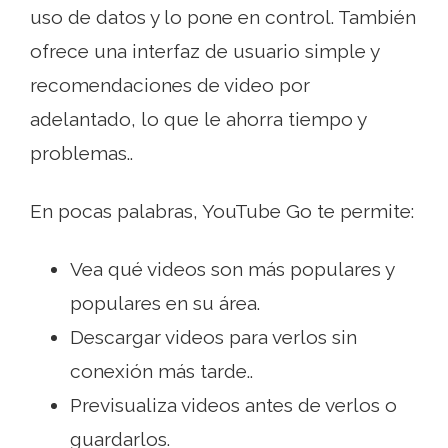
uso de datos y lo pone en control. También
ofrece una interfaz de usuario simple y
recomendaciones de video por
adelantado, lo que le ahorra tiempo y
problemas..
En pocas palabras, YouTube Go te permite:
Vea qué videos son más populares y
populares en su área.
Descargar videos para verlos sin
conexión más tarde..
Previsualiza videos antes de verlos o
guardarlos.