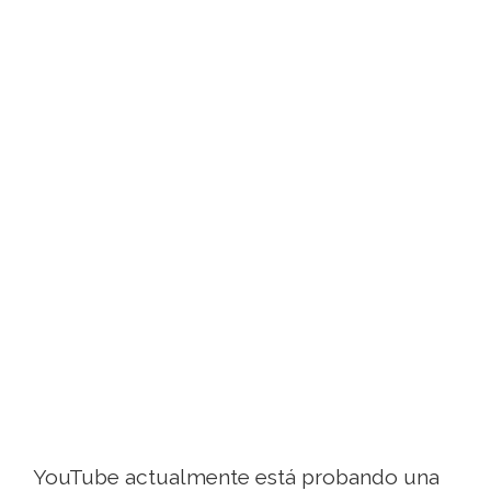
YouTube actualmente está probando una