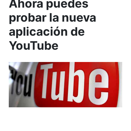
Ahora puedes
probar la nueva
aplicación de
YouTube