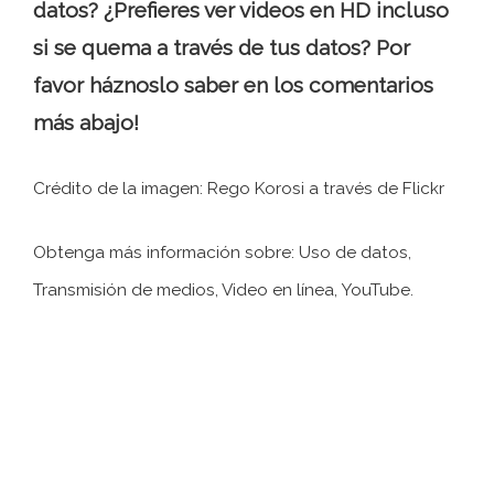
datos? ¿Prefieres ver videos en HD incluso
si se quema a través de tus datos? Por
favor háznoslo saber en los comentarios
más abajo!
Crédito de la imagen: Rego Korosi a través de Flickr
Obtenga más información sobre: ​​Uso de datos,
Transmisión de medios, Video en línea, YouTube.