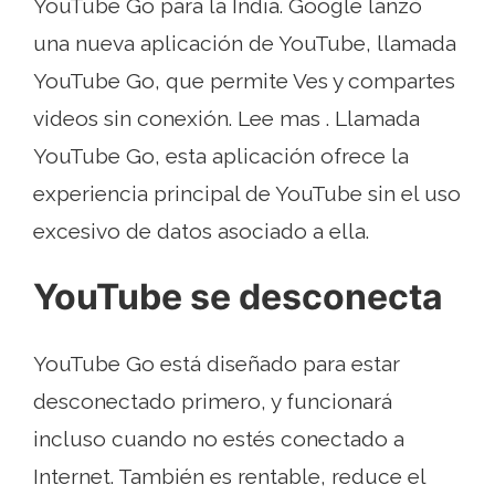
YouTube Go para la India. Google lanzó
una nueva aplicación de YouTube, llamada
YouTube Go, que permite Ves y compartes
videos sin conexión. Lee mas . Llamada
YouTube Go, esta aplicación ofrece la
experiencia principal de YouTube sin el uso
excesivo de datos asociado a ella.
YouTube se desconecta
YouTube Go está diseñado para estar
desconectado primero, y funcionará
incluso cuando no estés conectado a
Internet. También es rentable, reduce el