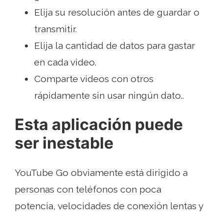
Elija su resolución antes de guardar o
transmitir.
Elija la cantidad de datos para gastar
en cada video.
Comparte videos con otros
rápidamente sin usar ningún dato..
Esta aplicación puede
ser inestable
YouTube Go obviamente está dirigido a
personas con teléfonos con poca
potencia, velocidades de conexión lentas y