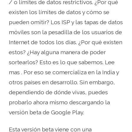
/ o límites de datos restrictivos. ¿Por qué
existen los límites de datos y cómo se
pueden omitir? Los ISP y las tapas de datos
móviles son la pesadilla de los usuarios de
Internet de todos los días. ¿Por qué existen
estos? ¿Hay alguna manera de poder
sortearlos? Esto es lo que sabemos. Lee
mas . Por eso se comercializa en la India y
otros países en desarrollo. Sin embargo,
dependiendo de dónde vivas, puedes
probarlo ahora mismo descargando la
versión beta de Google Play.
Esta versión beta viene con una