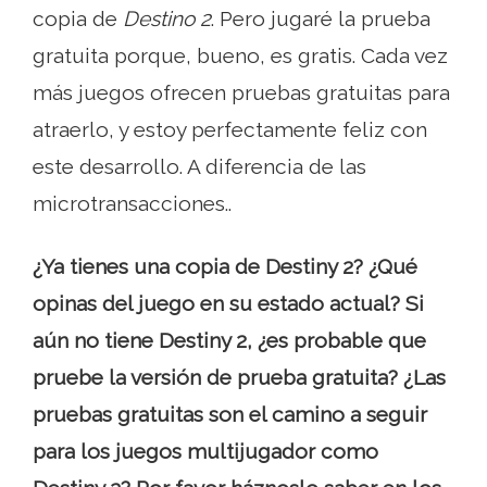
copia de
Destino 2
. Pero jugaré la prueba
gratuita porque, bueno, es gratis. Cada vez
más juegos ofrecen pruebas gratuitas para
atraerlo, y estoy perfectamente feliz con
este desarrollo. A diferencia de las
microtransacciones..
¿Ya tienes una copia de Destiny 2? ¿Qué
opinas del juego en su estado actual? Si
aún no tiene Destiny 2, ¿es probable que
pruebe la versión de prueba gratuita? ¿Las
pruebas gratuitas son el camino a seguir
para los juegos multijugador como