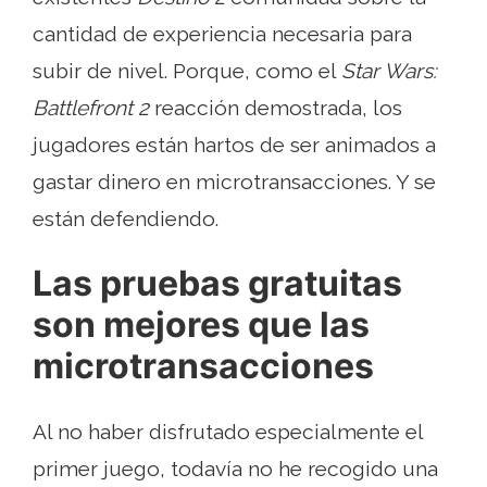
cantidad de experiencia necesaria para
subir de nivel. Porque, como el
Star Wars:
Battlefront 2
reacción demostrada, los
jugadores están hartos de ser animados a
gastar dinero en microtransacciones. Y se
están defendiendo.
Las pruebas gratuitas
son mejores que las
microtransacciones
Al no haber disfrutado especialmente el
primer juego, todavía no he recogido una