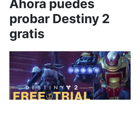
Ahora puedes
probar Destiny 2
gratis