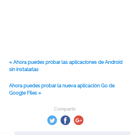
« Ahora puedes probar las aplicaciones de Android
sin instalarlas
Ahora puedes probar la nueva aplicación Go de
Google Files »
Compartir: