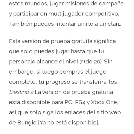
estos mundos, jugar misiones de campaña
y participar en multijugador competitivo.
También puedes intentar unirte a un clan..
Esta versión de prueba gratuita significa
que solo puedes jugar hasta que tu
personaje alcance el nivel 7 (de 20). Sin
embargo, si luego compras el juego
completo, tu progreso se transferirá. los
Destino 2
La versión de prueba gratuita
está disponible para PC, PS4 y Xbox One,
así que solo siga los enlaces del sitio web
de Bungie [Ya no está disponible].