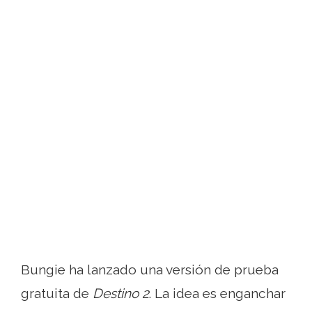
Bungie ha lanzado una versión de prueba
gratuita de
Destino 2
. La idea es enganchar