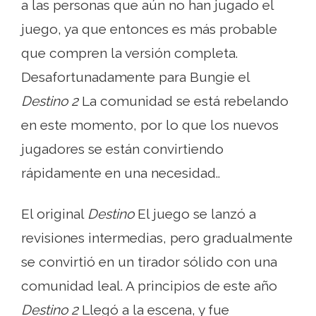
a las personas que aún no han jugado el
juego, ya que entonces es más probable
que compren la versión completa.
Desafortunadamente para Bungie el
Destino 2
La comunidad se está rebelando
en este momento, por lo que los nuevos
jugadores se están convirtiendo
rápidamente en una necesidad..
El original
Destino
El juego se lanzó a
revisiones intermedias, pero gradualmente
se convirtió en un tirador sólido con una
comunidad leal. A principios de este año
Destino 2
Llegó a la escena, y fue