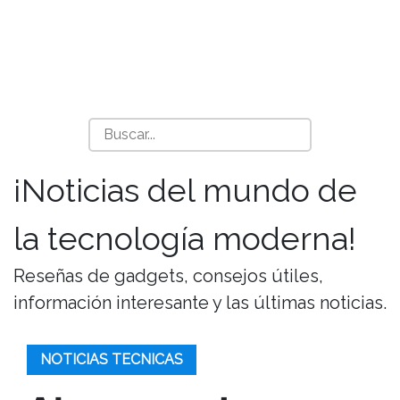
¡Noticias del mundo de
la tecnología moderna!
Reseñas de gadgets, consejos útiles,
información interesante y las últimas noticias.
NOTICIAS TECNICAS