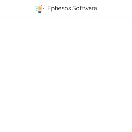
Ephesos Software