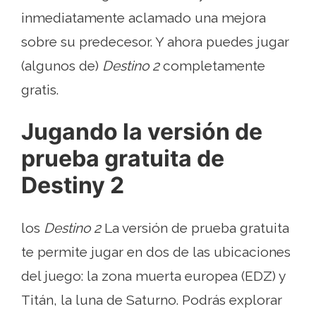
inmediatamente aclamado una mejora
sobre su predecesor. Y ahora puedes jugar
(algunos de)
Destino 2
completamente
gratis.
Jugando la versión de
prueba gratuita de
Destiny 2
los
Destino 2
La versión de prueba gratuita
te permite jugar en dos de las ubicaciones
del juego: la zona muerta europea (EDZ) y
Titán, la luna de Saturno. Podrás explorar