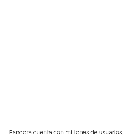
Pandora cuenta con millones de usuarios,