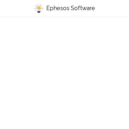
Ephesos Software