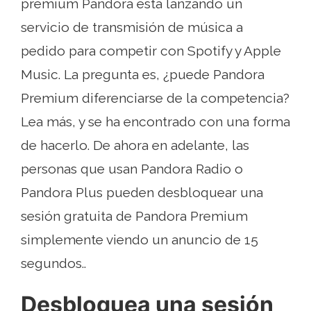
premium Pandora está lanzando un
servicio de transmisión de música a
pedido para competir con Spotify y Apple
Music. La pregunta es, ¿puede Pandora
Premium diferenciarse de la competencia?
Lea más, y se ha encontrado con una forma
de hacerlo. De ahora en adelante, las
personas que usan Pandora Radio o
Pandora Plus pueden desbloquear una
sesión gratuita de Pandora Premium
simplemente viendo un anuncio de 15
segundos..
Desbloquea una sesión