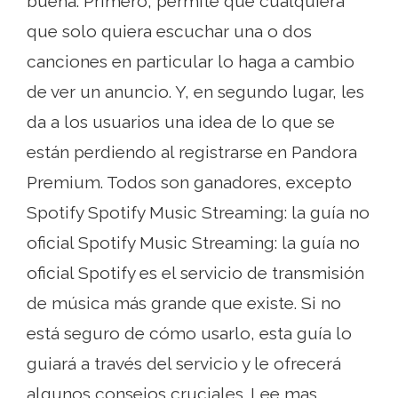
buena. Primero, permite que cualquiera
que solo quiera escuchar una o dos
canciones en particular lo haga a cambio
de ver un anuncio. Y, en segundo lugar, les
da a los usuarios una idea de lo que se
están perdiendo al registrarse en Pandora
Premium. Todos son ganadores, excepto
Spotify Spotify Music Streaming: la guía no
oficial Spotify Music Streaming: la guía no
oficial Spotify es el servicio de transmisión
de música más grande que existe. Si no
está seguro de cómo usarlo, esta guía lo
guiará a través del servicio y le ofrecerá
algunos consejos cruciales. Lee mas .