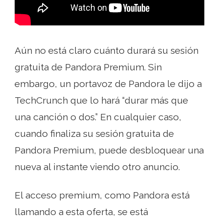
Aún no está claro cuánto durará su sesión
gratuita de Pandora Premium. Sin
embargo, un portavoz de Pandora le dijo a
TechCrunch que lo hará “durar más que
una canción o dos.” En cualquier caso,
cuando finaliza su sesión gratuita de
Pandora Premium, puede desbloquear una
nueva al instante viendo otro anuncio.
El acceso premium, como Pandora está
llamando a esta oferta, se está