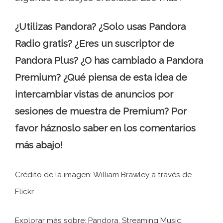
¿Utilizas Pandora? ¿Solo usas Pandora
Radio gratis? ¿Eres un suscriptor de
Pandora Plus? ¿O has cambiado a Pandora
Premium? ¿Qué piensa de esta idea de
intercambiar vistas de anuncios por
sesiones de muestra de Premium? Por
favor háznoslo saber en los comentarios
más abajo!
Crédito de la imagen: William Brawley a través de
Flickr
Explorar más sobre: ​​Pandora, Streaming Music.