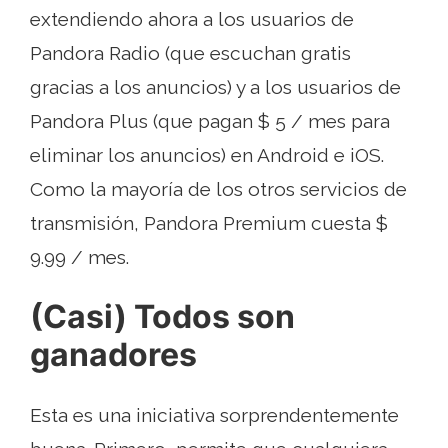
extendiendo ahora a los usuarios de
Pandora Radio (que escuchan gratis
gracias a los anuncios) y a los usuarios de
Pandora Plus (que pagan $ 5 / mes para
eliminar los anuncios) en Android e iOS.
Como la mayoría de los otros servicios de
transmisión, Pandora Premium cuesta $
9.99 / mes.
(Casi) Todos son
ganadores
Esta es una iniciativa sorprendentemente