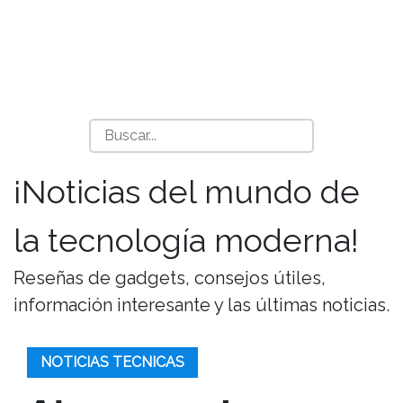
¡Noticias del mundo de
la tecnología moderna!
Reseñas de gadgets, consejos útiles,
información interesante y las últimas noticias.
NOTICIAS TECNICAS