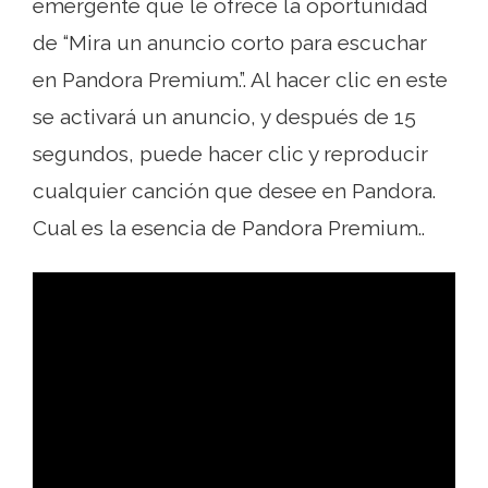
emergente que le ofrece la oportunidad
de “Mira un anuncio corto para escuchar
en Pandora Premium.”. Al hacer clic en este
se activará un anuncio, y después de 15
segundos, puede hacer clic y reproducir
cualquier canción que desee en Pandora.
Cual es la esencia de Pandora Premium..