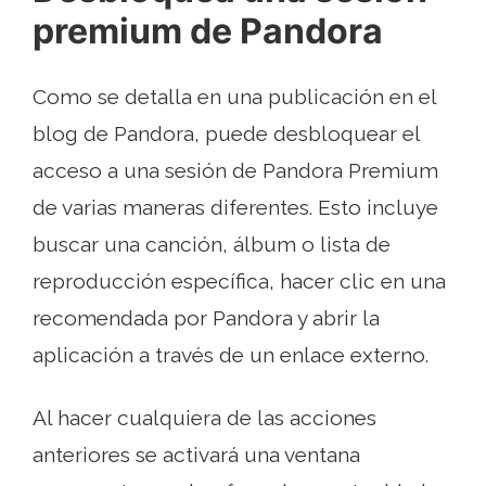
premium de Pandora
Como se detalla en una publicación en el
blog de Pandora, puede desbloquear el
acceso a una sesión de Pandora Premium
de varias maneras diferentes. Esto incluye
buscar una canción, álbum o lista de
reproducción específica, hacer clic en una
recomendada por Pandora y abrir la
aplicación a través de un enlace externo.
Al hacer cualquiera de las acciones
anteriores se activará una ventana