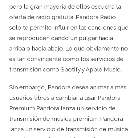
pero la gran mayoría de ellos escucha la
oferta de radio gratuita. Pandora Radio
solo te permite influir en las canciones que
se reproducen dando un pulgar hacia
arriba o hacia abajo. Lo que obviamente no
es tan convincente como los servicios de
transmisión como Spotify y Apple Music..
Sin embargo, Pandora desea animar a más
usuarios libres a cambiar a usar Pandora
Premium Pandora lanza un servicio de
transmisión de música premium Pandora
lanza un servicio de transmisión de música