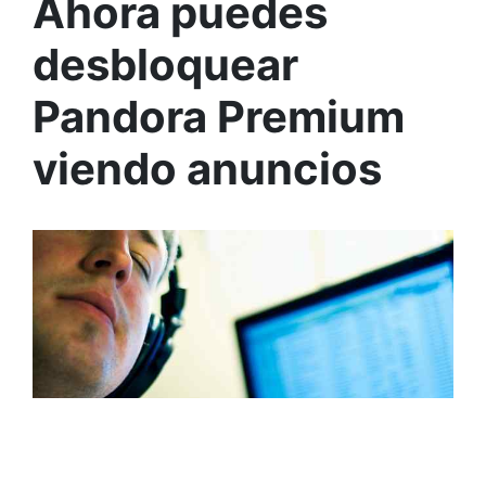
Ahora puedes
desbloquear
Pandora Premium
viendo anuncios