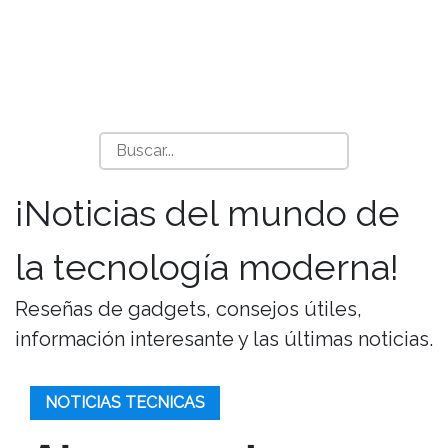
¡Noticias del mundo de
la tecnología moderna!
Reseñas de gadgets, consejos útiles,
información interesante y las últimas noticias.
NOTICIAS TECNICAS