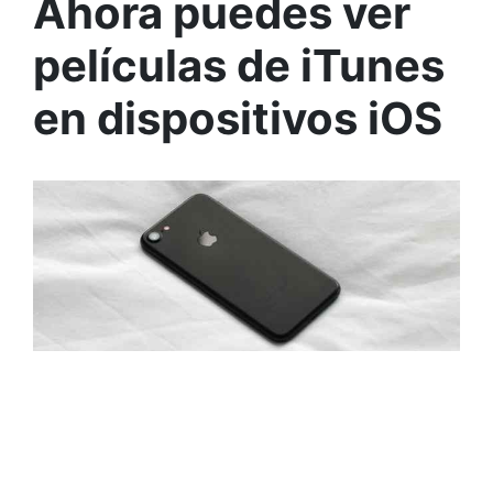
Ahora puedes ver
películas de iTunes
en dispositivos iOS