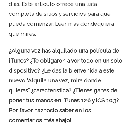
días. Este artículo ofrece una lista
completa de sitios y servicios para que
pueda comenzar. Leer más dondequiera
que mires.
¿Alguna vez has alquilado una película de
iTunes? ¿Te obligaron a ver todo en un solo
dispositivo? ¿Le das la bienvenida a este
nuevo “Alquila una vez, mira donde
quieras” ¿característica? ¿Tienes ganas de
poner tus manos en iTunes 12.6 y iOS 10.3?
Por favor háznoslo saber en los
comentarios más abajo!