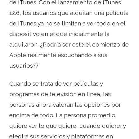
de iTunes. Con el lanzamiento de iTunes
12.6, los usuarios que alquilan una película
de iTunes ya no se limitan a ver todo en el
dispositivo en el que inicialmente la
alquilaron. ¿Podría ser este el comienzo de
Apple realmente escuchando a sus
usuarios??
Cuando se trata de ver películas y
programas de televisión en línea, las
personas ahora valoran las opciones por
encima de todo. La persona promedio
quiere ver lo que quiere, cuando quiere, y
elegirá sus servicios y plataformas en