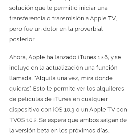
solución que le permitió iniciar una
transferencia o transmisión a Apple TV,
pero fue un dolor en la proverbial
posterior..
Ahora, Apple ha lanzado iTunes 12.6, y se
incluye en la actualización una función
llamada, “Alquila una vez, mira donde
quieras”. Esto le permite ver los alquileres
de películas de iTunes en cualquier
dispositivo con iOS 10.3 o un Apple TV con
TVOS 10.2. Se espera que ambos salgan de
la versión beta en los próximos días..