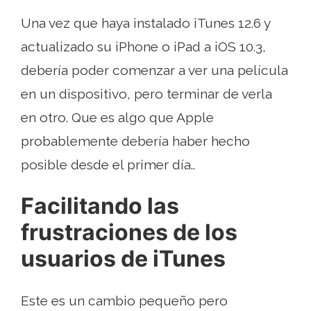
Una vez que haya instalado iTunes 12.6 y
actualizado su iPhone o iPad a iOS 10.3,
debería poder comenzar a ver una película
en un dispositivo, pero terminar de verla
en otro. Que es algo que Apple
probablemente debería haber hecho
posible desde el primer día..
Facilitando las
frustraciones de los
usuarios de iTunes
Este es un cambio pequeño pero