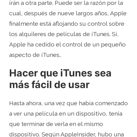
irán a otra parte. Puede ser la razón por la
cual, después de nueve largos años, Apple
finalmente está aflojando su control sobre
los alquileres de películas de iTunes. Sí,
Apple ha cedido el control de un pequeño
aspecto de iTunes..
Hacer que iTunes sea
más fácil de usar
Hasta ahora, una vez que había comenzado
a ver una película en un dispositivo, tenía
que terminar de verla en el mismo
dispositivo. Según AppleInsider, hubo una