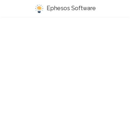
Ephesos Software