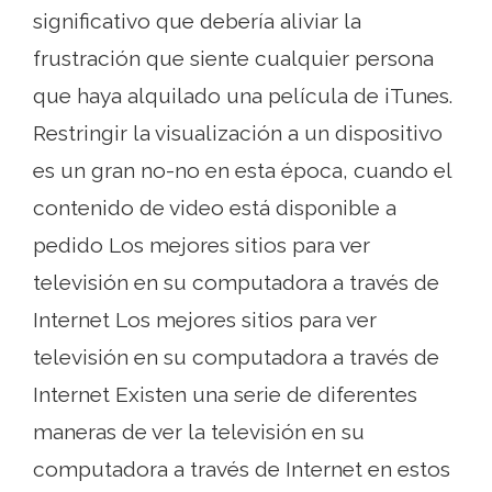
significativo que debería aliviar la
frustración que siente cualquier persona
que haya alquilado una película de iTunes.
Restringir la visualización a un dispositivo
es un gran no-no en esta época, cuando el
contenido de video está disponible a
pedido Los mejores sitios para ver
televisión en su computadora a través de
Internet Los mejores sitios para ver
televisión en su computadora a través de
Internet Existen una serie de diferentes
maneras de ver la televisión en su
computadora a través de Internet en estos