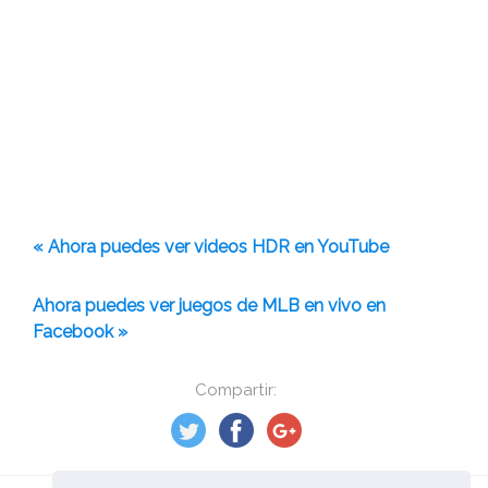
« Ahora puedes ver videos HDR en YouTube
Ahora puedes ver juegos de MLB en vivo en
Facebook »
Compartir: