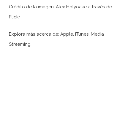
Crédito de la imagen: Alex Holyoake a través de
Flickr
Explora más acerca de: Apple, iTunes, Media
Streaming.