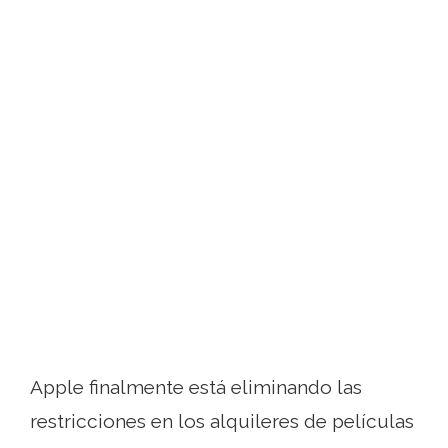
Apple finalmente está eliminando las
restricciones en los alquileres de películas