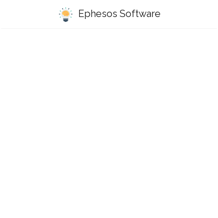
Ephesos Software