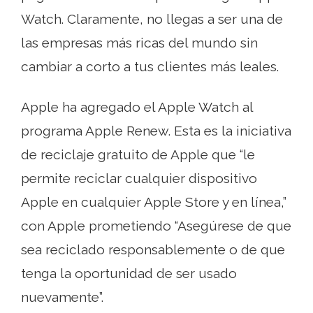
Watch. Claramente, no llegas a ser una de
las empresas más ricas del mundo sin
cambiar a corto a tus clientes más leales.
Apple ha agregado el Apple Watch al
programa Apple Renew. Esta es la iniciativa
de reciclaje gratuito de Apple que “le
permite reciclar cualquier dispositivo
Apple en cualquier Apple Store y en línea,”
con Apple prometiendo “Asegúrese de que
sea reciclado responsablemente o de que
tenga la oportunidad de ser usado
nuevamente”.