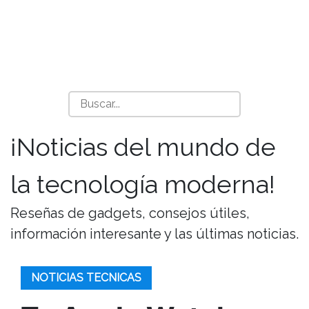
¡Noticias del mundo de
la tecnología moderna!
Reseñas de gadgets, consejos útiles,
información interesante y las últimas noticias.
NOTICIAS TECNICAS