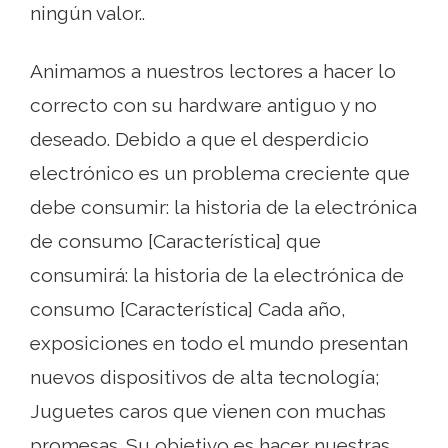
ningún valor..
Animamos a nuestros lectores a hacer lo
correcto con su hardware antiguo y no
deseado. Debido a que el desperdicio
electrónico es un problema creciente que
debe consumir: la historia de la electrónica
de consumo [Característica] que
consumirá: la historia de la electrónica de
consumo [Característica] Cada año,
exposiciones en todo el mundo presentan
nuevos dispositivos de alta tecnología;
Juguetes caros que vienen con muchas
promesas. Su objetivo es hacer nuestras