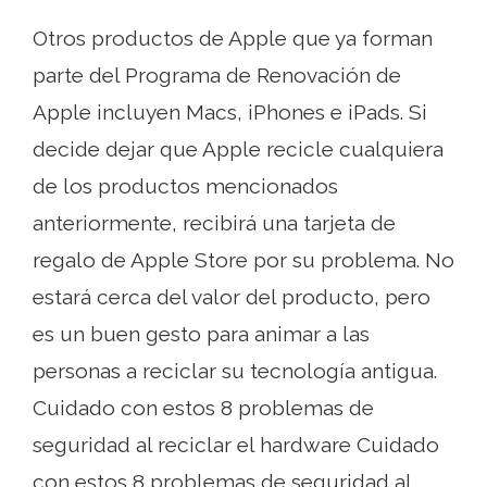
Otros productos de Apple que ya forman
parte del Programa de Renovación de
Apple incluyen Macs, iPhones e iPads. Si
decide dejar que Apple recicle cualquiera
de los productos mencionados
anteriormente, recibirá una tarjeta de
regalo de Apple Store por su problema. No
estará cerca del valor del producto, pero
es un buen gesto para animar a las
personas a reciclar su tecnología antigua.
Cuidado con estos 8 problemas de
seguridad al reciclar el hardware Cuidado
con estos 8 problemas de seguridad al