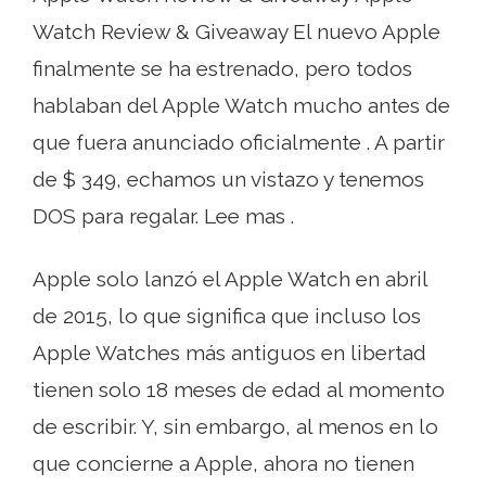
Watch Review & Giveaway El nuevo Apple
finalmente se ha estrenado, pero todos
hablaban del Apple Watch mucho antes de
que fuera anunciado oficialmente . A partir
de $ 349, echamos un vistazo y tenemos
DOS para regalar. Lee mas .
Apple solo lanzó el Apple Watch en abril
de 2015, lo que significa que incluso los
Apple Watches más antiguos en libertad
tienen solo 18 meses de edad al momento
de escribir. Y, sin embargo, al menos en lo
que concierne a Apple, ahora no tienen