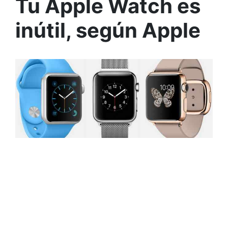
Tu Apple Watch es
inútil, según Apple