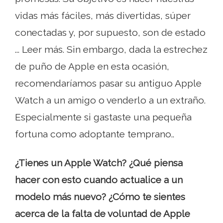
vidas más fáciles, más divertidas, súper
conectadas y, por supuesto, son de estado
... Leer más. Sin embargo, dada la estrechez
de puño de Apple en esta ocasión,
recomendaríamos pasar su antiguo Apple
Watch a un amigo o venderlo a un extraño.
Especialmente si gastaste una pequeña
fortuna como adoptante temprano..
¿Tienes un Apple Watch? ¿Qué piensa
hacer con esto cuando actualice a un
modelo más nuevo? ¿Cómo te sientes
acerca de la falta de voluntad de Apple