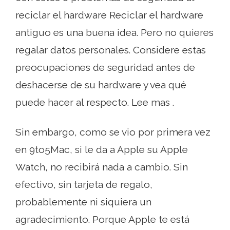
reciclar el hardware Reciclar el hardware
antiguo es una buena idea. Pero no quieres
regalar datos personales. Considere estas
preocupaciones de seguridad antes de
deshacerse de su hardware y vea qué
puede hacer al respecto. Lee mas .
Sin embargo, como se vio por primera vez
en 9to5Mac, si le da a Apple su Apple
Watch, no recibirá nada a cambio. Sin
efectivo, sin tarjeta de regalo,
probablemente ni siquiera un
agradecimiento. Porque Apple te está