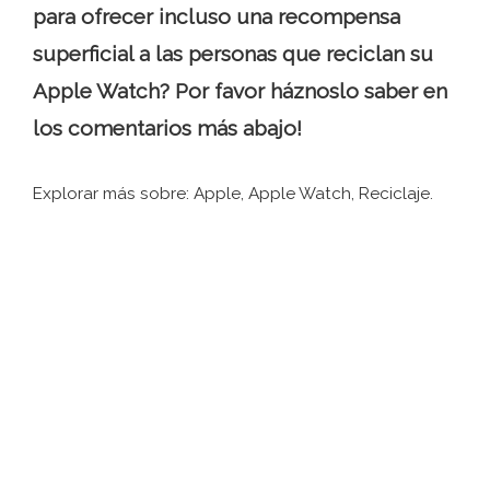
para ofrecer incluso una recompensa
superficial a las personas que reciclan su
Apple Watch? Por favor háznoslo saber en
los comentarios más abajo!
Explorar más sobre: ​​Apple, Apple Watch, Reciclaje.