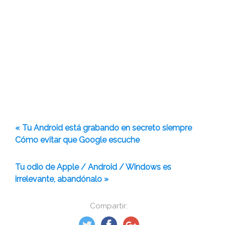
« Tu Android está grabando en secreto siempre
Cómo evitar que Google escuche
Tu odio de Apple / Android / Windows es
irrelevante, abandónalo »
Compartir: