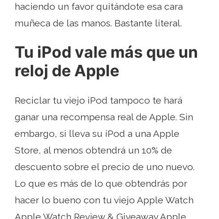
haciendo un favor quitándote esa cara
muñeca de las manos. Bastante literal.
Tu iPod vale más que un
reloj de Apple
Reciclar tu viejo iPod tampoco te hará
ganar una recompensa real de Apple. Sin
embargo, si lleva su iPod a una Apple
Store, al menos obtendrá un 10% de
descuento sobre el precio de uno nuevo.
Lo que es más de lo que obtendrás por
hacer lo bueno con tu viejo Apple Watch
Apple Watch Review & Giveaway Apple