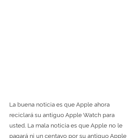
La buena noticia es que Apple ahora
reciclará su antiguo Apple Watch para
usted. La mala noticia es que Apple no le
pagará ni un centavo por su antiguo Apple