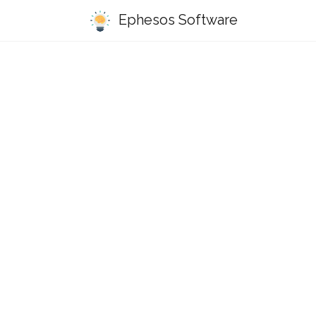
Ephesos Software