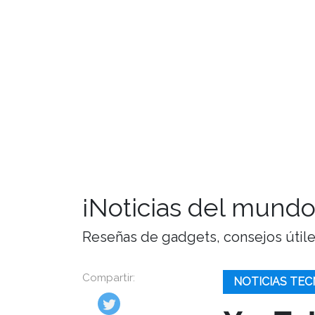
¡Noticias del mundo
Reseñas de gadgets, consejos útiles,
Compartir:
NOTICIAS TEC