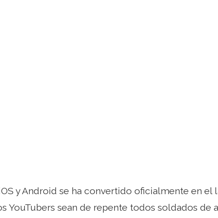
OS y Android se ha convertido oficialmente en el 
los YouTubers sean de repente todos soldados de as