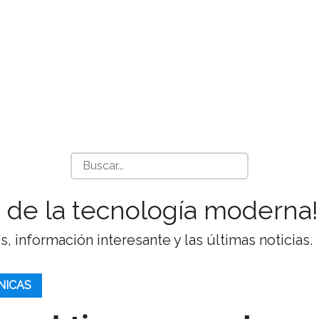
 de la tecnología moderna!
 información interesante y las últimas noticias.
NICAS