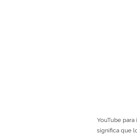
YouTube para i
significa que 