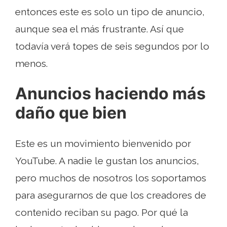
entonces este es solo un tipo de anuncio,
aunque sea el más frustrante. Así que
todavía verá topes de seis segundos por lo
menos.
Anuncios haciendo más
daño que bien
Este es un movimiento bienvenido por
YouTube. A nadie le gustan los anuncios,
pero muchos de nosotros los soportamos
para asegurarnos de que los creadores de
contenido reciban su pago. Por qué la