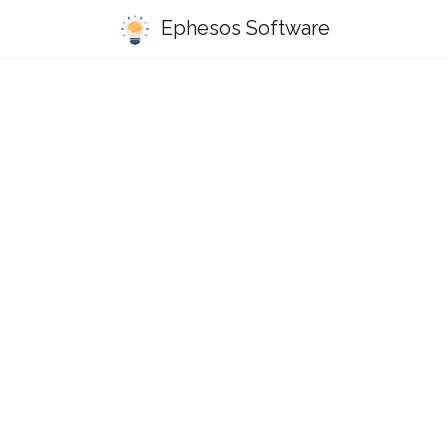
Ephesos Software