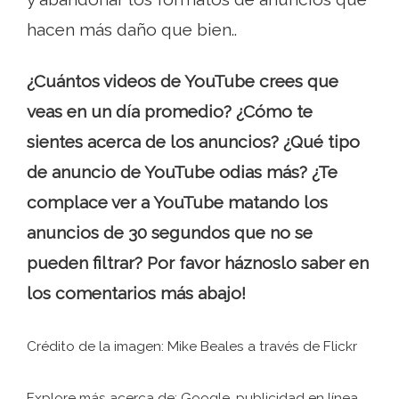
hacen más daño que bien..
¿Cuántos videos de YouTube crees que
veas en un día promedio? ¿Cómo te
sientes acerca de los anuncios? ¿Qué tipo
de anuncio de YouTube odias más? ¿Te
complace ver a YouTube matando los
anuncios de 30 segundos que no se
pueden filtrar? Por favor háznoslo saber en
los comentarios más abajo!
Crédito de la imagen: Mike Beales a través de Flickr
Explore más acerca de: Google, publicidad en línea,