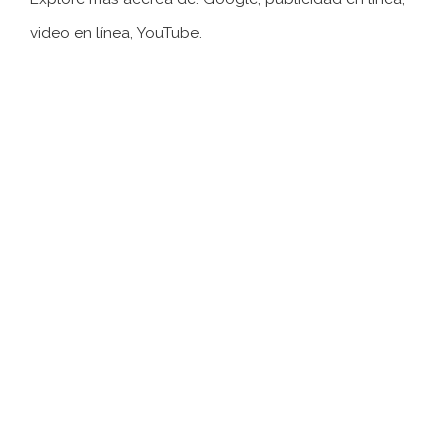
video en línea, YouTube.