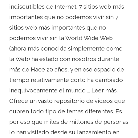
indiscutibles de Internet. 7 sitios web más
importantes que no podemos vivir sin 7
sitios web más importantes que no
podemos vivir sin la World Wide Web
(ahora más conocida simplemente como
la Web) ha estado con nosotros durante
más de Hace 20 años, y en ese espacio de
tiempo relativamente corto ha cambiado
inequívocamente el mundo ... Leer más.
Ofrece un vasto repositorio de videos que
cubren todo tipo de temas diferentes. Es
por eso que miles de millones de personas
lo han visitado desde su lanzamiento en