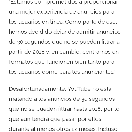
“Estamos comprometidos a proporcionar
una mejor experiencia de anuncios para
los usuarios en línea. Como parte de eso,
hemos decidido dejar de admitir anuncios
de 30 segundos que no se pueden filtrar a
partir de 2018 y, en cambio, centrarnos en
formatos que funcionen bien tanto para
los usuarios como para los anunciantes.”.
Desafortunadamente, YouTube no está
matando a los anuncios de 30 segundos
que no se pueden filtrar hasta 2018, por lo
que aún tendrá que pasar por ellos
durante al menos otros 12 meses. Incluso