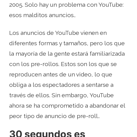
2005. Solo hay un problema con YouTube:
esos malditos anuncios..
Los anuncios de YouTube vienen en
diferentes formas y tamaños, pero los que
la mayoría de la gente estará familiarizada
con los pre-rollos. Estos son los que se
reproducen antes de un video, lo que
obliga a los espectadores a sentarse a
través de ellos. Sin embargo, YouTube
ahora se ha comprometido a abandonar el
peor tipo de anuncio de pre-roll..
30 segundos es