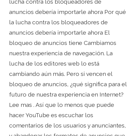
lucha contra los bloqueadores de
anuncios debería importarle ahora Por qué
la lucha contra los bloqueadores de
anuncios debería importarle ahora El
bloqueo de anuncios tiene Cambiamos
nuestra experiencia de navegación. La
lucha de los editores web lo está
cambiando aún más. Pero si vencen el
bloqueo de anuncios, ¿qué significa para el
futuro de nuestra experiencia en Internet?
Lee mas . Así que lo menos que puede
hacer YouTube es escuchar los
comentarios de los usuarios y anunciantes,
y abandonar los formatos de anuncios que