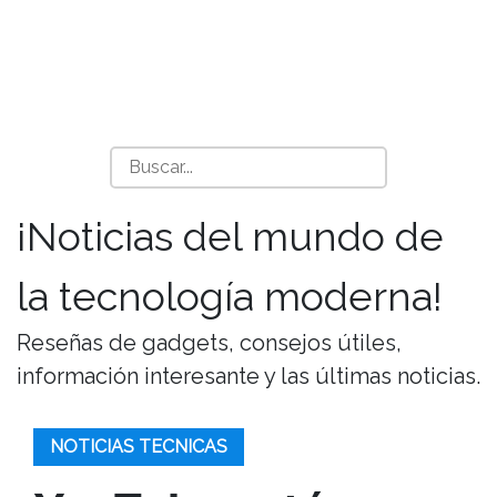
¡Noticias del mundo de
la tecnología moderna!
Reseñas de gadgets, consejos útiles,
información interesante y las últimas noticias.
NOTICIAS TECNICAS