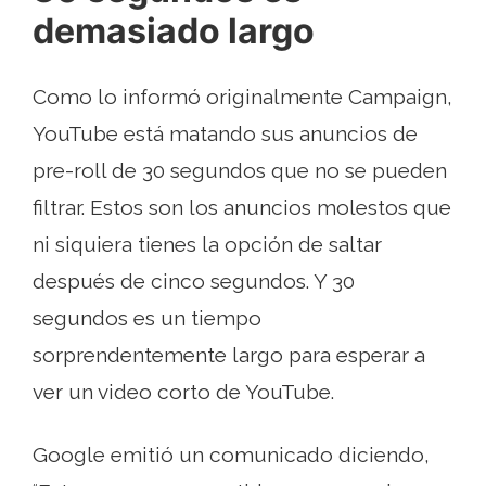
demasiado largo
Como lo informó originalmente Campaign,
YouTube está matando sus anuncios de
pre-roll de 30 segundos que no se pueden
filtrar. Estos son los anuncios molestos que
ni siquiera tienes la opción de saltar
después de cinco segundos. Y 30
segundos es un tiempo
sorprendentemente largo para esperar a
ver un video corto de YouTube.
Google emitió un comunicado diciendo,