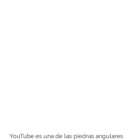
YouTube es una de las piedras angulares