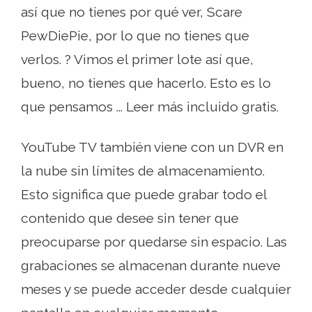
así que no tienes por qué ver, Scare
PewDiePie, por lo que no tienes que
verlos. ? Vimos el primer lote así que,
bueno, no tienes que hacerlo. Esto es lo
que pensamos ... Leer más incluido gratis.
YouTube TV también viene con un DVR en
la nube sin límites de almacenamiento.
Esto significa que puede grabar todo el
contenido que desee sin tener que
preocuparse por quedarse sin espacio. Las
grabaciones se almacenan durante nueve
meses y se puede acceder desde cualquier