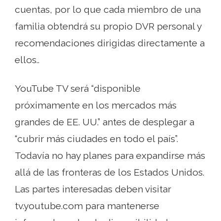
cuentas, por lo que cada miembro de una
familia obtendrá su propio DVR personal y
recomendaciones dirigidas directamente a
ellos..
YouTube TV será “disponible
próximamente en los mercados más
grandes de EE. UU.” antes de desplegar a
“cubrir más ciudades en todo el país”.
Todavía no hay planes para expandirse más
allá de las fronteras de los Estados Unidos.
Las partes interesadas deben visitar
tv.youtube.com para mantenerse