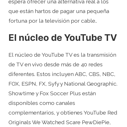
espera ofrecer una alternativa real a los
que están hartos de pagar una pequeña
fortuna por la televisión por cable..
El núcleo de YouTube TV
El núcleo de YouTube TV es la transmisión
de TV en vivo desde más de 40 redes
diferentes. Estos incluyen ABC, CBS, NBC,
FOX, ESPN, FX, Syfy y National Geographic.
Showtime y Fox Soccer Plus están
disponibles como canales
complementarios, y obtienes YouTube Red
Originals We Watched Scare PewDiePie,