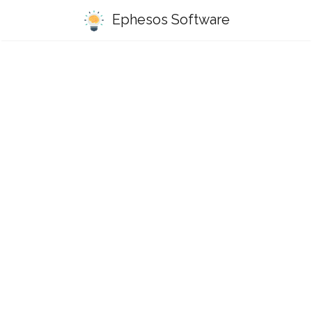
Ephesos Software