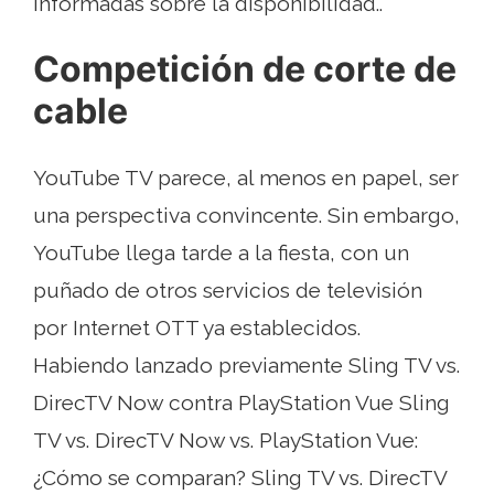
informadas sobre la disponibilidad..
Competición de corte de
cable
YouTube TV parece, al menos en papel, ser
una perspectiva convincente. Sin embargo,
YouTube llega tarde a la fiesta, con un
puñado de otros servicios de televisión
por Internet OTT ya establecidos.
Habiendo lanzado previamente Sling TV vs.
DirecTV Now contra PlayStation Vue Sling
TV vs. DirecTV Now vs. PlayStation Vue:
¿Cómo se comparan? Sling TV vs. DirecTV