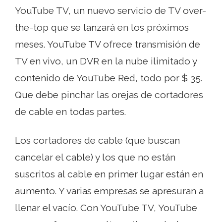
YouTube TV, un nuevo servicio de TV over-
the-top que se lanzará en los próximos
meses. YouTube TV ofrece transmisión de
TV en vivo, un DVR en la nube ilimitado y
contenido de YouTube Red, todo por $ 35.
Que debe pinchar las orejas de cortadores
de cable en todas partes.
Los cortadores de cable (que buscan
cancelar el cable) y los que no están
suscritos al cable en primer lugar están en
aumento. Y varias empresas se apresuran a
llenar el vacío. Con YouTube TV, YouTube