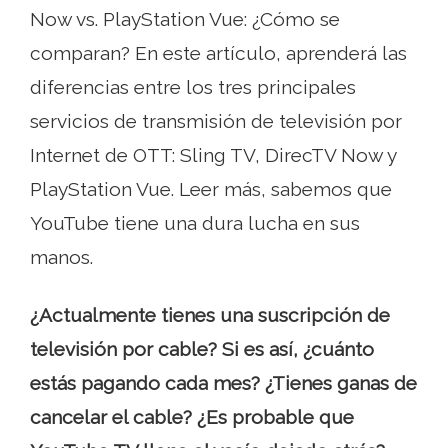
Now vs. PlayStation Vue: ¿Cómo se
comparan? En este artículo, aprenderá las
diferencias entre los tres principales
servicios de transmisión de televisión por
Internet de OTT: Sling TV, DirecTV Now y
PlayStation Vue. Leer más, sabemos que
YouTube tiene una dura lucha en sus
manos.
¿Actualmente tienes una suscripción de
televisión por cable? Si es así, ¿cuánto
estás pagando cada mes? ¿Tienes ganas de
cancelar el cable? ¿Es probable que