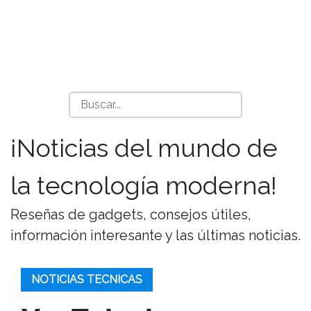
¡Noticias del mundo de
la tecnología moderna!
Reseñas de gadgets, consejos útiles,
información interesante y las últimas noticias.
NOTICIAS TECNICAS