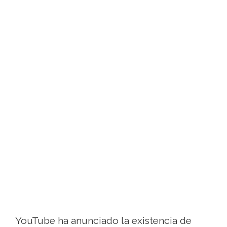
YouTube ha anunciado la existencia de