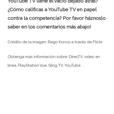
YouTube TV llene el vacío dejado atrás?
¿Cómo calificas a YouTube TV en papel
contra la competencia? Por favor háznoslo
saber en los comentarios más abajo!
Crédito de la imagen: Rego Korosi a través de Flickr
Obtenga más información sobre: ​​DirecTV, video en
línea, PlayStation Vue, Sling TV, YouTube.