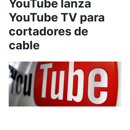
YouTube lanza
YouTube TV para
cortadores de
cable