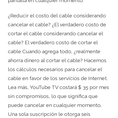
pantalla en cualquier momento.
¿Reducir el costo del cable considerando
cancelar el cable? ¿El verdadero costo de
cortar el cable considerando cancelar el
cable? El verdadero costo de cortar el
cable Cuando agrega todo, ¿realmente
ahorra dinero al cortar el cable? Hacemos
los cálculos necesarios para cancelar el
cable en favor de los servicios de Internet.
Lea más, YouTube TV costará $ 35 por mes
sin compromisos, lo que significa que
puede cancelar en cualquier momento.
Una sola suscripción le otorga seis