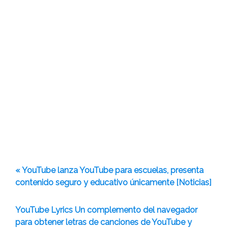
« YouTube lanza YouTube para escuelas, presenta
contenido seguro y educativo únicamente [Noticias]
YouTube Lyrics Un complemento del navegador
para obtener letras de canciones de YouTube y