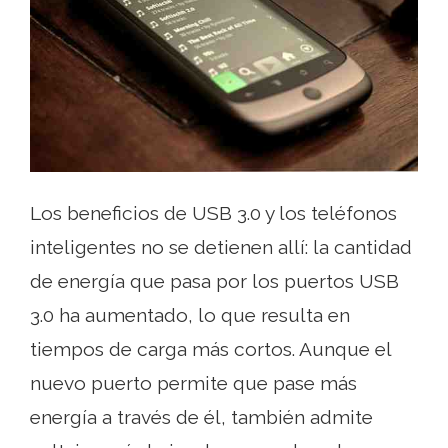
Los beneficios de USB 3.0 y los teléfonos
inteligentes no se detienen allí: la cantidad
de energía que pasa por los puertos USB
3.0 ha aumentado, lo que resulta en
tiempos de carga más cortos. Aunque el
nuevo puerto permite que pase más
energía a través de él, también admite