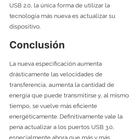
USB 2.0, la única forma de utilizar la
tecnología más nueva es actualizar su
dispositivo.
Conclusión
La nueva especificación aumenta
drásticamente las velocidades de
transferencia, aumenta la cantidad de
energía que puede transmitirse y, al mismo
tiempo, se vuelve más eficiente
energéticamente. Definitivamente vale la
pena actualizar a los puertos USB 3.0,
especialmente ahora que más y más