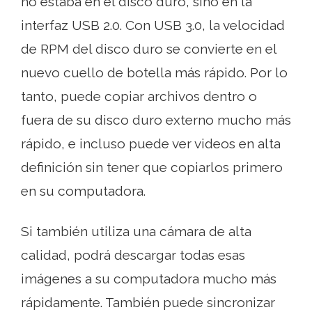
no estaba en el disco duro, sino en la
interfaz USB 2.0. Con USB 3.0, la velocidad
de RPM del disco duro se convierte en el
nuevo cuello de botella más rápido. Por lo
tanto, puede copiar archivos dentro o
fuera de su disco duro externo mucho más
rápido, e incluso puede ver videos en alta
definición sin tener que copiarlos primero
en su computadora.
Si también utiliza una cámara de alta
calidad, podrá descargar todas esas
imágenes a su computadora mucho más
rápidamente. También puede sincronizar