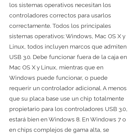
los sistemas operativos necesitan los
controladores correctos para usarlos
correctamente. Todos los principales
sistemas operativos: Windows, Mac OS X y
Linux, todos incluyen marcos que admiten
USB 3.0. Debe funcionar fuera de la caja en
Mac OS X y Linux, mientras que en
Windows puede funcionar, o puede
requerir un controlador adicional. A menos
que su placa base use un chip totalmente
propietario para los controladores USB 3.0,
estará bien en Windows 8. En Windows 7 o
en chips complejos de gama alta, se