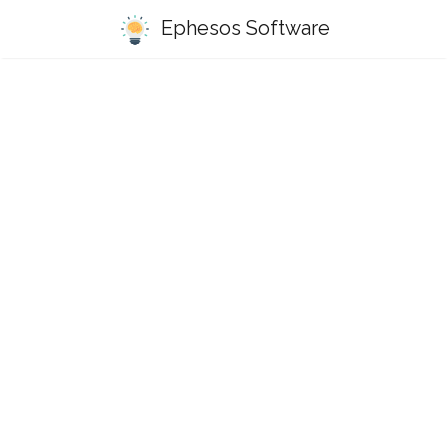
Ephesos Software