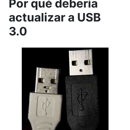
Por qué debería
actualizar a USB
3.0