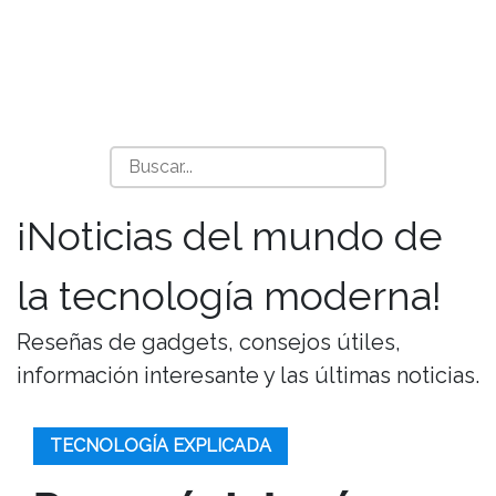
¡Noticias del mundo de
la tecnología moderna!
Reseñas de gadgets, consejos útiles,
información interesante y las últimas noticias.
TECNOLOGÍA EXPLICADA