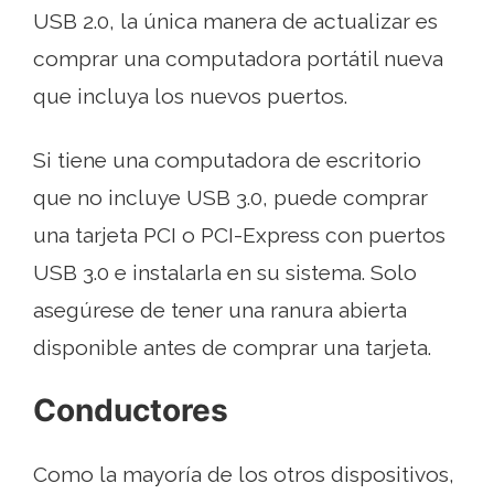
USB 2.0, la única manera de actualizar es
comprar una computadora portátil nueva
que incluya los nuevos puertos.
Si tiene una computadora de escritorio
que no incluye USB 3.0, puede comprar
una tarjeta PCI o PCI-Express con puertos
USB 3.0 e instalarla en su sistema. Solo
asegúrese de tener una ranura abierta
disponible antes de comprar una tarjeta.
Conductores
Como la mayoría de los otros dispositivos,