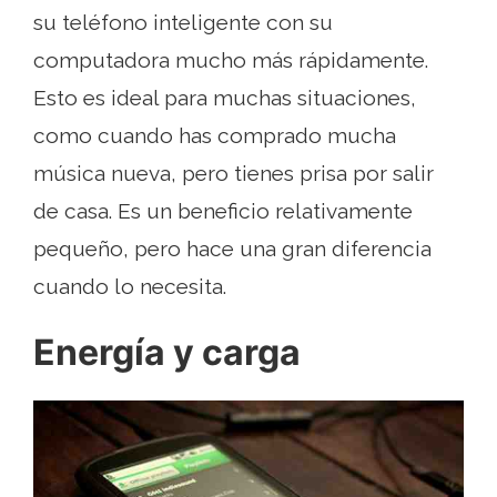
su teléfono inteligente con su
computadora mucho más rápidamente.
Esto es ideal para muchas situaciones,
como cuando has comprado mucha
música nueva, pero tienes prisa por salir
de casa. Es un beneficio relativamente
pequeño, pero hace una gran diferencia
cuando lo necesita.
Energía y carga