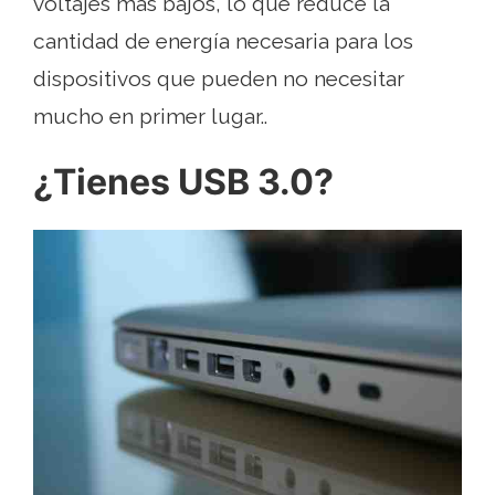
voltajes más bajos, lo que reduce la
cantidad de energía necesaria para los
dispositivos que pueden no necesitar
mucho en primer lugar..
¿Tienes USB 3.0?