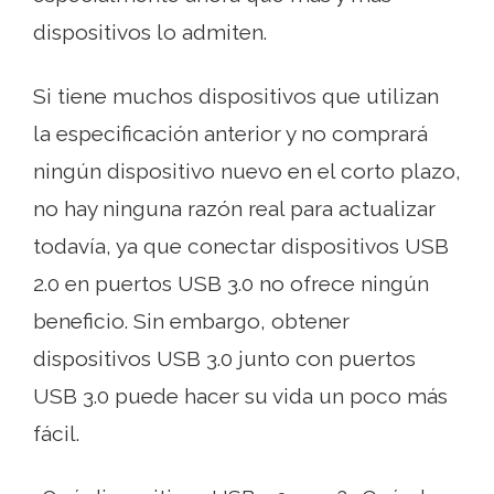
dispositivos lo admiten.
Si tiene muchos dispositivos que utilizan
la especificación anterior y no comprará
ningún dispositivo nuevo en el corto plazo,
no hay ninguna razón real para actualizar
todavía, ya que conectar dispositivos USB
2.0 en puertos USB 3.0 no ofrece ningún
beneficio. Sin embargo, obtener
dispositivos USB 3.0 junto con puertos
USB 3.0 puede hacer su vida un poco más
fácil.