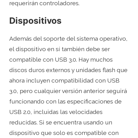
requerirán controladores.
Dispositivos
Además del soporte del sistema operativo,
el dispositivo en sí también debe ser
compatible con USB 3.0. Hay muchos
discos duros externos y unidades flash que
ahora incluyen compatibilidad con USB
3.0, pero cualquier versión anterior seguirá
funcionando con las especificaciones de
USB 2.0, incluidas las velocidades
reducidas. Si se encuentra usando un
dispositivo que solo es compatible con