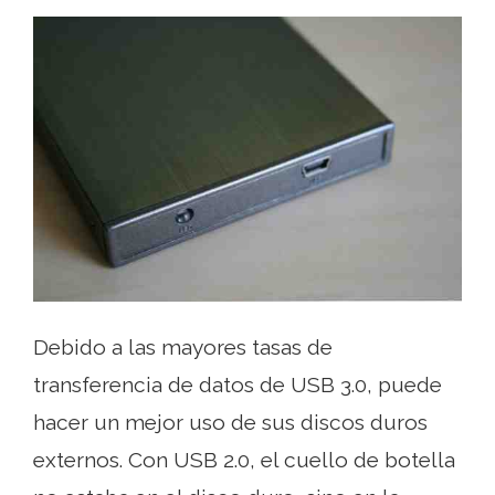
Debido a las mayores tasas de
transferencia de datos de USB 3.0, puede
hacer un mejor uso de sus discos duros
externos. Con USB 2.0, el cuello de botella