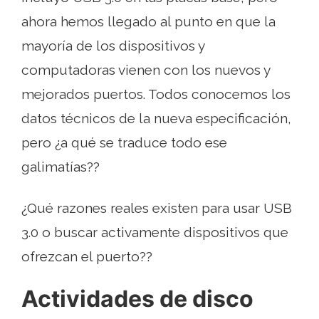
ahora hemos llegado al punto en que la
mayoría de los dispositivos y
computadoras vienen con los nuevos y
mejorados puertos. Todos conocemos los
datos técnicos de la nueva especificación,
pero ¿a qué se traduce todo ese
galimatías??
¿Qué razones reales existen para usar USB
3.0 o buscar activamente dispositivos que
ofrezcan el puerto??
Actividades de disco