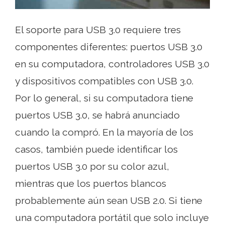
El soporte para USB 3.0 requiere tres
componentes diferentes: puertos USB 3.0
en su computadora, controladores USB 3.0
y dispositivos compatibles con USB 3.0.
Por lo general, si su computadora tiene
puertos USB 3.0, se habrá anunciado
cuando la compró. En la mayoría de los
casos, también puede identificar los
puertos USB 3.0 por su color azul,
mientras que los puertos blancos
probablemente aún sean USB 2.0. Si tiene
una computadora portátil que solo incluye