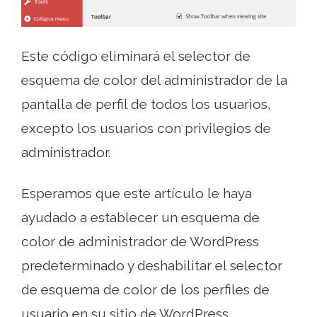
Este código eliminará el selector de
esquema de color del administrador de la
pantalla de perfil de todos los usuarios,
excepto los usuarios con privilegios de
administrador.
Esperamos que este artículo le haya
ayudado a establecer un esquema de
color de administrador de WordPress
predeterminado y deshabilitar el selector
de esquema de color de los perfiles de
usuario en su sitio de WordPress..