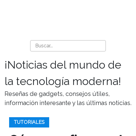
¡Noticias del mundo de
la tecnología moderna!
Reseñas de gadgets, consejos útiles,
información interesante y las últimas noticias.
TUTORIALES