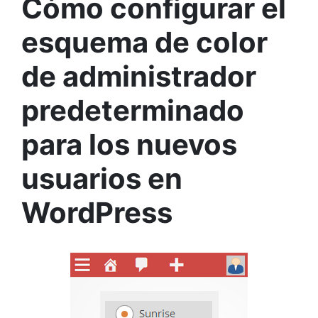
Cómo configurar el
esquema de color
de administrador
predeterminado
para los nuevos
usuarios en
WordPress