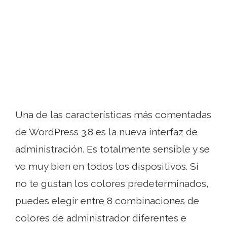
Una de las características más comentadas
de WordPress 3.8 es la nueva interfaz de
administración. Es totalmente sensible y se
ve muy bien en todos los dispositivos. Si
no te gustan los colores predeterminados,
puedes elegir entre 8 combinaciones de
colores de administrador diferentes e