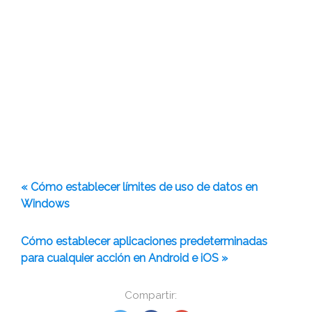
« Cómo establecer límites de uso de datos en
Windows
Cómo establecer aplicaciones predeterminadas
para cualquier acción en Android e iOS »
Compartir: