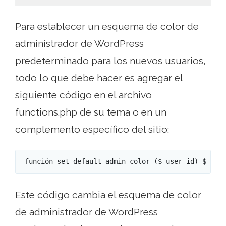
Para establecer un esquema de color de
administrador de WordPress
predeterminado para los nuevos usuarios,
todo lo que debe hacer es agregar el
siguiente código en el archivo
functions.php de su tema o en un
complemento específico del sitio:
 función set_default_admin_color ($ user_id) $ arg
Este código cambia el esquema de color
de administrador de WordPress