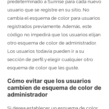
predeterminado a Sunrise para cada nuevo
usuario que se registre en su sitio. No
cambia el esquema de color para usuarios
registrados previamente. Además, este
código no impedirá que los usuarios elijan
otro esquema de color de administrador.
Los usuarios todavía pueden ir a su
sección de perfil y elegir cualquier otro
esquema de color que les guste.
Cómo evitar que los usuarios
cambien de esquema de color de
administrador
Si desea establecer un esquema de color