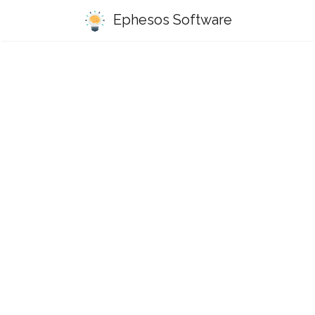
Ephesos Software