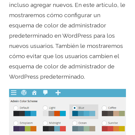
incluso agregar nuevos. En este artículo, le
mostraremos cómo configurar un
esquema de color de administrador
predeterminado en WordPress para los
nuevos usuarios. También le mostraremos
cómo evitar que los usuarios cambien el
esquema de color de administrador de
WordPress predeterminado.