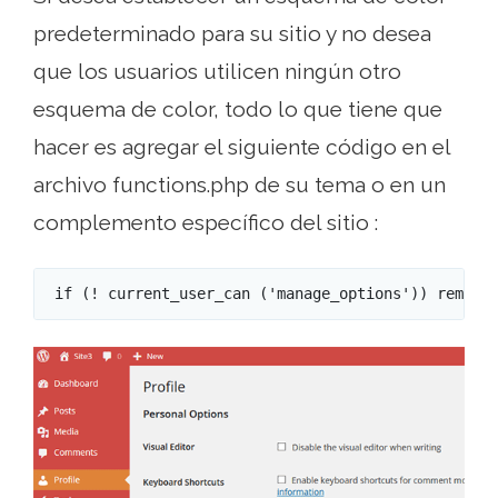
predeterminado para su sitio y no desea
que los usuarios utilicen ningún otro
esquema de color, todo lo que tiene que
hacer es agregar el siguiente código en el
archivo functions.php de su tema o en un
complemento específico del sitio :
 if (! current_user_can ('manage_options')) remove