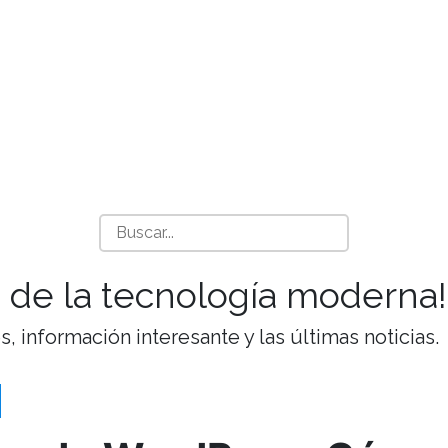
 de la tecnología moderna!
 información interesante y las últimas noticias.