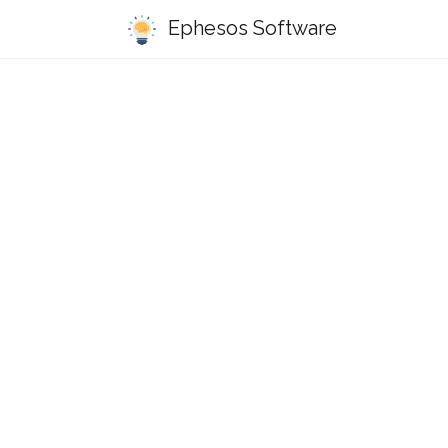
Ephesos Software