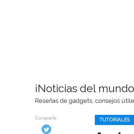
¡Noticias del mundo
Reseñas de gadgets, consejos útiles,
Compartir:
TUTORIALES