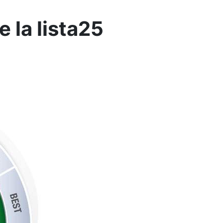
 la lista25