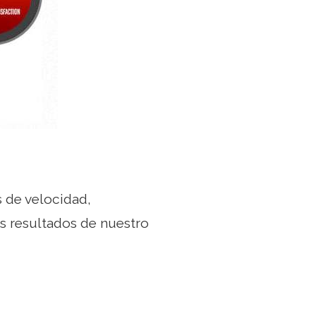
 de velocidad,
s resultados de nuestro