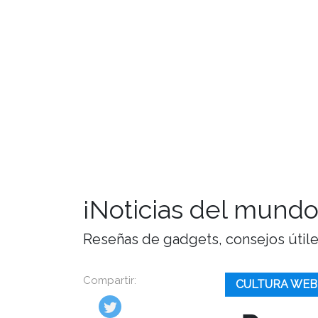
¡Noticias del mundo
Reseñas de gadgets, consejos útiles,
Compartir:
CULTURA WEB