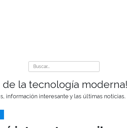
 de la tecnología moderna!
 información interesante y las últimas noticias.