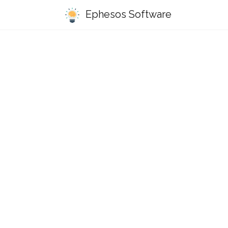
Ephesos Software