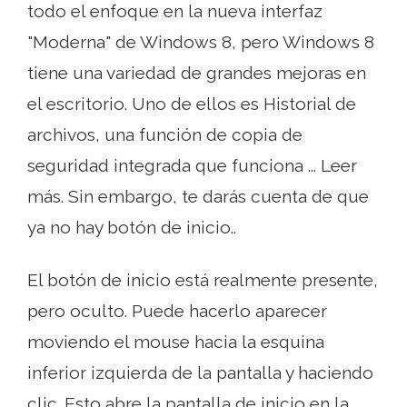
todo el enfoque en la nueva interfaz
"Moderna" de Windows 8, pero Windows 8
tiene una variedad de grandes mejoras en
el escritorio. Uno de ellos es Historial de
archivos, una función de copia de
seguridad integrada que funciona ... Leer
más. Sin embargo, te darás cuenta de que
ya no hay botón de inicio..
El botón de inicio está realmente presente,
pero oculto. Puede hacerlo aparecer
moviendo el mouse hacia la esquina
inferior izquierda de la pantalla y haciendo
clic. Esto abre la pantalla de inicio en la