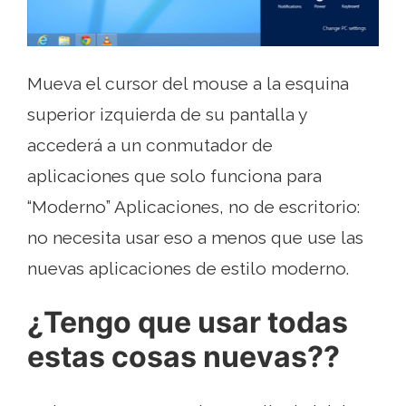
Mueva el cursor del mouse a la esquina
superior izquierda de su pantalla y
accederá a un conmutador de
aplicaciones que solo funciona para
“Moderno” Aplicaciones, no de escritorio:
no necesita usar eso a menos que use las
nuevas aplicaciones de estilo moderno.
¿Tengo que usar todas
estas cosas nuevas??