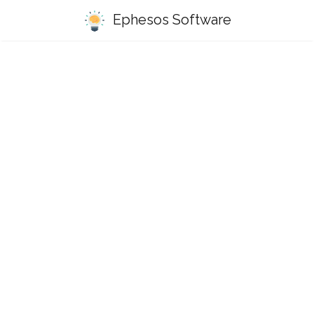
Ephesos Software