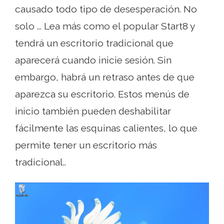
causado todo tipo de desesperación. No
solo ... Lea más como el popular Start8 y
tendrá un escritorio tradicional que
aparecerá cuando inicie sesión. Sin
embargo, habrá un retraso antes de que
aparezca su escritorio. Estos menús de
inicio también pueden deshabilitar
fácilmente las esquinas calientes, lo que
permite tener un escritorio más
tradicional..