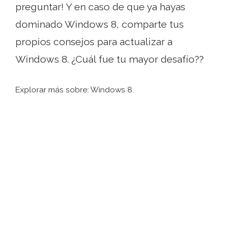
preguntar! Y en caso de que ya hayas
dominado Windows 8, comparte tus
propios consejos para actualizar a
Windows 8. ¿Cuál fue tu mayor desafío??
Explorar más sobre: ​​Windows 8.