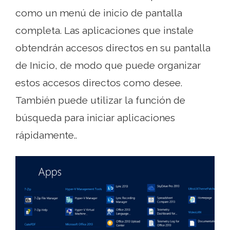
como un menú de inicio de pantalla
completa. Las aplicaciones que instale
obtendrán accesos directos en su pantalla
de Inicio, de modo que puede organizar
estos accesos directos como desee.
También puede utilizar la función de
búsqueda para iniciar aplicaciones
rápidamente..