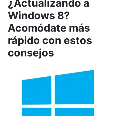
¿Actualizando a
Windows 8?
Acomódate más
rápido con estos
consejos