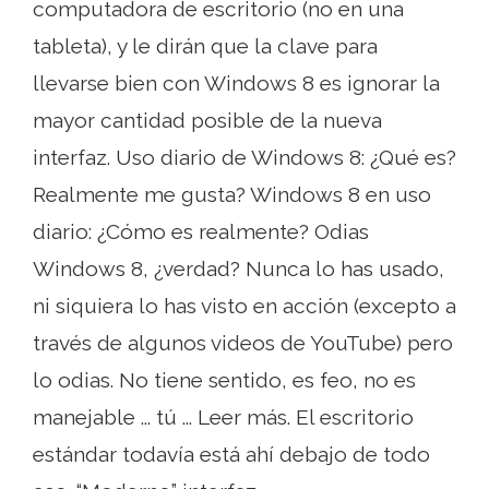
computadora de escritorio (no en una
tableta), y le dirán que la clave para
llevarse bien con Windows 8 es ignorar la
mayor cantidad posible de la nueva
interfaz. Uso diario de Windows 8: ¿Qué es?
Realmente me gusta? Windows 8 en uso
diario: ¿Cómo es realmente? Odias
Windows 8, ¿verdad? Nunca lo has usado,
ni siquiera lo has visto en acción (excepto a
través de algunos videos de YouTube) pero
lo odias. No tiene sentido, es feo, no es
manejable ... tú ... Leer más. El escritorio
estándar todavía está ahí debajo de todo