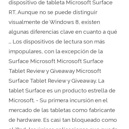
dispositivo de tableta Microsoft Surface
RT. Aunque no se puede distinguir
visualmente de Windows 8, existen
algunas diferencias clave en cuanto a qué
... Los dispositivos de lectura son más
impopulares, con la excepción de la
Surface Microsoft Microsoft Surface
Tablet Review y Giveaway Microsoft
Surface Tablet Review y Giveaway. La
tablet Surface es un producto estrella de
Microsoft. - Su primera incursión en el
mercado de las tabletas como fabricante
de hardware. Es casi tan bloqueado como