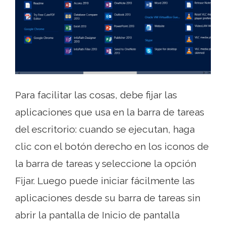
Para facilitar las cosas, debe fijar las
aplicaciones que usa en la barra de tareas
del escritorio: cuando se ejecutan, haga
clic con el botón derecho en los iconos de
la barra de tareas y seleccione la opción
Fijar. Luego puede iniciar fácilmente las
aplicaciones desde su barra de tareas sin
abrir la pantalla de Inicio de pantalla