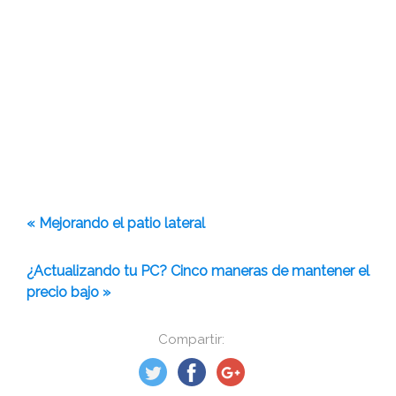
« Mejorando el patio lateral
¿Actualizando tu PC? Cinco maneras de mantener el
precio bajo »
Compartir: