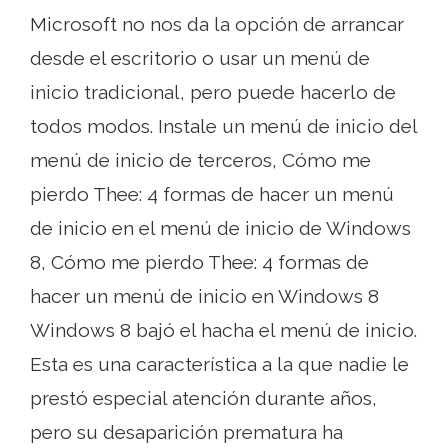
Microsoft no nos da la opción de arrancar
desde el escritorio o usar un menú de
inicio tradicional, pero puede hacerlo de
todos modos. Instale un menú de inicio del
menú de inicio de terceros, Cómo me
pierdo Thee: 4 formas de hacer un menú
de inicio en el menú de inicio de Windows
8, Cómo me pierdo Thee: 4 formas de
hacer un menú de inicio en Windows 8
Windows 8 bajó el hacha el menú de inicio.
Esta es una característica a la que nadie le
prestó especial atención durante años,
pero su desaparición prematura ha