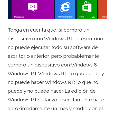
Tenga en cuenta que, si compró un
dispositivo con Windows RT, el escritorio
no puede ejecutar todo su software de
escritorio anterior, pero probablemente
compró un dispositivo con Windows 8.
Windows RT Windows RT: lo que puede y
no puede hacer Windows RT: lo que no
puede y no puede hacer La edición de
Windows RT se lanzó discretamente hace
aproximadamente un mes y medio con el