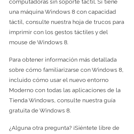
computadoras sin soporte táctil. Si tiene
una máquina Windows 8 con capacidad
táctil, consulte nuestra hoja de trucos para
imprimir con los gestos táctiles y del
mouse de Windows 8.
Para obtener información más detallada
sobre cómo familiarizarse con Windows 8,
incluido cómo usar el nuevo entorno
Moderno con todas las aplicaciones de la
Tienda Windows, consulte nuestra guía
gratuita de Windows 8.
¿Alguna otra pregunta? ¡Siéntete libre de