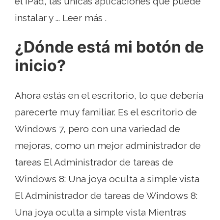
el iPad, las únicas aplicaciones que puede
instalar y ... Leer más .
¿Dónde está mi botón de
inicio?
Ahora estás en el escritorio, lo que debería
parecerte muy familiar. Es el escritorio de
Windows 7, pero con una variedad de
mejoras, como un mejor administrador de
tareas El Administrador de tareas de
Windows 8: Una joya oculta a simple vista
El Administrador de tareas de Windows 8:
Una joya oculta a simple vista Mientras