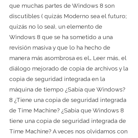
que muchas partes de Windows 8 son
discutibles ( quizás Moderno sea el futuro;
quizás no lo sea), un elemento de
Windows 8 que se ha sometido a una
revisión masiva y que lo ha hecho de
manera más asombrosa es el… Leer más, el
diálogo mejorado de copia de archivos y la
copia de seguridad integrada en la
máquina de tiempo ¿Sabía que Windows?
8 ¿Tiene una copia de seguridad integrada
de Time Machine? ¿Sabía que Windows 8
tiene una copia de seguridad integrada de
Time Machine? A veces nos olvidamos con