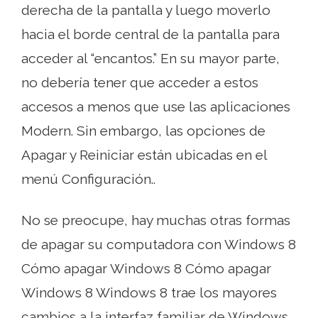
derecha de la pantalla y luego moverlo
hacia el borde central de la pantalla para
acceder al “encantos.” En su mayor parte,
no debería tener que acceder a estos
accesos a menos que use las aplicaciones
Modern. Sin embargo, las opciones de
Apagar y Reiniciar están ubicadas en el
menú Configuración..
No se preocupe, hay muchas otras formas
de apagar su computadora con Windows 8
Cómo apagar Windows 8 Cómo apagar
Windows 8 Windows 8 trae los mayores
cambios a la interfaz familiar de Windows