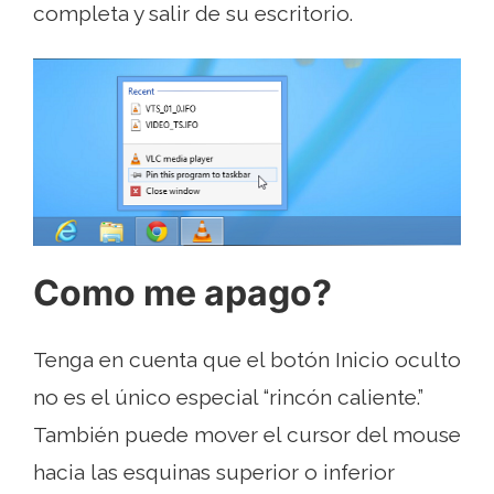
completa y salir de su escritorio.
Como me apago?
Tenga en cuenta que el botón Inicio oculto
no es el único especial “rincón caliente.”
También puede mover el cursor del mouse
hacia las esquinas superior o inferior