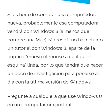
Si es hora de comprar una computadora
nueva, probablemente esa computadora
vendrá con Windows 8 (a menos que
compre una Mac). Microsoft no ha incluido
un tutorial con Windows 8, aparte de la
críptica “mueve el mouse a cualquier
esquina” línea, por lo que tendrá que hacer
un poco de investigación para ponerse al
día con la última versión de Windows.
Pregunte a cualquiera que use Windows 8
en una computadora portátil o