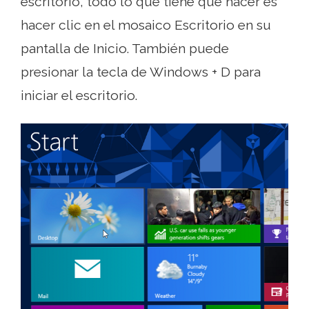
escritorio, todo lo que tiene que hacer es
hacer clic en el mosaico Escritorio en su
pantalla de Inicio. También puede
presionar la tecla de Windows + D para
iniciar el escritorio.