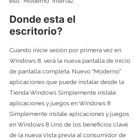
eso. “Moderno” interfaz.
Donde esta el
escritorio?
Cuando inicie sesión por primera vez en
Windows 8, verá la nueva pantalla de inicio
de pantalla completa. Nuevo “Moderno”
aplicaciones que puede instalar desde la
Tienda Windows Simplemente instale
aplicaciones y juegos en Windows 8
Simplemente instale aplicaciones y juegos
en Windows 8 Uno de los beneficios clave
de la nueva Vista previa al consumidor de