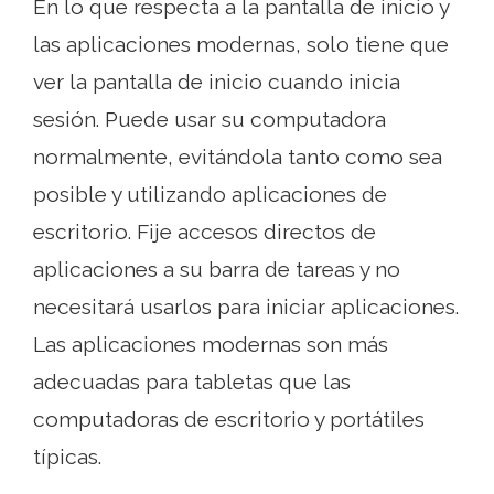
En lo que respecta a la pantalla de inicio y
las aplicaciones modernas, solo tiene que
ver la pantalla de inicio cuando inicia
sesión. Puede usar su computadora
normalmente, evitándola tanto como sea
posible y utilizando aplicaciones de
escritorio. Fije accesos directos de
aplicaciones a su barra de tareas y no
necesitará usarlos para iniciar aplicaciones.
Las aplicaciones modernas son más
adecuadas para tabletas que las
computadoras de escritorio y portátiles
típicas.