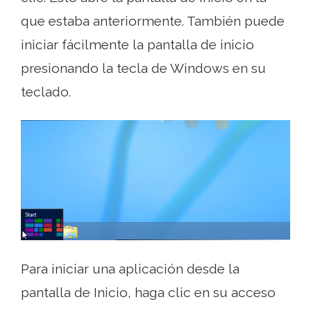
que estaba anteriormente. También puede
iniciar fácilmente la pantalla de inicio
presionando la tecla de Windows en su
teclado.
Para iniciar una aplicación desde la
pantalla de Inicio, haga clic en su acceso