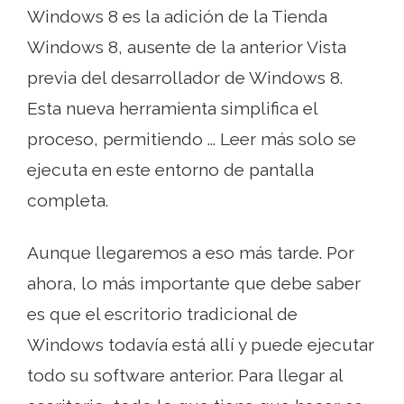
Windows 8 es la adición de la Tienda
Windows 8, ausente de la anterior Vista
previa del desarrollador de Windows 8.
Esta nueva herramienta simplifica el
proceso, permitiendo ... Leer más solo se
ejecuta en este entorno de pantalla
completa.
Aunque llegaremos a eso más tarde. Por
ahora, lo más importante que debe saber
es que el escritorio tradicional de
Windows todavía está allí y puede ejecutar
todo su software anterior. Para llegar al