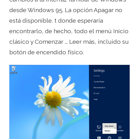
desde Windows 95. La opción Apagar no
está disponible. t donde esperaría
encontrarlo, de hecho, todo el menú Inicio
clásico y Comenzar ... Leer más, incluido su
botón de encendido físico.