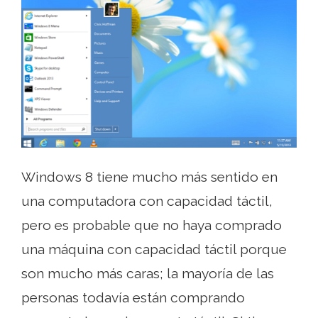
Windows 8 tiene mucho más sentido en
una computadora con capacidad táctil,
pero es probable que no haya comprado
una máquina con capacidad táctil porque
son mucho más caras; la mayoría de las
personas todavía están comprando