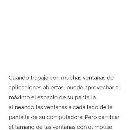
Cuando trabaja con muchas ventanas de
aplicaciones abiertas, puede aprovechar al
máximo el espacio de su pantalla
alineando las ventanas a cada lado de la
pantalla de su computadora. Pero cambiar
el tamaño de las ventanas con el mouse