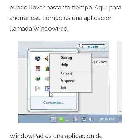
puede llevar bastante tiempo. Aquí para
ahorrar ese tiempo es una aplicación
llamada WindowPad.
WindowPad es una aplicación de