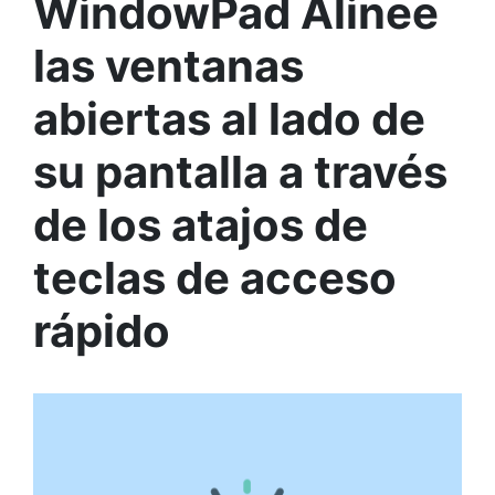
WindowPad Alinee
las ventanas
abiertas al lado de
su pantalla a través
de los atajos de
teclas de acceso
rápido