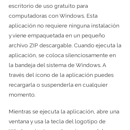
escritorio de uso gratuito para
computadoras con Windows. Esta
aplicación no requiere ninguna instalación
y viene empaquetada en un pequeño
archivo ZIP descargable. Cuando ejecuta la
aplicación, se coloca silenciosamente en
la bandeja del sistema de Windows. A
través del ícono de la aplicación puedes
recargarla o suspenderla en cualquier
momento.
Mientras se ejecuta la aplicación, abre una
ventana y usa la tecla del logotipo de