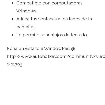
Compatible con computadoras
Windows.
Alinea tus ventanas a los lados de la
pantalla..
Le permite usar atajos de teclado.
Echa un vistazo a WindowPad @
http://www.autohotkey.com/community/view
t=21703