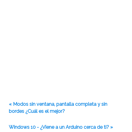
« Modos sin ventana, pantalla completa y sin
bordes ¿Cuál es el mejor?
Windows 10 - ¿Viene a un Arduino cerca de ti? »