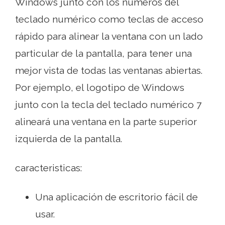
Windows junto con los números del
teclado numérico como teclas de acceso
rápido para alinear la ventana con un lado
particular de la pantalla, para tener una
mejor vista de todas las ventanas abiertas.
Por ejemplo, el logotipo de Windows
junto con la tecla del teclado numérico 7
alineará una ventana en la parte superior
izquierda de la pantalla.
caracteristicas:
Una aplicación de escritorio fácil de
usar.