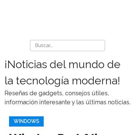
¡Noticias del mundo de
la tecnología moderna!
Reseñas de gadgets, consejos útiles,
información interesante y las últimas noticias.
WINDOWS