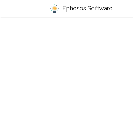
Ephesos Software