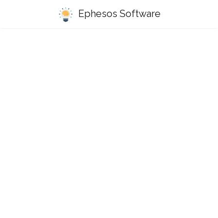
Ephesos Software