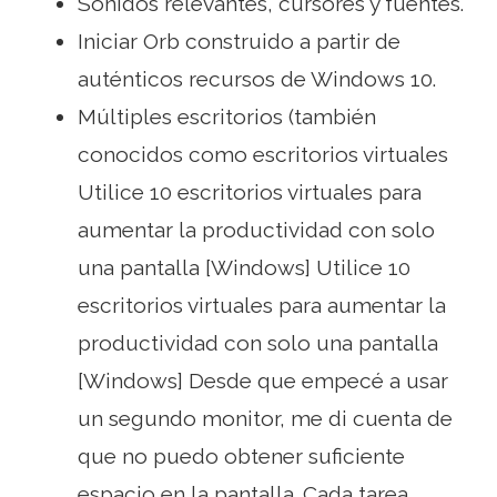
Sonidos relevantes, cursores y fuentes.
Iniciar Orb construido a partir de
auténticos recursos de Windows 10.
Múltiples escritorios (también
conocidos como escritorios virtuales
Utilice 10 escritorios virtuales para
aumentar la productividad con solo
una pantalla [Windows] Utilice 10
escritorios virtuales para aumentar la
productividad con solo una pantalla
[Windows] Desde que empecé a usar
un segundo monitor, me di cuenta de
que no puedo obtener suficiente
espacio en la pantalla. Cada tarea