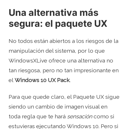
Una alternativa más
segura: el paquete UX
No todos están abiertos a los riesgos de la
manipulación del sistema, por lo que
WindowsXLive ofrece una alternativa no
tan riesgosa, pero no tan impresionante en
el
Windows 10 UX Pack
.
Para que quede claro, el Paquete UX sigue
siendo un cambio de imagen visual en
toda regla que te hará
sensación
como si
estuvieras ejecutando Windows 10. Pero si