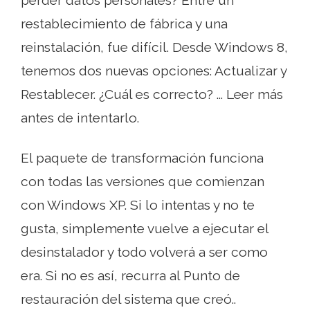
restablecimiento de fábrica y una
reinstalación, fue difícil. Desde Windows 8,
tenemos dos nuevas opciones: Actualizar y
Restablecer. ¿Cuál es correcto? ... Leer más
antes de intentarlo.
El paquete de transformación funciona
con todas las versiones que comienzan
con Windows XP. Si lo intentas y no te
gusta, simplemente vuelve a ejecutar el
desinstalador y todo volverá a ser como
era. Si no es así, recurra al Punto de
restauración del sistema que creó..