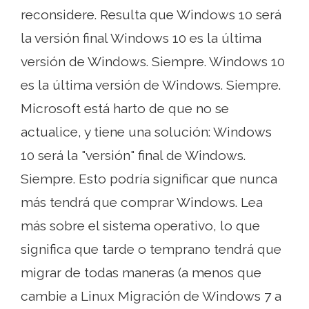
reconsidere. Resulta que Windows 10 será
la versión final Windows 10 es la última
versión de Windows. Siempre. Windows 10
es la última versión de Windows. Siempre.
Microsoft está harto de que no se
actualice, y tiene una solución: Windows
10 será la "versión" final de Windows.
Siempre. Esto podría significar que nunca
más tendrá que comprar Windows. Lea
más sobre el sistema operativo, lo que
significa que tarde o temprano tendrá que
migrar de todas maneras (a menos que
cambie a Linux Migración de Windows 7 a