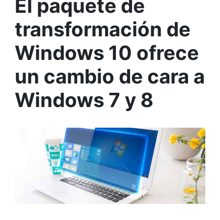
El paquete de
transformación de
Windows 10 ofrece
un cambio de cara a
Windows 7 y 8