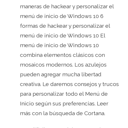
maneras de hackear y personalizar el
menú de inicio de Windows 10 6
formas de hackear y personalizar el
menú de inicio de Windows 10 El
menú de inicio de Windows 10
combina elementos clásicos con
mosaicos modernos. Los azulejos
pueden agregar mucha libertad
creativa. Le daremos consejos y trucos
para personalizar todo el Menú de
Inicio según sus preferencias. Leer
más con la búsqueda de Cortana.