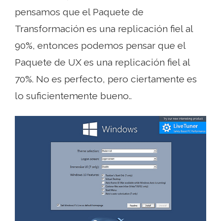
pensamos que el Paquete de
Transformación es una replicación fiel al
90%, entonces podemos pensar que el
Paquete de UX es una replicación fiel al
70%. No es perfecto, pero ciertamente es
lo suficientemente bueno..