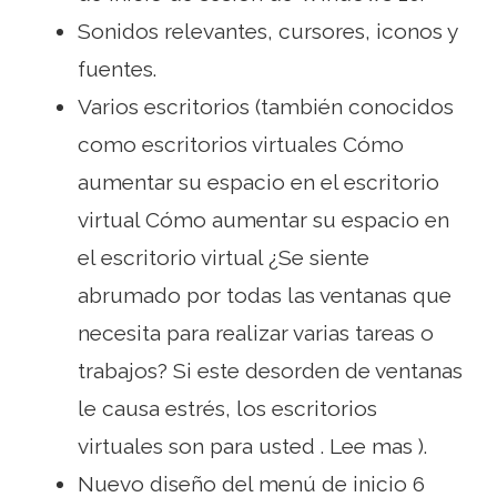
Sonidos relevantes, cursores, iconos y
fuentes.
Varios escritorios (también conocidos
como escritorios virtuales Cómo
aumentar su espacio en el escritorio
virtual Cómo aumentar su espacio en
el escritorio virtual ¿Se siente
abrumado por todas las ventanas que
necesita para realizar varias tareas o
trabajos? Si este desorden de ventanas
le causa estrés, los escritorios
virtuales son para usted . Lee mas ).
Nuevo diseño del menú de inicio 6