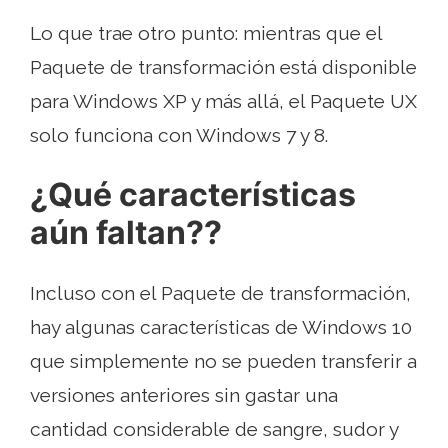
Lo que trae otro punto: mientras que el
Paquete de transformación está disponible
para Windows XP y más allá, el Paquete UX
solo funciona con Windows 7 y 8.
¿Qué características
aún faltan??
Incluso con el Paquete de transformación,
hay algunas características de Windows 10
que simplemente no se pueden transferir a
versiones anteriores sin gastar una
cantidad considerable de sangre, sudor y