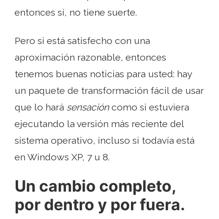
entonces sí, no tiene suerte.
Pero si está satisfecho con una
aproximación razonable, entonces
tenemos buenas noticias para usted: hay
un paquete de transformación fácil de usar
que lo hará
sensación
como si estuviera
ejecutando la versión más reciente del
sistema operativo, incluso si todavía está
en Windows XP, 7 u 8.
Un cambio completo,
por dentro y por fuera.