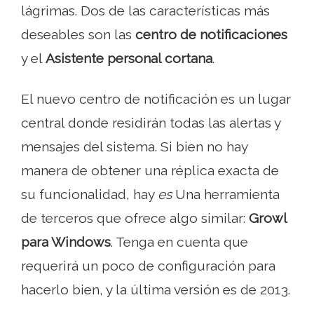
lágrimas. Dos de las características más
deseables son las
centro de notificaciones
y el
Asistente personal cortana
.
El nuevo centro de notificación es un lugar
central donde residirán todas las alertas y
mensajes del sistema. Si bien no hay
manera de obtener una réplica exacta de
su funcionalidad, hay
es
Una herramienta
de terceros que ofrece algo similar:
Growl
para Windows
. Tenga en cuenta que
requerirá un poco de configuración para
hacerlo bien, y la última versión es de 2013.