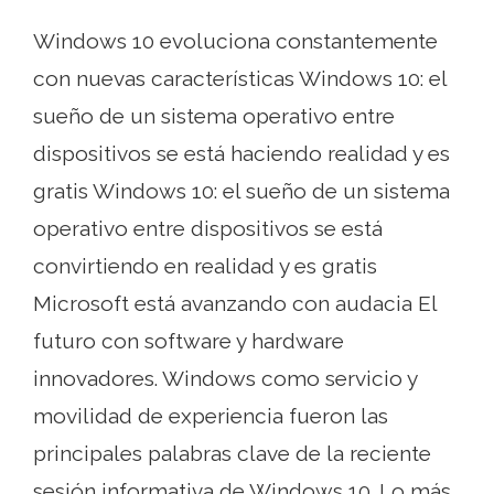
Windows 10 evoluciona constantemente
con nuevas características Windows 10: el
sueño de un sistema operativo entre
dispositivos se está haciendo realidad y es
gratis Windows 10: el sueño de un sistema
operativo entre dispositivos se está
convirtiendo en realidad y es gratis
Microsoft está avanzando con audacia El
futuro con software y hardware
innovadores. Windows como servicio y
movilidad de experiencia fueron las
principales palabras clave de la reciente
sesión informativa de Windows 10. Lo más