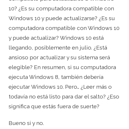
10? ¿Es su computadora compatible con
Windows 10 y puede actualizarse? ¿Es su
computadora compatible con Windows 10
y puede actualizar? Windows 10 está
llegando, posiblemente en julio. ¿Está
ansioso por actualizar y su sistema será
elegible? En resumen, si su computadora
ejecuta Windows 8, también debería
ejecutar Windows 10. Pero… ¿Leer más o
todavía no está listo para dar el salto? ¿Eso
significa que estás fuera de suerte?
Bueno si y no.