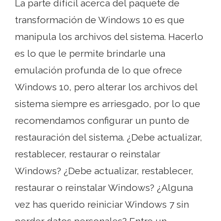
La parte difícil acerca del paquete de
transformación de Windows 10 es que
manipula los archivos del sistema. Hacerlo
es lo que le permite brindarle una
emulación profunda de lo que ofrece
Windows 10, pero alterar los archivos del
sistema siempre es arriesgado, por lo que
recomendamos configurar un punto de
restauración del sistema. ¿Debe actualizar,
restablecer, restaurar o reinstalar
Windows? ¿Debe actualizar, restablecer,
restaurar o reinstalar Windows? ¿Alguna
vez has querido reiniciar Windows 7 sin
perder datos personales? Entre un