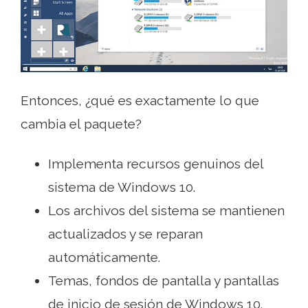
Entonces, ¿qué es exactamente lo que
cambia el paquete?
Implementa recursos genuinos del
sistema de Windows 10.
Los archivos del sistema se mantienen
actualizados y se reparan
automáticamente.
Temas, fondos de pantalla y pantallas
de inicio de sesión de Windows 10.