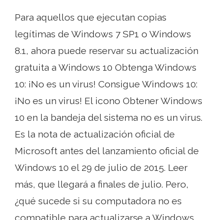
Para aquellos que ejecutan copias
legítimas de Windows 7 SP1 o Windows
8.1, ahora puede reservar su actualización
gratuita a Windows 10 Obtenga Windows
10: ¡No es un virus! Consigue Windows 10:
¡No es un virus! El icono Obtener Windows
10 en la bandeja del sistema no es un virus.
Es la nota de actualización oficial de
Microsoft antes del lanzamiento oficial de
Windows 10 el 29 de julio de 2015. Leer
más, que llegará a finales de julio. Pero,
¿qué sucede si su computadora no es
compatible para actualizarse a Windows