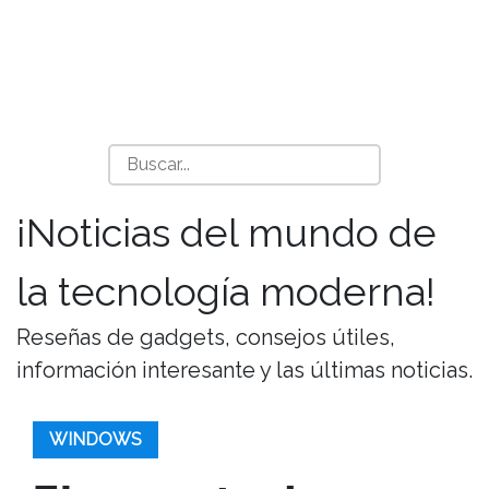
¡Noticias del mundo de
la tecnología moderna!
Reseñas de gadgets, consejos útiles,
información interesante y las últimas noticias.
WINDOWS