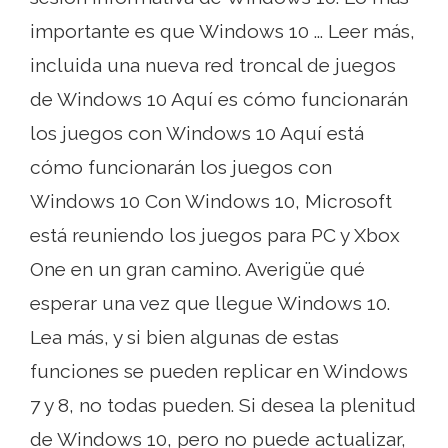
importante es que Windows 10 ... Leer más,
incluida una nueva red troncal de juegos
de Windows 10 Aquí es cómo funcionarán
los juegos con Windows 10 Aquí está
cómo funcionarán los juegos con
Windows 10 Con Windows 10, Microsoft
está reuniendo los juegos para PC y Xbox
One en un gran camino. Averigüe qué
esperar una vez que llegue Windows 10.
Lea más, y si bien algunas de estas
funciones se pueden replicar en Windows
7 y 8, no todas pueden. Si desea la plenitud
de Windows 10, pero no puede actualizar,