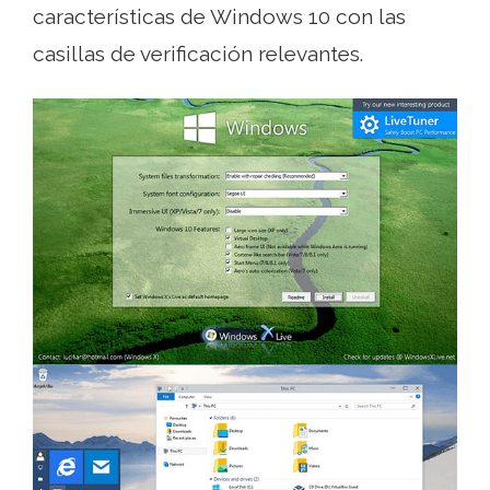
características de Windows 10 con las
casillas de verificación relevantes.