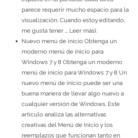
parece requerir mucho espacio para la
visualización. Cuando estoy editando,
me gusta tener ... Leer más).
Nuevo menú de inicio Obtenga un
moderno menú de inicio para
Windows 7 y 8 Obtenga un moderno
menú de inicio para Windows 7 y 8 Un
nuevo menú de inicio puede ser una
buena manera de llevar algo nuevo a
cualquier versión de Windows. Este
artículo analiza las alternativas
creativas del Menú de Inicio y los
reemplazos que funcionan tanto en