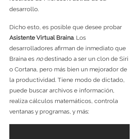
desarrollo.
Dicho esto, es posible que desee probar
Asistente Virtual Braina
. Los
desarrolladores afirman de inmediato que
Braina es
no
destinado a ser un clon de Siri
o Cortana, pero más bien un mejorador de
la productividad. Tiene modo de dictado,
puede buscar archivos e información,
realiza cálculos matemáticos, controla
ventanas y programas, y más: