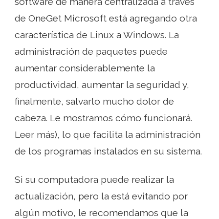
software de manera centralizada a través
de OneGet Microsoft está agregando otra
característica de Linux a Windows. La
administración de paquetes puede
aumentar considerablemente la
productividad, aumentar la seguridad y,
finalmente, salvarlo mucho dolor de
cabeza. Le mostramos cómo funcionará.
Leer más), lo que facilita la administración
de los programas instalados en su sistema.
Si su computadora puede realizar la
actualización, pero la está evitando por
algún motivo, le recomendamos que la