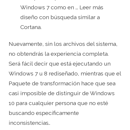
Windows 7 como en ... Leer más
diseño con búsqueda similar a
Cortana.
Nuevamente, sin los archivos del sistema,
no obtendrás la experiencia completa.
Será fácil decir que está ejecutando un
Windows 7 u 8 rediseñado, mientras que el
Paquete de transformación hace que sea
casi imposible de distinguir de Windows
10 para cualquier persona que no esté
buscando específicamente
inconsistencias..