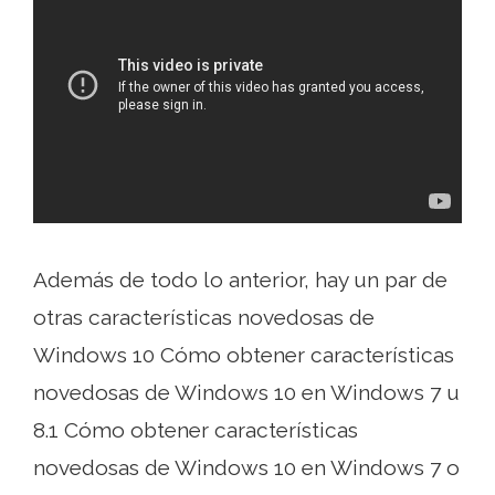
Además de todo lo anterior, hay un par de
otras características novedosas de
Windows 10 Cómo obtener características
novedosas de Windows 10 en Windows 7 u
8.1 Cómo obtener características
novedosas de Windows 10 en Windows 7 o