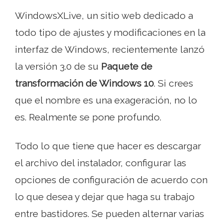
WindowsXLive, un sitio web dedicado a
todo tipo de ajustes y modificaciones en la
interfaz de Windows, recientemente lanzó
la versión 3.0 de su
Paquete de
transformación de Windows 10
. Si crees
que el nombre es una exageración, no lo
es. Realmente se pone profundo.
Todo lo que tiene que hacer es descargar
el archivo del instalador, configurar las
opciones de configuración de acuerdo con
lo que desea y dejar que haga su trabajo
entre bastidores. Se pueden alternar varias