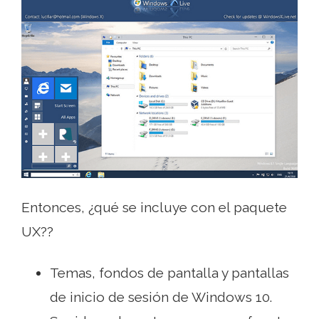
Entonces, ¿qué se incluye con el paquete
UX??
Temas, fondos de pantalla y pantallas
de inicio de sesión de Windows 10.