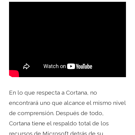
En lo que respecta a Cortana, no
encontrará uno que alcance el mismo nivel
de comprensión. Después de todo,
Cortana tiene el respaldo total de los
recursos de Microsoft detrás de su