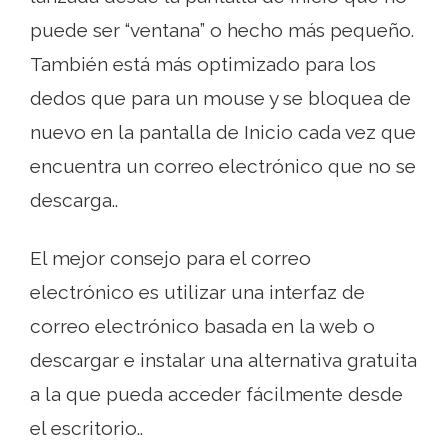
puede ser “ventana” o hecho más pequeño.
También está más optimizado para los
dedos que para un mouse y se bloquea de
nuevo en la pantalla de Inicio cada vez que
encuentra un correo electrónico que no se
descarga..
El mejor consejo para el correo
electrónico es utilizar una interfaz de
correo electrónico basada en la web o
descargar e instalar una alternativa gratuita
a la que pueda acceder fácilmente desde
el escritorio..