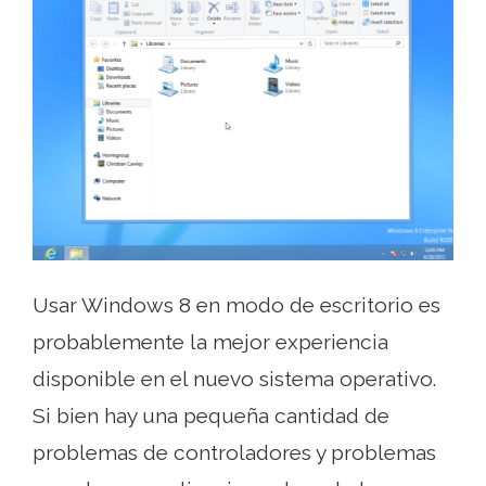
Usar Windows 8 en modo de escritorio es
probablemente la mejor experiencia
disponible en el nuevo sistema operativo.
Si bien hay una pequeña cantidad de
problemas de controladores y problemas