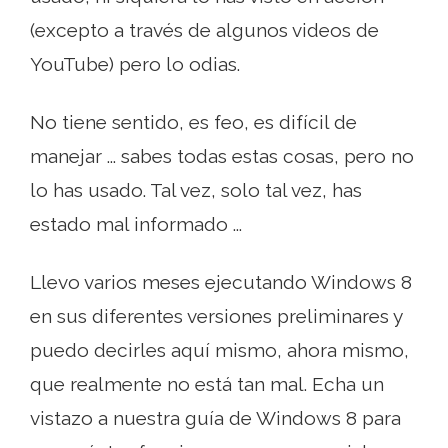
(excepto a través de algunos videos de
YouTube) pero lo odias.
No tiene sentido, es feo, es difícil de
manejar ... sabes todas estas cosas, pero no
lo has usado. Tal vez, solo tal vez, has
estado mal informado ...
Llevo varios meses ejecutando Windows 8
en sus diferentes versiones preliminares y
puedo decirles aquí mismo, ahora mismo,
que realmente no está tan mal. Echa un
vistazo a nuestra guía de Windows 8 para