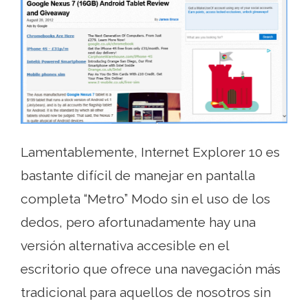
Lamentablemente, Internet Explorer 10 es
bastante difícil de manejar en pantalla
completa “Metro” Modo sin el uso de los
dedos, pero afortunadamente hay una
versión alternativa accesible en el
escritorio que ofrece una navegación más
tradicional para aquellos de nosotros sin