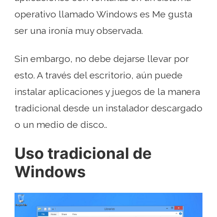
operativo llamado Windows es Me gusta
ser una ironía muy observada.
Sin embargo, no debe dejarse llevar por
esto. A través del escritorio, aún puede
instalar aplicaciones y juegos de la manera
tradicional desde un instalador descargado
o un medio de disco..
Uso tradicional de
Windows