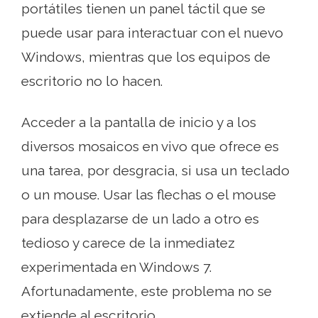
portátiles tienen un panel táctil que se
puede usar para interactuar con el nuevo
Windows, mientras que los equipos de
escritorio no lo hacen.
Acceder a la pantalla de inicio y a los
diversos mosaicos en vivo que ofrece es
una tarea, por desgracia, si usa un teclado
o un mouse. Usar las flechas o el mouse
para desplazarse de un lado a otro es
tedioso y carece de la inmediatez
experimentada en Windows 7.
Afortunadamente, este problema no se
extiende al escritorio.