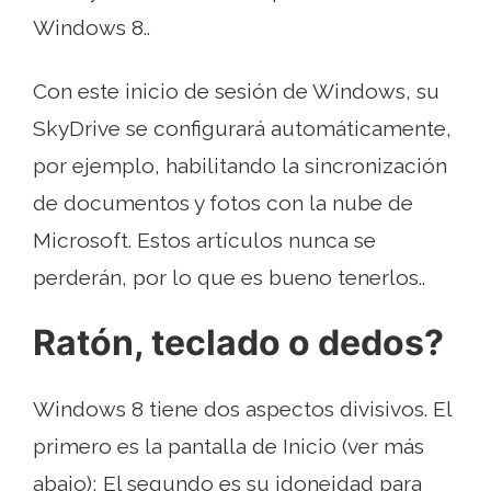
Windows 8..
Con este inicio de sesión de Windows, su
SkyDrive se configurará automáticamente,
por ejemplo, habilitando la sincronización
de documentos y fotos con la nube de
Microsoft. Estos artículos nunca se
perderán, por lo que es bueno tenerlos..
Ratón, teclado o dedos?
Windows 8 tiene dos aspectos divisivos. El
primero es la pantalla de Inicio (ver más
abajo); El segundo es su idoneidad para