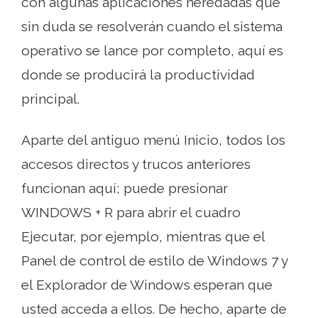
con algunas aplicaciones heredadas que
sin duda se resolverán cuando el sistema
operativo se lance por completo, aquí es
donde se producirá la productividad
principal.
Aparte del antiguo menú Inicio, todos los
accesos directos y trucos anteriores
funcionan aquí; puede presionar
WINDOWS + R para abrir el cuadro
Ejecutar, por ejemplo, mientras que el
Panel de control de estilo de Windows 7 y
el Explorador de Windows esperan que
usted acceda a ellos. De hecho, aparte de