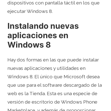
dispositivos con pantalla táctil en los que
ejecutar Windows 8.
Instalando nuevas
aplicaciones en
Windows 8
Hay dos formas en las que puede instalar
nuevas aplicaciones y utilidades en
Windows 8. El único que Microsoft desea
que use para el software descargado de la
web es la Tienda. Esta es una especie de
versión de escritorio de Windows Phone
Marketplace, y además de proporcionar