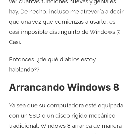
ver cuántas funciones nuevas y geniales
hay. De hecho, incluso me atrevería a decir
que una vez que comienzas a usarlo, es
casi imposible distinguirlo de Windows 7.
Casi.
Entonces, ¿de qué diablos estoy
hablando??
Arrancando Windows 8
Ya sea que su computadora esté equipada
con un SSD o un disco rígido mecánico
tradicional, Windows 8 arranca de manera