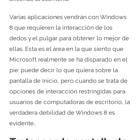
Varias aplicaciones vendrán con Windows
8 que requieren la interacción de los
dedos y el pulgar para obtener lo mejor de
ellas. Esta es el área en la que siento que
Microsoft realmente se ha disparado en el
pie: puede decir lo que quiera sobre la
pantalla de Inicio, pero cuando se trata de
opciones de interacción restringidas para
usuarios de computadoras de escritorio, la
verdadera debilidad de Windows 8 es
evidente..