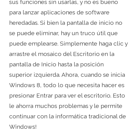
sus funciones sin usarlas, y no es bueno
para lanzar aplicaciones de software
heredadas. Si bien la pantalla de inicio no
se puede eliminar, hay un truco útil que
puede emplearse. Simplemente haga clic y
arrastre el mosaico del Escritorio en la
pantalla de Inicio hasta la posición
superior izquierda. Ahora, cuando se inicia
Windows 8, todo lo que necesita hacer es
presionar Entrar para ver el escritorio. Esto
le ahorra muchos problemas y le permite
continuar con la informática tradicional de
Windows!