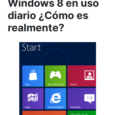
Windows 8 en uso
diario ¿Cómo es
realmente?