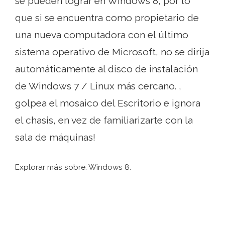
se pueden lograr en Windows 8, por lo
que si se encuentra como propietario de
una nueva computadora con el último
sistema operativo de Microsoft, no se dirija
automáticamente al disco de instalación
de Windows 7 / Linux más cercano. ,
golpea el mosaico del Escritorio e ignora
el chasis, en vez de familiarizarte con la
sala de máquinas!
Explorar más sobre: ​​Windows 8.