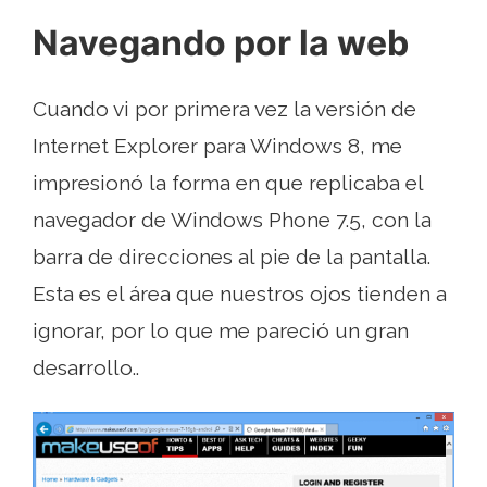
Navegando por la web
Cuando vi por primera vez la versión de
Internet Explorer para Windows 8, me
impresionó la forma en que replicaba el
navegador de Windows Phone 7.5, con la
barra de direcciones al pie de la pantalla.
Esta es el área que nuestros ojos tienden a
ignorar, por lo que me pareció un gran
desarrollo..