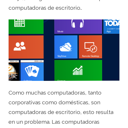
computadoras de escritorio..
Como muchas computadoras, tanto
corporativas como domésticas, son
computadoras de escritorio, esto resulta
en un problema. Las computadoras