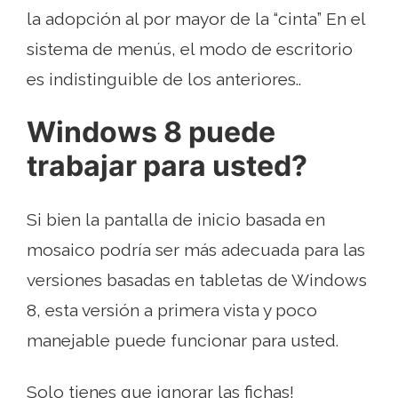
la adopción al por mayor de la “cinta” En el
sistema de menús, el modo de escritorio
es indistinguible de los anteriores..
Windows 8 puede
trabajar para usted?
Si bien la pantalla de inicio basada en
mosaico podría ser más adecuada para las
versiones basadas en tabletas de Windows
8, esta versión a primera vista y poco
manejable puede funcionar para usted.
Solo tienes que ignorar las fichas!