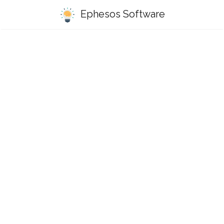
Ephesos Software