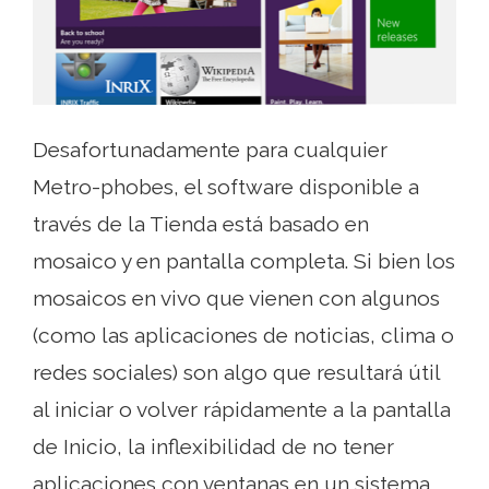
Desafortunadamente para cualquier
Metro-phobes, el software disponible a
través de la Tienda está basado en
mosaico y en pantalla completa. Si bien los
mosaicos en vivo que vienen con algunos
(como las aplicaciones de noticias, clima o
redes sociales) son algo que resultará útil
al iniciar o volver rápidamente a la pantalla
de Inicio, la inflexibilidad de no tener
aplicaciones con ventanas en un sistema