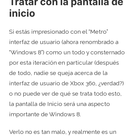
Tratar con la pantalla de
inicio
Si estás impresionado con el “Metro”
interfaz de usuario (ahora renombrado a
“Windows 8”) como un todo y consternado
por esta iteración en particular (después
de todo, nadie se queja acerca de la
interfaz de usuario de Xbox 360, ¿verdad?)
o no puede ver de qué se trata todo esto,
la pantalla de Inicio será una aspecto
importante de Windows 8.
Verlo no es tan malo, y realmente es un