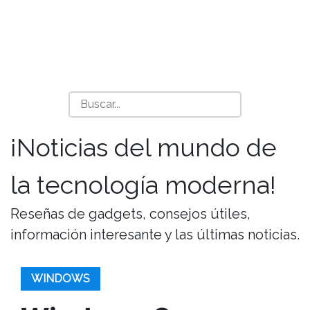
¡Noticias del mundo de
la tecnología moderna!
Reseñas de gadgets, consejos útiles,
información interesante y las últimas noticias.
WINDOWS