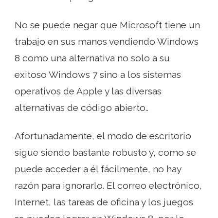
No se puede negar que Microsoft tiene un
trabajo en sus manos vendiendo Windows
8 como una alternativa no solo a su
exitoso Windows 7 sino a los sistemas
operativos de Apple y las diversas
alternativas de código abierto..
Afortunadamente, el modo de escritorio
sigue siendo bastante robusto y, como se
puede acceder a él fácilmente, no hay
razón para ignorarlo. El correo electrónico,
Internet, las tareas de oficina y los juegos