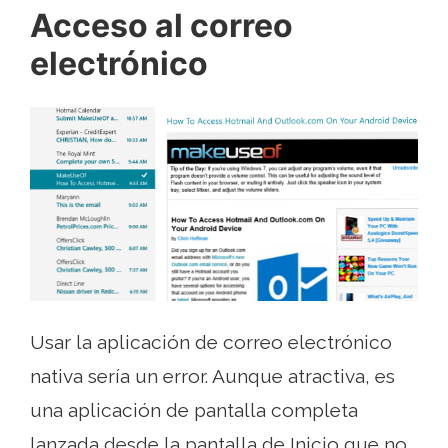
Acceso al correo
electrónico
Usar la aplicación de correo electrónico
nativa sería un error. Aunque atractiva, es
una aplicación de pantalla completa
lanzada desde la pantalla de Inicio que no