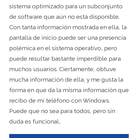
sistema optimizado para un subconjunto
de software que aún no está disponible.
Con tanta información mostrada en ella, la
pantalla de inicio puede ser una presencia
polémica en el sistema operativo, pero
puede resultar bastante imperdible para
muchos usuarios. Ciertamente, obtuve
mucha información de ella, y me gusta la
forma en que da la misma información que
recibo de mi teléfono con Windows.
Puede que no sea para todos, pero sin
duda es funcional..