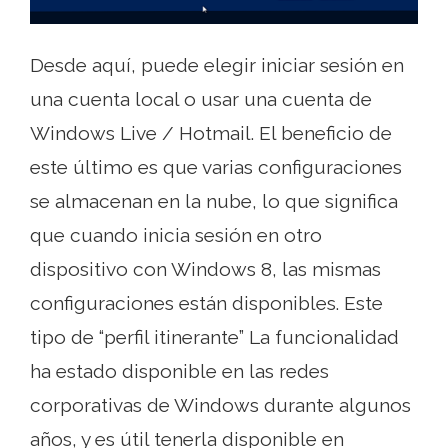
Desde aquí, puede elegir iniciar sesión en
una cuenta local o usar una cuenta de
Windows Live / Hotmail. El beneficio de
este último es que varias configuraciones
se almacenan en la nube, lo que significa
que cuando inicia sesión en otro
dispositivo con Windows 8, las mismas
configuraciones están disponibles. Este
tipo de “perfil itinerante” La funcionalidad
ha estado disponible en las redes
corporativas de Windows durante algunos
años, y es útil tenerla disponible en