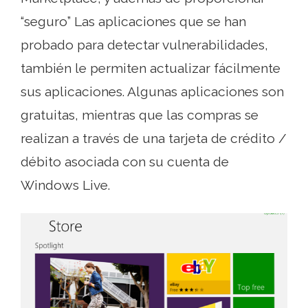
“seguro” Las aplicaciones que se han
probado para detectar vulnerabilidades,
también le permiten actualizar fácilmente
sus aplicaciones. Algunas aplicaciones son
gratuitas, mientras que las compras se
realizan a través de una tarjeta de crédito /
débito asociada con su cuenta de
Windows Live.