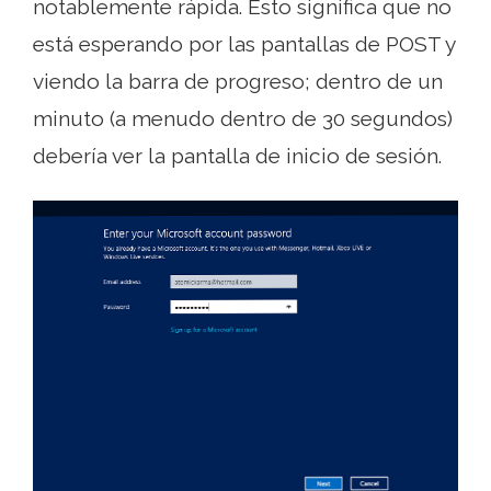
notablemente rápida. Esto significa que no
está esperando por las pantallas de POST y
viendo la barra de progreso; dentro de un
minuto (a menudo dentro de 30 segundos)
debería ver la pantalla de inicio de sesión.