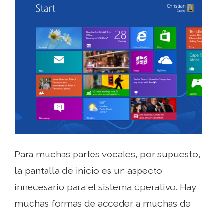
Para muchas partes vocales, por supuesto,
la pantalla de inicio es un aspecto
innecesario para el sistema operativo. Hay
muchas formas de acceder a muchas de