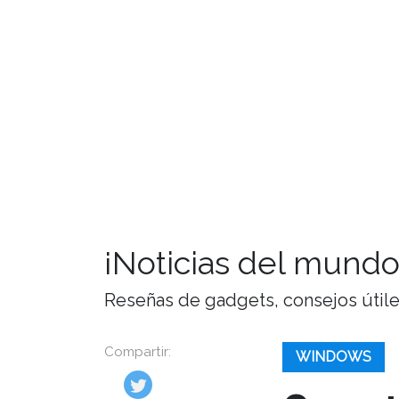
¡Noticias del mundo
Reseñas de gadgets, consejos útiles,
Compartir:
WINDOWS