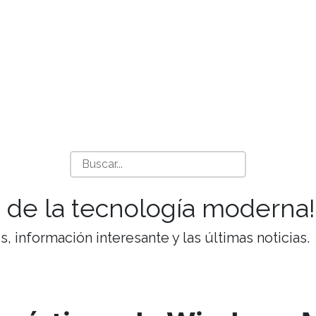
 de la tecnología moderna!
 información interesante y las últimas noticias.