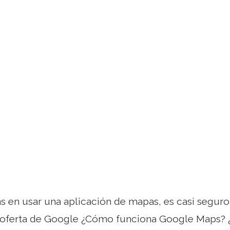
 en usar una aplicación de mapas, es casi seguro
oferta de Google ¿Cómo funciona Google Maps?