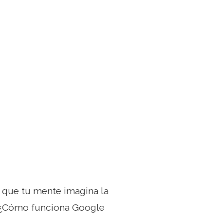
 que tu mente imagina la
 ¿Cómo funciona Google