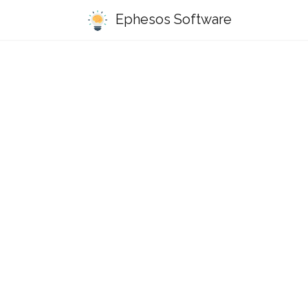
Ephesos Software