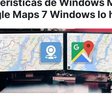
erísticas de Windows 
le Maps 7 Windows lo 