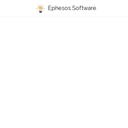
Ephesos Software