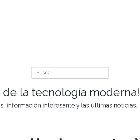
 de la tecnología moderna!
 información interesante y las últimas noticias.