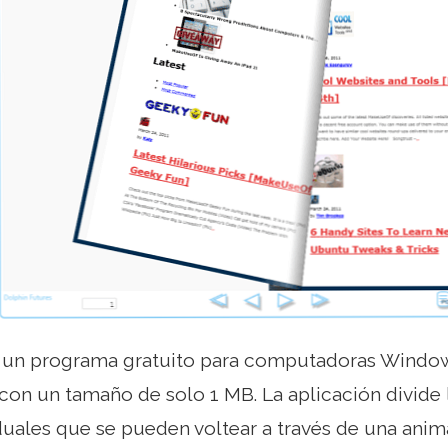
 un programa gratuito para computadoras Window
con un tamaño de solo 1 MB. La aplicación divide 
duales que se pueden voltear a través de una ani