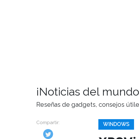
¡Noticias del mundo
Reseñas de gadgets, consejos útiles,
Compartir:
WINDOWS