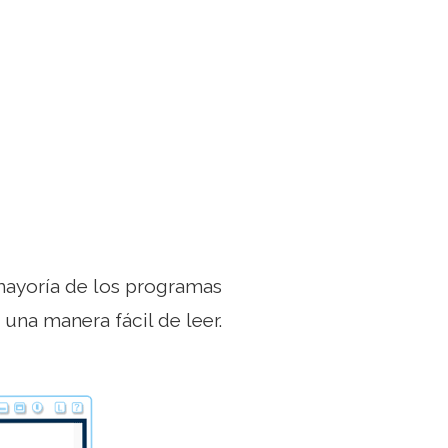
mayoría de los programas
una manera fácil de leer.