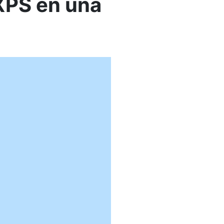
XPS en una