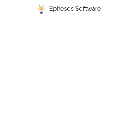
Ephesos Software