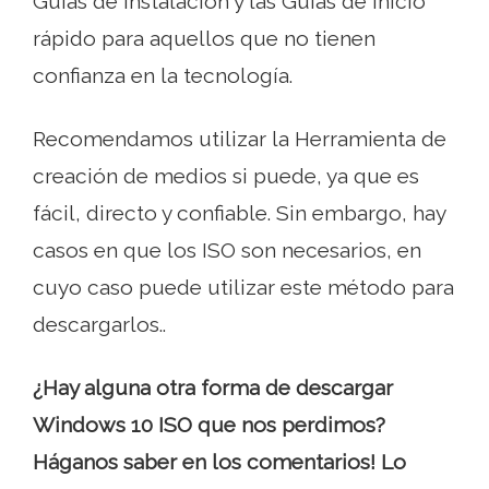
Guías de instalación y las Guías de inicio
rápido para aquellos que no tienen
confianza en la tecnología.
Recomendamos utilizar la Herramienta de
creación de medios si puede, ya que es
fácil, directo y confiable. Sin embargo, hay
casos en que los ISO son necesarios, en
cuyo caso puede utilizar este método para
descargarlos..
¿Hay alguna otra forma de descargar
Windows 10 ISO que nos perdimos?
Háganos saber en los comentarios! Lo