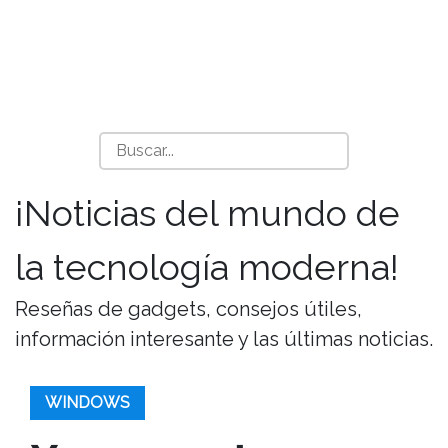
¡Noticias del mundo de
la tecnología moderna!
Reseñas de gadgets, consejos útiles,
información interesante y las últimas noticias.
WINDOWS