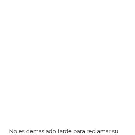
No es demasiado tarde para reclamar su