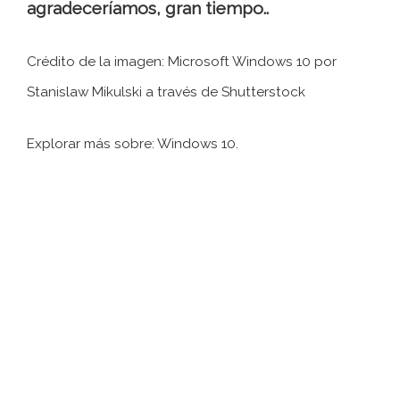
agradeceríamos, gran tiempo..
Crédito de la imagen: Microsoft Windows 10 por
Stanislaw Mikulski a través de Shutterstock
Explorar más sobre: ​​Windows 10.