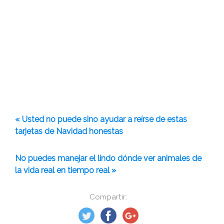
« Usted no puede sino ayudar a reírse de estas
tarjetas de Navidad honestas
No puedes manejar el lindo dónde ver animales de
la vida real en tiempo real »
Compartir: