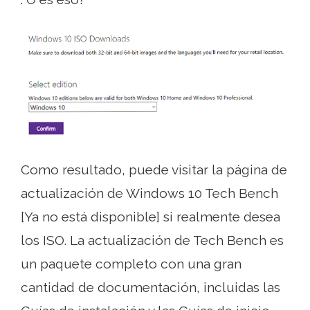
Como resultado, puede visitar la página de
actualización de Windows 10 Tech Bench
[Ya no está disponible] si realmente desea
los ISO. La actualización de Tech Bench es
un paquete completo con una gran
cantidad de documentación, incluidas las