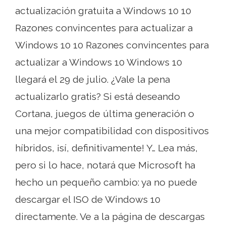
actualización gratuita a Windows 10 10
Razones convincentes para actualizar a
Windows 10 10 Razones convincentes para
actualizar a Windows 10 Windows 10
llegará el 29 de julio. ¿Vale la pena
actualizarlo gratis? Si está deseando
Cortana, juegos de última generación o
una mejor compatibilidad con dispositivos
híbridos, ¡sí, definitivamente! Y… Lea más,
pero si lo hace, notará que Microsoft ha
hecho un pequeño cambio: ya no puede
descargar el ISO de Windows 10
directamente. Ve a la página de descargas