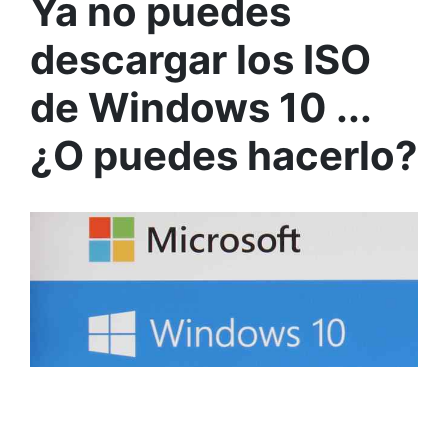
Ya no puedes
descargar los ISO
de Windows 10 ...
¿O puedes hacerlo?