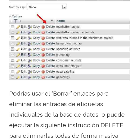
Podrías usar el “Borrar” enlaces para
eliminar las entradas de etiquetas
individuales de la base de datos, o puede
ejecutar la siguiente instrucción DELETE
para eliminarlas todas de forma masiva