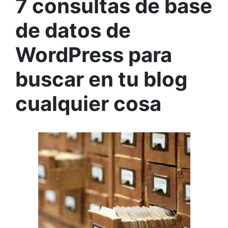
7 consultas de base
de datos de
WordPress para
buscar en tu blog
cualquier cosa