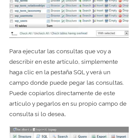
Para ejecutar las consultas que voy a
describir en este artículo, simplemente
haga clic en la pestaña SQL y verá un
campo donde puede pegar las consultas.
Puede copiarlos directamente de este
artículo y pegarlos en su propio campo de
consulta si lo desea..