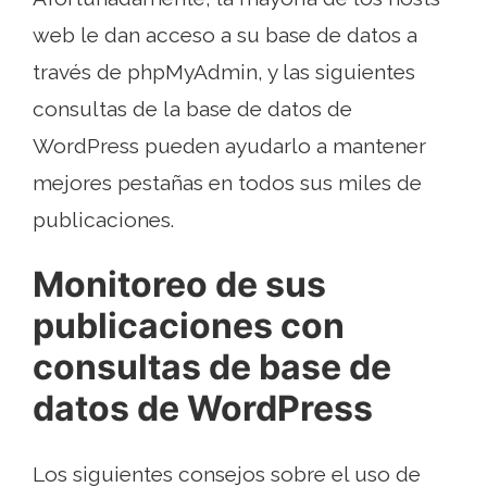
web le dan acceso a su base de datos a
través de phpMyAdmin, y las siguientes
consultas de la base de datos de
WordPress pueden ayudarlo a mantener
mejores pestañas en todos sus miles de
publicaciones.
Monitoreo de sus
publicaciones con
consultas de base de
datos de WordPress
Los siguientes consejos sobre el uso de