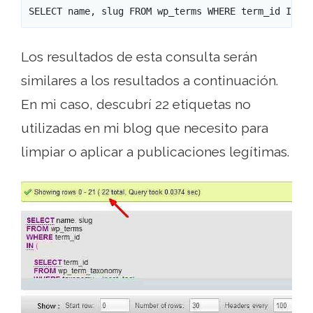
SELECT name, slug FROM wp_terms WHERE term_id IN (
Los resultados de esta consulta serán
similares a los resultados a continuación.
En mi caso, descubrí 22 etiquetas no
utilizadas en mi blog que necesito para
limpiar o aplicar a publicaciones legítimas.