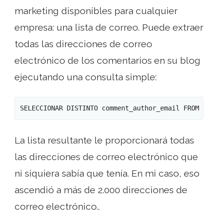
marketing disponibles para cualquier
empresa: una lista de correo. Puede extraer
todas las direcciones de correo
electrónico de los comentarios en su blog
ejecutando una consulta simple:
SELECCIONAR DISTINTO comment_author_email FROM wp_
La lista resultante le proporcionará todas
las direcciones de correo electrónico que
ni siquiera sabía que tenía. En mi caso, eso
ascendió a más de 2.000 direcciones de
correo electrónico..