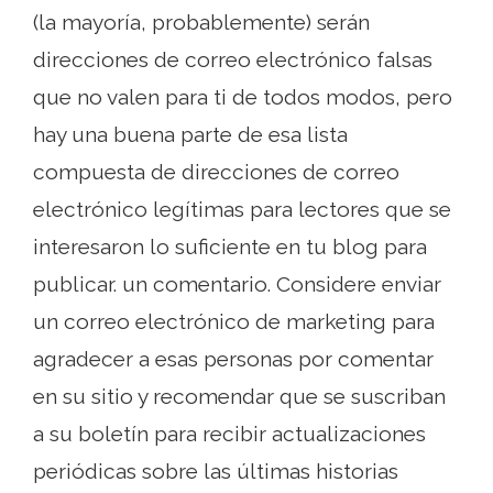
(la mayoría, probablemente) serán
direcciones de correo electrónico falsas
que no valen para ti de todos modos, pero
hay una buena parte de esa lista
compuesta de direcciones de correo
electrónico legítimas para lectores que se
interesaron lo suficiente en tu blog para
publicar. un comentario. Considere enviar
un correo electrónico de marketing para
agradecer a esas personas por comentar
en su sitio y recomendar que se suscriban
a su boletín para recibir actualizaciones
periódicas sobre las últimas historias