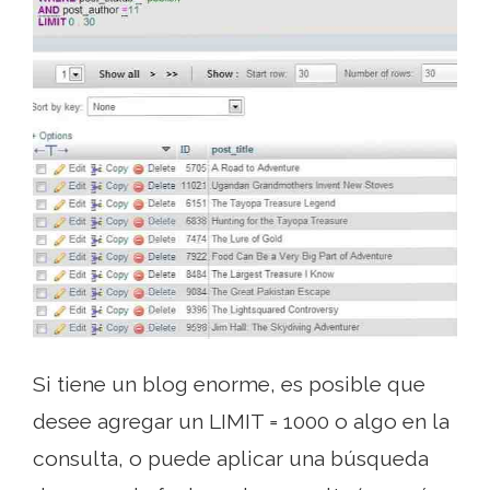
Si tiene un blog enorme, es posible que
desee agregar un LIMIT = 1000 o algo en la
consulta, o puede aplicar una búsqueda