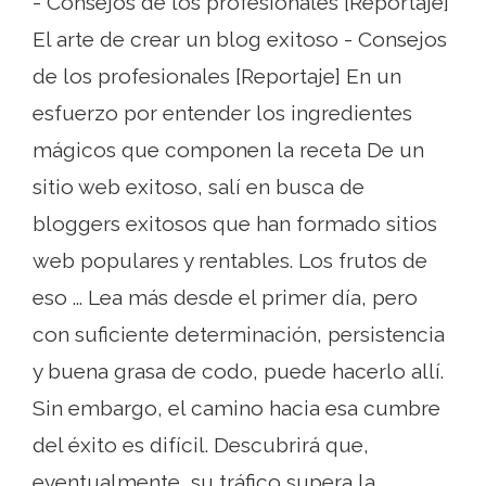
- Consejos de los profesionales [Reportaje]
El arte de crear un blog exitoso - Consejos
de los profesionales [Reportaje] En un
esfuerzo por entender los ingredientes
mágicos que componen la receta De un
sitio web exitoso, salí en busca de
bloggers exitosos que han formado sitios
web populares y rentables. Los frutos de
eso ... Lea más desde el primer día, pero
con suficiente determinación, persistencia
y buena grasa de codo, puede hacerlo allí.
Sin embargo, el camino hacia esa cumbre
del éxito es difícil. Descubrirá que,
eventualmente, su tráfico supera la