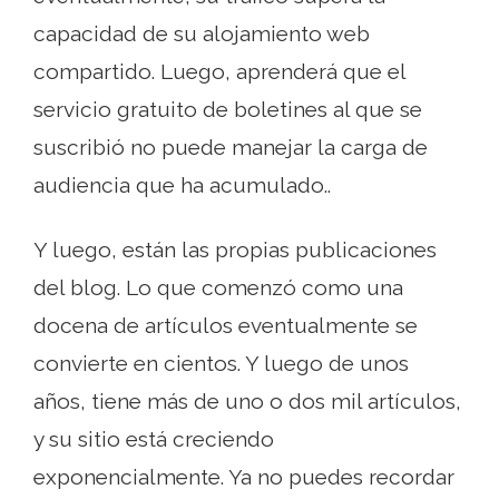
capacidad de su alojamiento web
compartido. Luego, aprenderá que el
servicio gratuito de boletines al que se
suscribió no puede manejar la carga de
audiencia que ha acumulado..
Y luego, están las propias publicaciones
del blog. Lo que comenzó como una
docena de artículos eventualmente se
convierte en cientos. Y luego de unos
años, tiene más de uno o dos mil artículos,
y su sitio está creciendo
exponencialmente. Ya no puedes recordar