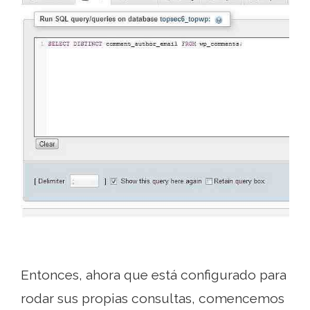
Entonces, ahora que está configurado para
rodar sus propias consultas, comencemos