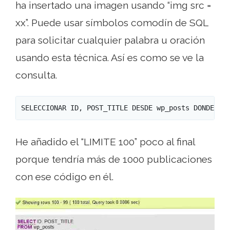
ha insertado una imagen usando “img src =
xx”. Puede usar símbolos comodín de SQL
para solicitar cualquier palabra u oración
usando esta técnica. Así es como se ve la
consulta.
SELECCIONAR ID, POST_TITLE DESDE wp_posts DONDE po
He añadido el “LIMITE 100” poco al final
porque tendría más de 1000 publicaciones
con ese código en él.