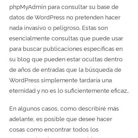
phpMyAdmin para consultar su base de
datos de WordPress no pretenden hacer
nada invasivo o peligroso. Estas son
esencialmente consultas que puede usar
para buscar publicaciones específicas en
su blog que pueden estar ocultas dentro
de años de entradas que la búsqueda de
WordPress simplemente tardaría una
eternidad y no es lo suficientemente eficaz..
En algunos casos, como describiré más
adelante, es posible que desee hacer
cosas como encontrar todos los