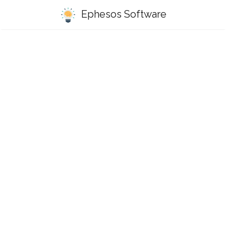
Ephesos Software