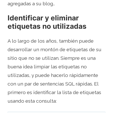
agregadas a su blog..
Identificar y eliminar
etiquetas no utilizadas
A lo largo de los años, también puede
desarrollar un montón de etiquetas de su
sitio que no se utilizan. Siempre es una
buena idea limpiar las etiquetas no
utilizadas, y puede hacerlo rápidamente
con un par de sentencias SQL rápidas. El
primero es identificar la lista de etiquetas
usando esta consulta: