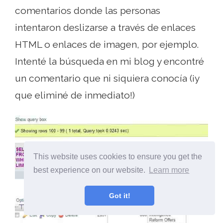
comentarios donde las personas
intentaron deslizarse a través de enlaces
HTML o enlaces de imagen, por ejemplo.
Intenté la búsqueda en mi blog y encontré
un comentario que ni siquiera conocía (¡y
que eliminé de inmediato!)
This website uses cookies to ensure you get the
best experience on our website.
Learn more
Got it!