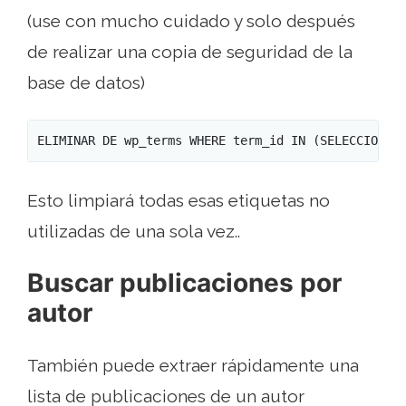
(use con mucho cuidado y solo después
de realizar una copia de seguridad de la
base de datos)
ELIMINAR DE wp_terms WHERE term_id IN (SELECCIONE 
Esto limpiará todas esas etiquetas no
utilizadas de una sola vez..
Buscar publicaciones por
autor
También puede extraer rápidamente una
lista de publicaciones de un autor