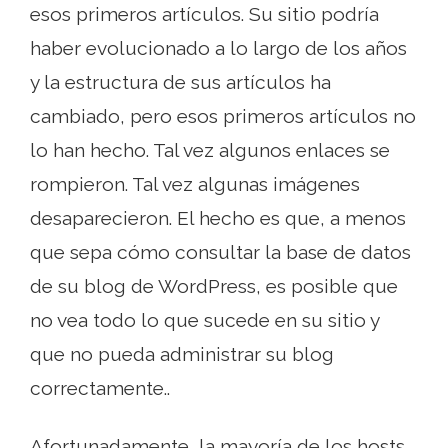
esos primeros artículos. Su sitio podría
haber evolucionado a lo largo de los años
y la estructura de sus artículos ha
cambiado, pero esos primeros artículos no
lo han hecho. Tal vez algunos enlaces se
rompieron. Tal vez algunas imágenes
desaparecieron. El hecho es que, a menos
que sepa cómo consultar la base de datos
de su blog de WordPress, es posible que
no vea todo lo que sucede en su sitio y
que no pueda administrar su blog
correctamente..
Afortunadamente, la mayoría de los hosts