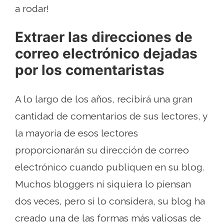
a rodar!
Extraer las direcciones de
correo electrónico dejadas
por los comentaristas
A lo largo de los años, recibirá una gran
cantidad de comentarios de sus lectores, y
la mayoría de esos lectores
proporcionarán su dirección de correo
electrónico cuando publiquen en su blog.
Muchos bloggers ni siquiera lo piensan
dos veces, pero si lo considera, su blog ha
creado una de las formas más valiosas de