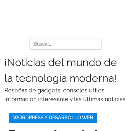
¡Noticias del mundo de
la tecnología moderna!
Reseñas de gadgets, consejos útiles,
información interesante y las últimas noticias.
WORDPRESS Y DESARROLLO WEB