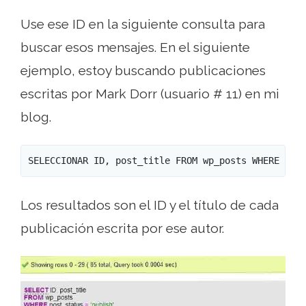
Use ese ID en la siguiente consulta para
buscar esos mensajes. En el siguiente
ejemplo, estoy buscando publicaciones
escritas por Mark Dorr (usuario # 11) en mi
blog.
SELECCIONAR ID, post_title FROM wp_posts WHERE pos
Los resultados son el ID y el título de cada
publicación escrita por ese autor.