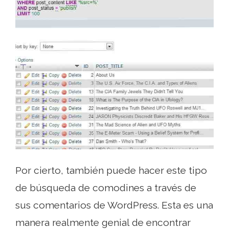
Por cierto, también puede hacer este tipo
de búsqueda de comodines a través de
sus comentarios de WordPress. Esta es una
manera realmente genial de encontrar