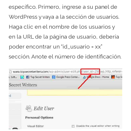
específico. Primero, ingrese a su panel de
WordPress y vaya a la sección de usuarios.
Haga clic en el nombre de los usuarios y
en la URL de la página de usuario, debería
poder encontrar un “id_usuario = xx”
sección. Anote el número de identificación.