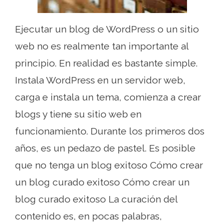
Ejecutar un blog de WordPress o un sitio
web no es realmente tan importante al
principio. En realidad es bastante simple.
Instala WordPress en un servidor web,
carga e instala un tema, comienza a crear
blogs y tiene su sitio web en
funcionamiento. Durante los primeros dos
años, es un pedazo de pastel. Es posible
que no tenga un blog exitoso Cómo crear
un blog curado exitoso Cómo crear un
blog curado exitoso La curación del
contenido es, en pocas palabras,