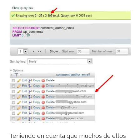
Teniendo en cuenta que muchos de ellos