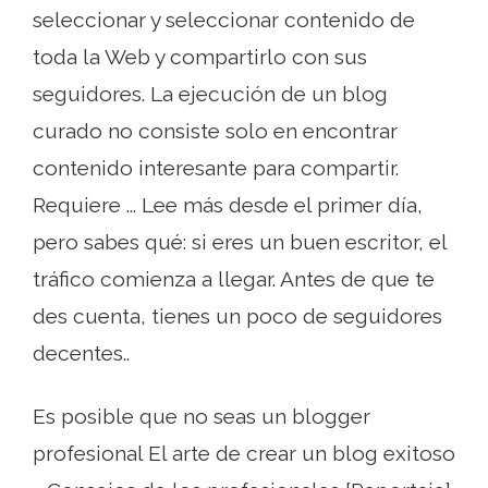
seleccionar y seleccionar contenido de
toda la Web y compartirlo con sus
seguidores. La ejecución de un blog
curado no consiste solo en encontrar
contenido interesante para compartir.
Requiere ... Lee más desde el primer día,
pero sabes qué: si eres un buen escritor, el
tráfico comienza a llegar. Antes de que te
des cuenta, tienes un poco de seguidores
decentes..
Es posible que no seas un blogger
profesional El arte de crear un blog exitoso