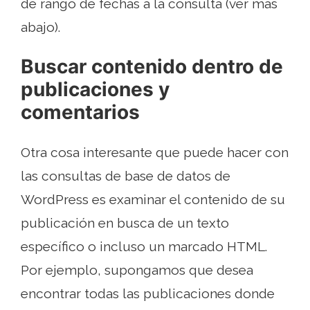
de rango de fechas a la consulta (ver más
abajo).
Buscar contenido dentro de
publicaciones y
comentarios
Otra cosa interesante que puede hacer con
las consultas de base de datos de
WordPress es examinar el contenido de su
publicación en busca de un texto
específico o incluso un marcado HTML.
Por ejemplo, supongamos que desea
encontrar todas las publicaciones donde