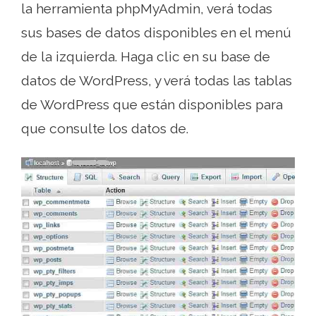
la herramienta phpMyAdmin, verá todas
sus bases de datos disponibles en el menú
de la izquierda. Haga clic en su base de
datos de WordPress, y verá todas las tablas
de WordPress que están disponibles para
que consulte los datos de.