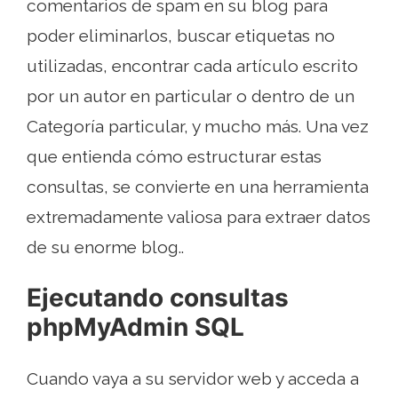
comentarios de spam en su blog para
poder eliminarlos, buscar etiquetas no
utilizadas, encontrar cada artículo escrito
por un autor en particular o dentro de un
Categoría particular, y mucho más. Una vez
que entienda cómo estructurar estas
consultas, se convierte en una herramienta
extremadamente valiosa para extraer datos
de su enorme blog..
Ejecutando consultas
phpMyAdmin SQL
Cuando vaya a su servidor web y acceda a