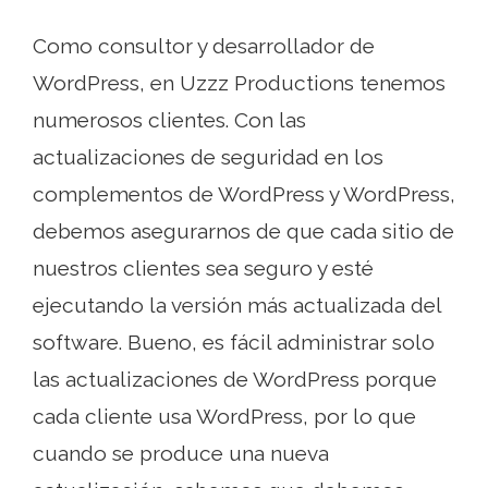
Como consultor y desarrollador de
WordPress, en Uzzz Productions tenemos
numerosos clientes. Con las
actualizaciones de seguridad en los
complementos de WordPress y WordPress,
debemos asegurarnos de que cada sitio de
nuestros clientes sea seguro y esté
ejecutando la versión más actualizada del
software. Bueno, es fácil administrar solo
las actualizaciones de WordPress porque
cada cliente usa WordPress, por lo que
cuando se produce una nueva