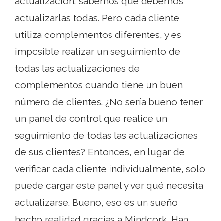
actualización, sabemos que debemos
actualizarlas todas. Pero cada cliente
utiliza complementos diferentes, y es
imposible realizar un seguimiento de
todas las actualizaciones de
complementos cuando tiene un buen
número de clientes. ¿No sería bueno tener
un panel de control que realice un
seguimiento de todas las actualizaciones
de sus clientes? Entonces, en lugar de
verificar cada cliente individualmente, solo
puede cargar este panel y ver qué necesita
actualizarse. Bueno, eso es un sueño
hecho realidad gracias a Mindcork. Han