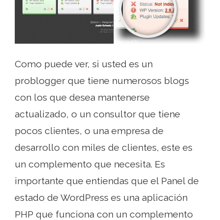
Como puede ver, si usted es un
problogger que tiene numerosos blogs
con los que desea mantenerse
actualizado, o un consultor que tiene
pocos clientes, o una empresa de
desarrollo con miles de clientes, este es
un complemento que necesita. Es
importante que entiendas que el Panel de
estado de WordPress es una aplicación
PHP que funciona con un complemento