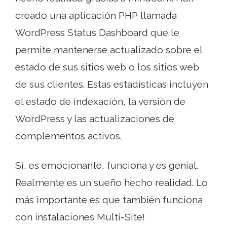
creado una aplicación PHP llamada
WordPress Status Dashboard que le
permite mantenerse actualizado sobre el
estado de sus sitios web o los sitios web
de sus clientes. Estas estadísticas incluyen
el estado de indexación, la versión de
WordPress y las actualizaciones de
complementos activos.
Sí, es emocionante, funciona y es genial.
Realmente es un sueño hecho realidad. Lo
más importante es que también funciona
con instalaciones Multi-Site!