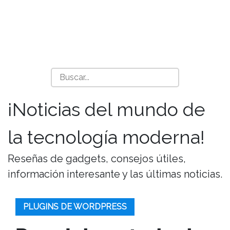
¡Noticias del mundo de
la tecnología moderna!
Reseñas de gadgets, consejos útiles,
información interesante y las últimas noticias.
PLUGINS DE WORDPRESS