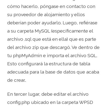
cómo hacerlo, póngase en contacto con
su proveedor de alojamiento y ellos
deberían poder ayudarlo. Luego, refiérase
a su carpeta MySQL (específicamente el
archivo .sql que está en ella) que es parte
del archivo zip que descargó. Ve dentro de
tu phpMyAdmin e importa el archivo SQL.
Esto configurará la estructura de tabla
adecuada para la base de datos que acaba
de crear..
En tercer lugar, debe editar el archivo
config.php ubicado en la carpeta WPSD