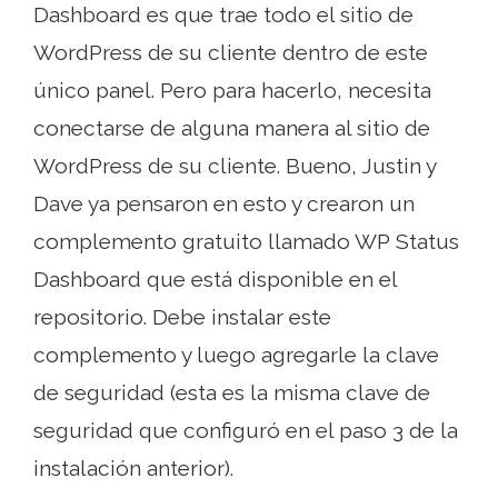
Dashboard es que trae todo el sitio de
WordPress de su cliente dentro de este
único panel. Pero para hacerlo, necesita
conectarse de alguna manera al sitio de
WordPress de su cliente. Bueno, Justin y
Dave ya pensaron en esto y crearon un
complemento gratuito llamado WP Status
Dashboard que está disponible en el
repositorio. Debe instalar este
complemento y luego agregarle la clave
de seguridad (esta es la misma clave de
seguridad que configuró en el paso 3 de la
instalación anterior).