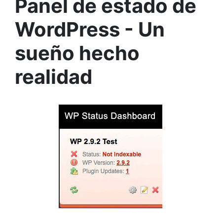
Panel de estado de
WordPress - Un
sueño hecho
realidad