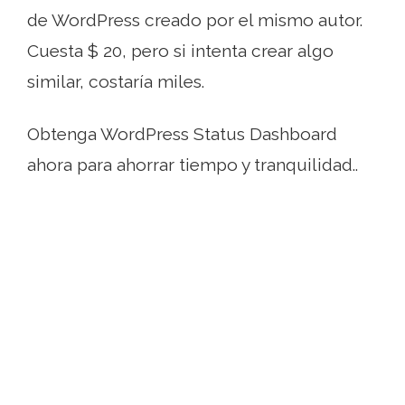
de WordPress creado por el mismo autor.
Cuesta $ 20, pero si intenta crear algo
similar, costaría miles.
Obtenga WordPress Status Dashboard
ahora para ahorrar tiempo y tranquilidad..