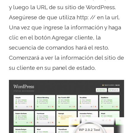
y luego la URL de su sitio de WordPress.
Asegúrese de que utiliza http: // en la url.
Una vez que ingrese la información y haga
clic en el botón Agregar cliente, la
secuencia de comandos hará el resto.
Comenzará a ver la información del sitio de
su cliente en su panel de estado.