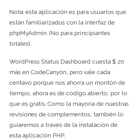
Nota: esta aplicación es para usuarios que
están familiarizados con la interfaz de
phpMyAdmin. (No para principiantes
totales).
WordPress Status Dashboard cuesta $ 20
más en CodeCanyon, pero vale cada
centavo porque nos ahorra un montón de
tiempo, ahora es de código abierto, por lo
que es gratis. Como la mayoría de nuestras
revisiones de complementos, también lo
guiaremos a través de la instalación de
esta aplicación PHP.