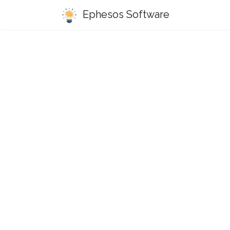
Ephesos Software