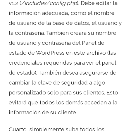
v1.2 (
/includes/config.php
). Debe editar la
información adecuada, como el nombre
de usuario de la base de datos, el usuario y
la contraseña. También creará su nombre
de usuario y contraseña del Panel de
estado de WordPress en este archivo (las
credenciales requeridas para ver el panel
de estado). También desea asegurarse de
cambiar la clave de seguridad a algo
personalizado solo para sus clientes. Esto
evitará que todos los demás accedan a la
información de su cliente..
Cuarto, simplemente suba todos los