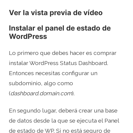
Ver la vista previa de vídeo
Instalar el panel de estado de
WordPress
Lo primero que debes hacer es comprar
instalar WordPress Status Dashboard.
Entonces necesitas configurar un
subdominio, algo como
(
dashboard.domain.com
).
En segundo lugar, deberá crear una base
de datos desde la que se ejecuta el Panel
de estado de WP. Si no está seguro de