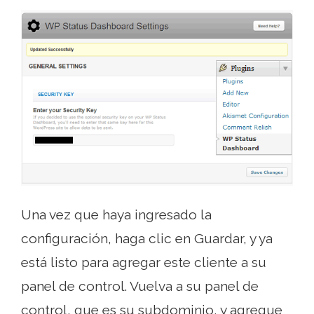
Una vez que haya ingresado la
configuración, haga clic en Guardar, y ya
está listo para agregar este cliente a su
panel de control. Vuelva a su panel de
control, que es su subdominio, y agregue