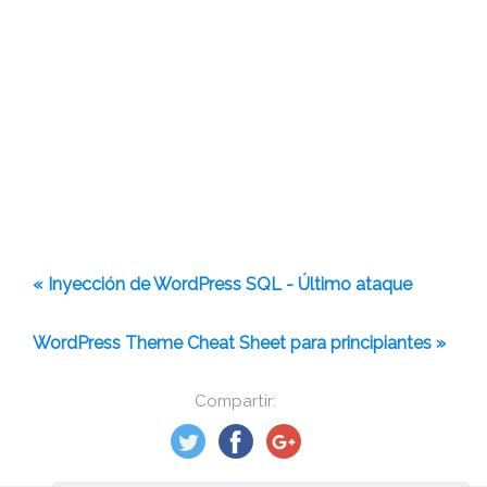
« Inyección de WordPress SQL - Último ataque
WordPress Theme Cheat Sheet para principiantes »
Compartir: