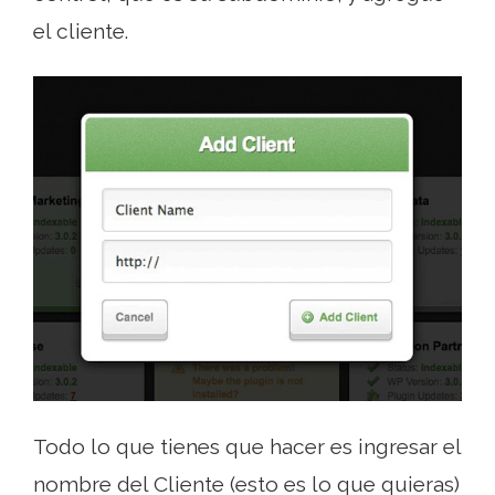
el cliente.
Todo lo que tienes que hacer es ingresar el
nombre del Cliente (esto es lo que quieras)