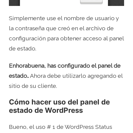
Simplemente use el nombre de usuario y
la contraseña que creó en el archivo de
configuración para obtener acceso al panel
de estado.
Enhorabuena, has configurado el panel de
estado..
Ahora debe utilizarlo agregando el
sitio de su cliente.
Cómo hacer uso del panel de
estado de WordPress
Bueno, el uso # 1 de WordPress Status