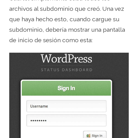
archivos al subdominio que creó. Una vez
que haya hecho esto, cuando cargue su
subdominio, debería mostrar una pantalla
de inicio de sesión como esta: