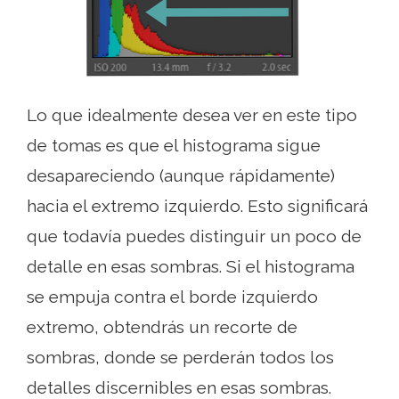
Lo que idealmente desea ver en este tipo
de tomas es que el histograma sigue
desapareciendo (aunque rápidamente)
hacia el extremo izquierdo. Esto significará
que todavía puedes distinguir un poco de
detalle en esas sombras. Si el histograma
se empuja contra el borde izquierdo
extremo, obtendrás un recorte de
sombras, donde se perderán todos los
detalles discernibles en esas sombras.