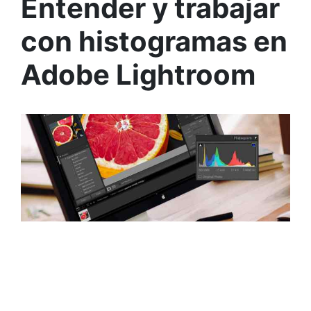
Entender y trabajar
con histogramas en
Adobe Lightroom