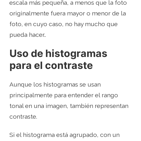
escala más pequeña, a menos que la foto
originalmente fuera mayor o menor de la
foto, en cuyo caso, no hay mucho que
pueda hacer..
Uso de histogramas
para el contraste
Aunque los histogramas se usan
principalmente para entender el rango
tonal en una imagen, también representan
contraste.
Si el histograma está agrupado, con un