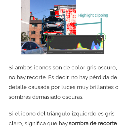
Si ambos iconos son de color gris oscuro,
no hay recorte. Es decir, no hay pérdida de
detalle causada por luces muy brillantes o
sombras demasiado oscuras.
Si el icono del triángulo izquierdo es gris
claro, significa que hay
sombra de recorte
.