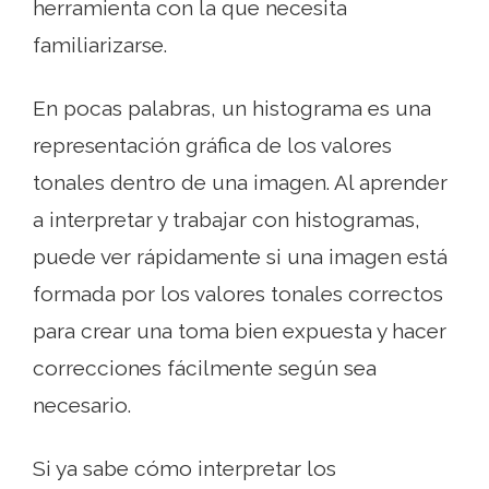
herramienta con la que necesita
familiarizarse.
En pocas palabras, un histograma es una
representación gráfica de los valores
tonales dentro de una imagen. Al aprender
a interpretar y trabajar con histogramas,
puede ver rápidamente si una imagen está
formada por los valores tonales correctos
para crear una toma bien expuesta y hacer
correcciones fácilmente según sea
necesario.
Si ya sabe cómo interpretar los