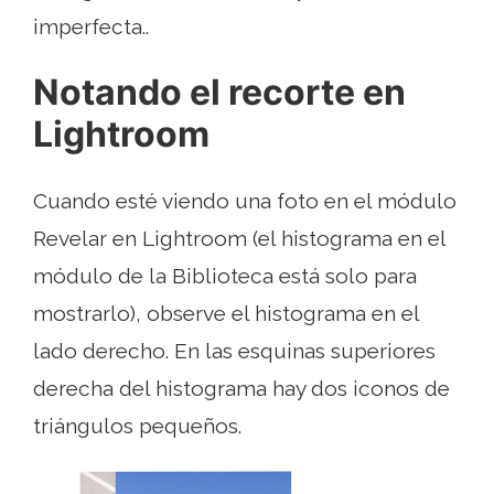
imperfecta..
Notando el recorte en
Lightroom
Cuando esté viendo una foto en el módulo
Revelar en Lightroom (el histograma en el
módulo de la Biblioteca está solo para
mostrarlo), observe el histograma en el
lado derecho. En las esquinas superiores
derecha del histograma hay dos iconos de
triángulos pequeños.