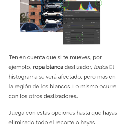
Ten en cuenta que si te mueves, por
ejemplo,
ropa blanca
deslizador,
todos
El
histograma se verá afectado, pero más en
la región de los blancos. Lo mismo ocurre
con los otros deslizadores..
Juega con estas opciones hasta que hayas
eliminado todo el recorte o hayas