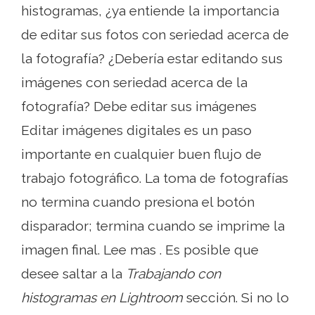
histogramas, ¿ya entiende la importancia
de editar sus fotos con seriedad acerca de
la fotografía? ¿Debería estar editando sus
imágenes con seriedad acerca de la
fotografía? Debe editar sus imágenes
Editar imágenes digitales es un paso
importante en cualquier buen flujo de
trabajo fotográfico. La toma de fotografías
no termina cuando presiona el botón
disparador; termina cuando se imprime la
imagen final. Lee mas . Es posible que
desee saltar a la
Trabajando con
histogramas en Lightroom
sección. Si no lo