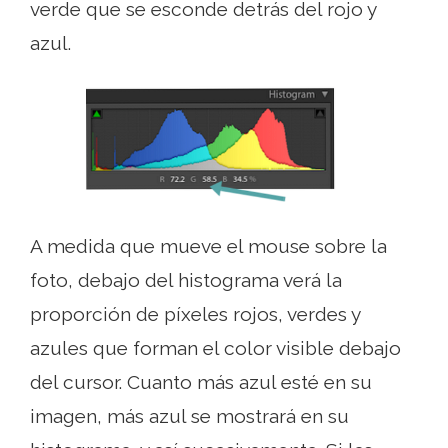
verde que se esconde detrás del rojo y
azul.
A medida que mueve el mouse sobre la
foto, debajo del histograma verá la
proporción de píxeles rojos, verdes y
azules que forman el color visible debajo
del cursor. Cuanto más azul esté en su
imagen, más azul se mostrará en su