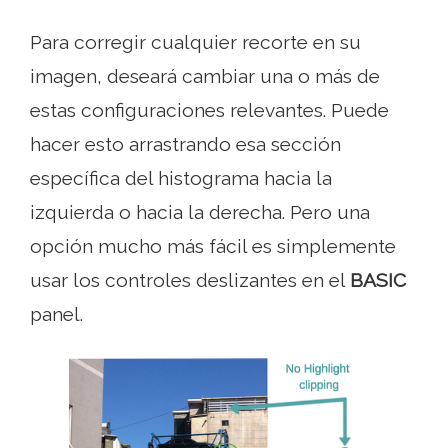
Para corregir cualquier recorte en su
imagen, deseará cambiar una o más de
estas configuraciones relevantes. Puede
hacer esto arrastrando esa sección
específica del histograma hacia la
izquierda o hacia la derecha. Pero una
opción mucho más fácil es simplemente
usar los controles deslizantes en el
BASIC
panel.