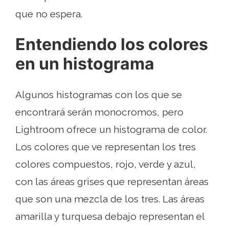
que no espera.
Entendiendo los colores
en un histograma
Algunos histogramas con los que se
encontrará serán monocromos, pero
Lightroom ofrece un histograma de color.
Los colores que ve representan los tres
colores compuestos, rojo, verde y azul,
con las áreas grises que representan áreas
que son una mezcla de los tres. Las áreas
amarilla y turquesa debajo representan el