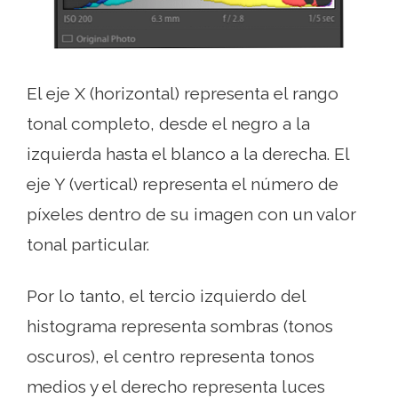
El eje X (horizontal) representa el rango
tonal completo, desde el negro a la
izquierda hasta el blanco a la derecha. El
eje Y (vertical) representa el número de
píxeles dentro de su imagen con un valor
tonal particular.
Por lo tanto, el tercio izquierdo del
histograma representa sombras (tonos
oscuros), el centro representa tonos
medios y el derecho representa luces