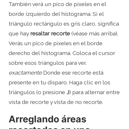
También verá un pico de píxeles en el
borde izquierdo del histograma. Si el
triángulo rectángulo es gris claro, significa
que hay
resaltar recorte
(véase más arriba).
Verás un pico de píxeles en el borde
derecho del histograma. Coloca el cursor
sobre esos triángulos para ver.
exactamente
Donde ese recorte está
presente en tu disparo. Haga clic en los
triángulos (o presione
J
) para alternar entre
vista de recorte y vista de no recorte.
Arreglando áreas