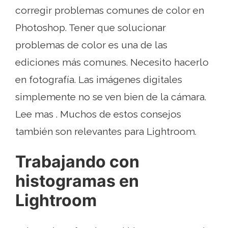
corregir problemas comunes de color en
Photoshop. Tener que solucionar
problemas de color es una de las
ediciones más comunes. Necesito hacerlo
en fotografía. Las imágenes digitales
simplemente no se ven bien de la cámara.
Lee mas . Muchos de estos consejos
también son relevantes para Lightroom.
Trabajando con
histogramas en
Lightroom