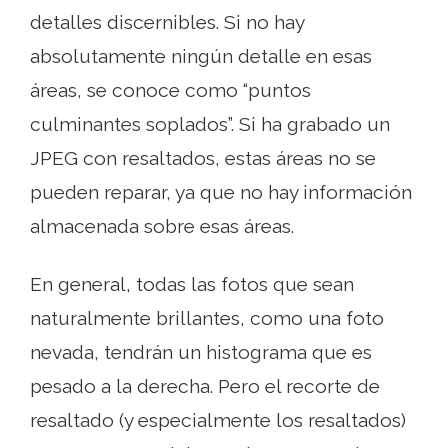
detalles discernibles. Si no hay
absolutamente ningún detalle en esas
áreas, se conoce como “puntos
culminantes soplados”. Si ha grabado un
JPEG con resaltados, estas áreas no se
pueden reparar, ya que no hay información
almacenada sobre esas áreas.
En general, todas las fotos que sean
naturalmente brillantes, como una foto
nevada, tendrán un histograma que es
pesado a la derecha. Pero el recorte de
resaltado (y especialmente los resaltados)