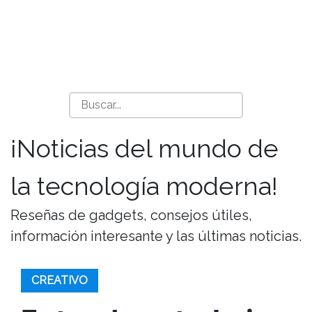
¡Noticias del mundo de
la tecnología moderna!
Reseñas de gadgets, consejos útiles,
información interesante y las últimas noticias.
CREATIVO