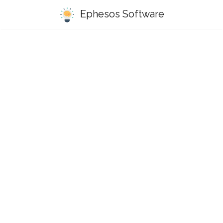
Ephesos Software