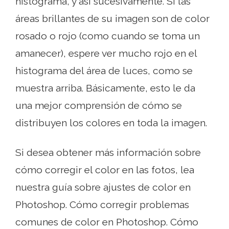
histograma, y ​​así sucesivamente. Si las
áreas brillantes de su imagen son de color
rosado o rojo (como cuando se toma un
amanecer), espere ver mucho rojo en el
histograma del área de luces, como se
muestra arriba. Básicamente, esto le da
una mejor comprensión de cómo se
distribuyen los colores en toda la imagen.
Si desea obtener más información sobre
cómo corregir el color en las fotos, lea
nuestra guía sobre ajustes de color en
Photoshop. Cómo corregir problemas
comunes de color en Photoshop. Cómo