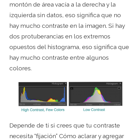
montón de área vacía a la derecha y la
izquierda sin datos, eso significa que no
hay mucho contraste en la imagen. Si hay
dos protuberancias en los extremos
opuestos del histograma, eso significa que
hay mucho contraste entre algunos
colores.
Depende de ti si crees que tu contraste
necesita “fijación” Cómo aclarar y agregar