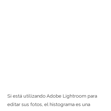
Si está utilizando Adobe Lightroom para
editar sus fotos, el histograma es una