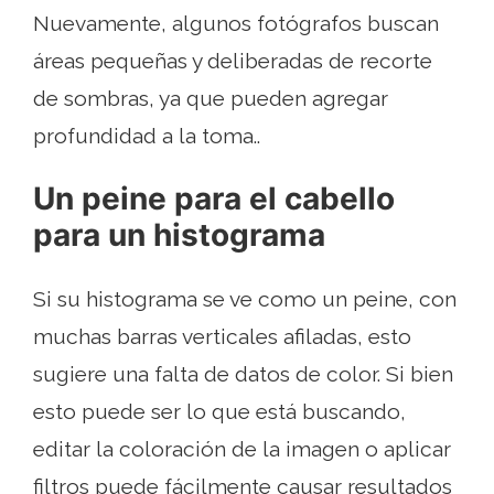
Nuevamente, algunos fotógrafos buscan
áreas pequeñas y deliberadas de recorte
de sombras, ya que pueden agregar
profundidad a la toma..
Un peine para el cabello
para un histograma
Si su histograma se ve como un peine, con
muchas barras verticales afiladas, esto
sugiere una falta de datos de color. Si bien
esto puede ser lo que está buscando,
editar la coloración de la imagen o aplicar
filtros puede fácilmente causar resultados