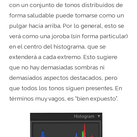
con un conjunto de tonos distribuidos de
forma saludable puede tomarse como un
pulgar hacia arriba. Por lo general, esto se
verá como una joroba (sin forma particular)
en el centro del histograma, que se
extenderá a cada extremo. Esto sugiere
que no hay demasiadas sombras ni
demasiados aspectos destacados, pero
que todos los tonos siguen presentes. En
términos muy vagos, es “bien expuesto”.