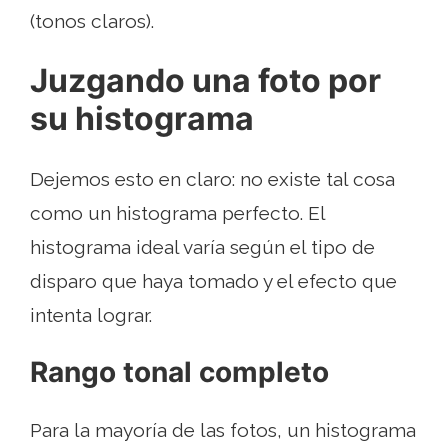
(tonos claros).
Juzgando una foto por
su histograma
Dejemos esto en claro: no existe tal cosa
como un histograma perfecto. El
histograma ideal varía según el tipo de
disparo que haya tomado y el efecto que
intenta lograr.
Rango tonal completo
Para la mayoría de las fotos, un histograma