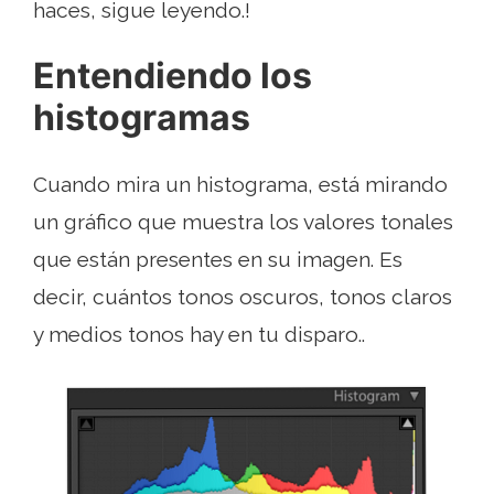
haces, sigue leyendo.!
Entendiendo los
histogramas
Cuando mira un histograma, está mirando
un gráfico que muestra los valores tonales
que están presentes en su imagen. Es
decir, cuántos tonos oscuros, tonos claros
y medios tonos hay en tu disparo..