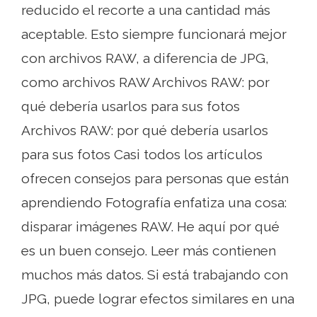
reducido el recorte a una cantidad más
aceptable. Esto siempre funcionará mejor
con archivos RAW, a diferencia de JPG,
como archivos RAW Archivos RAW: por
qué debería usarlos para sus fotos
Archivos RAW: por qué debería usarlos
para sus fotos Casi todos los artículos
ofrecen consejos para personas que están
aprendiendo Fotografía enfatiza una cosa:
disparar imágenes RAW. He aquí por qué
es un buen consejo. Leer más contienen
muchos más datos. Si está trabajando con
JPG, puede lograr efectos similares en una