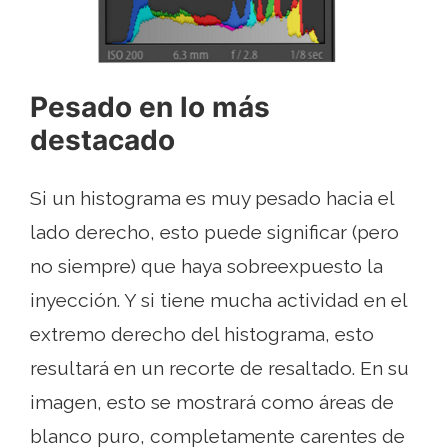
Pesado en lo más
destacado
Si un histograma es muy pesado hacia el
lado derecho, esto puede significar (pero
no siempre) que haya sobreexpuesto la
inyección. Y si tiene mucha actividad en el
extremo derecho del histograma, esto
resultará en un recorte de resaltado. En su
imagen, esto se mostrará como áreas de
blanco puro, completamente carentes de