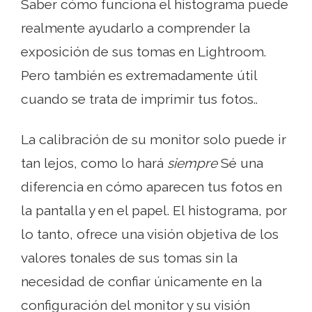
Saber cómo funciona el histograma puede
realmente ayudarlo a comprender la
exposición de sus tomas en Lightroom.
Pero también es extremadamente útil
cuando se trata de imprimir tus fotos..
La calibración de su monitor solo puede ir
tan lejos, como lo hará
siempre
Sé una
diferencia en cómo aparecen tus fotos en
la pantalla y en el papel. El histograma, por
lo tanto, ofrece una visión objetiva de los
valores tonales de sus tomas sin la
necesidad de confiar únicamente en la
configuración del monitor y su visión