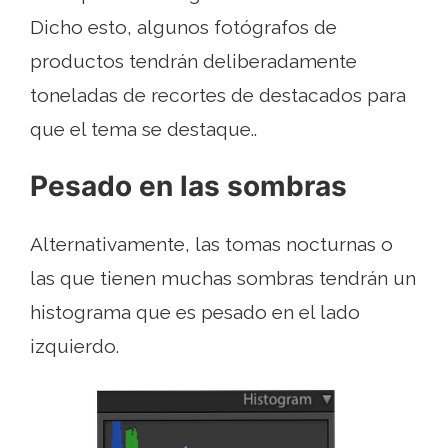
Dicho esto, algunos fotógrafos de
productos tendrán deliberadamente
toneladas de recortes de destacados para
que el tema se destaque..
Pesado en las sombras
Alternativamente, las tomas nocturnas o
las que tienen muchas sombras tendrán un
histograma que es pesado en el lado
izquierdo.