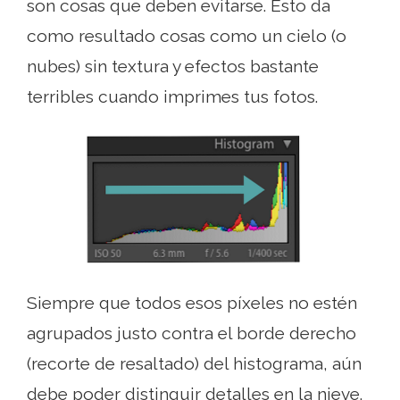
son cosas que deben evitarse. Esto da
como resultado cosas como un cielo (o
nubes) sin textura y efectos bastante
terribles cuando imprimes tus fotos.
Siempre que todos esos píxeles no estén
agrupados justo contra el borde derecho
(recorte de resaltado) del histograma, aún
debe poder distinguir detalles en la nieve.