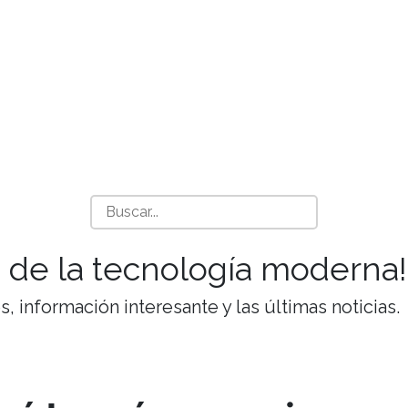
 de la tecnología moderna!
 información interesante y las últimas noticias.