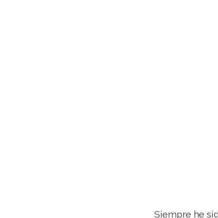
Siempre he sid