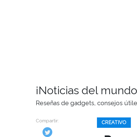
¡Noticias del mundo
Reseñas de gadgets, consejos útiles,
Compartir:
CREATIVO