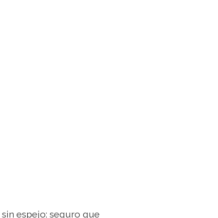
 sin espejo: seguro que