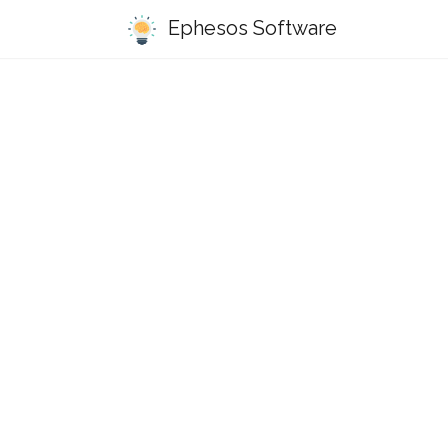
Ephesos Software