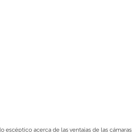
o escéptico acerca de las ventajas de las cámaras