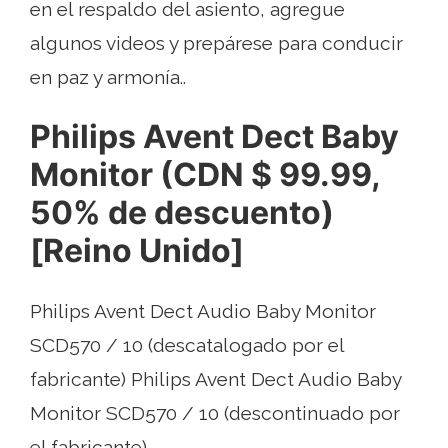
en el respaldo del asiento, agregue
algunos videos y prepárese para conducir
en paz y armonía..
Philips Avent Dect Baby
Monitor (CDN $ 99.99,
50% de descuento)
[Reino Unido]
Philips Avent Dect Audio Baby Monitor
SCD570 / 10 (descatalogado por el
fabricante) Philips Avent Dect Audio Baby
Monitor SCD570 / 10 (descontinuado por
el fabricante)