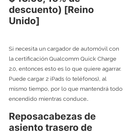
descuento) [Reino
Unido]
Si necesita un cargador de automóvil con
la certificación Qualcomm Quick Charge
2.0, entonces esto es lo que quiere agarrar.
Puede cargar 2 iPads (o teléfonos), al
mismo tiempo, por lo que mantendrá todo
encendido mientras conduce..
Reposacabezas de
asiento trasero de