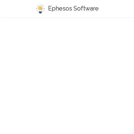
Ephesos Software