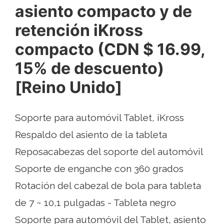
asiento compacto y de
retención iKross
compacto (CDN $ 16.99,
15% de descuento)
[Reino Unido]
Soporte para automóvil Tablet, iKross
Respaldo del asiento de la tableta
Reposacabezas del soporte del automóvil
Soporte de enganche con 360 grados
Rotación del cabezal de bola para tableta
de 7 ~ 10,1 pulgadas - Tableta negro
Soporte para automóvil del Tablet, asiento