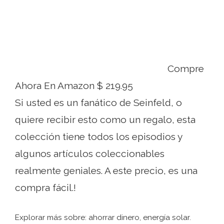
Compre
Ahora En Amazon $ 219.95
Si usted es un fanático de Seinfeld, o
quiere recibir esto como un regalo, esta
colección tiene todos los episodios y
algunos artículos coleccionables
realmente geniales. A este precio, es una
compra fácil.!
Explorar más sobre: ​​ahorrar dinero, energía solar.