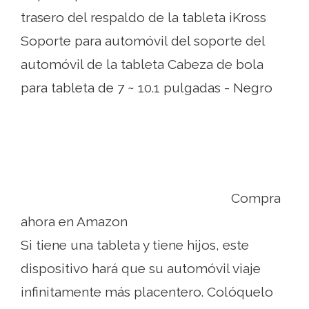
trasero del respaldo de la tableta iKross
Soporte para automóvil del soporte del
automóvil de la tableta Cabeza de bola
para tableta de 7 ~ 10.1 pulgadas - Negro
Compra
ahora en Amazon
Si tiene una tableta y tiene hijos, este
dispositivo hará que su automóvil viaje
infinitamente más placentero. Colóquelo