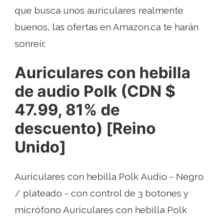
que busca unos auriculares realmente
buenos, las ofertas en Amazon.ca te harán
sonreír.
Auriculares con hebilla
de audio Polk (CDN $
47.99, 81% de
descuento) [Reino
Unido]
Auriculares con hebilla Polk Audio - Negro
/ plateado - con control de 3 botones y
micrófono Auriculares con hebilla Polk