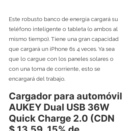
Este robusto banco de energía cargará su
teléfono inteligente o tableta (o ambos al
mismo tiempo). Tiene una gran capacidad
que cargará un iPhone 6s 4 veces. Ya sea
que lo cargue con los paneles solares o
con una toma de corriente, esto se
encargará del trabajo.
Cargador para automóvil
AUKEY Dual USB 36W
Quick Charge 2.0 (CDN
$ 13.59, 15% de