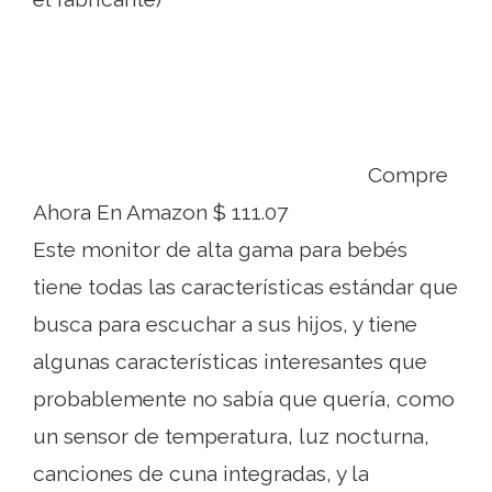
Compre
Ahora En Amazon $ 111.07
Este monitor de alta gama para bebés
tiene todas las características estándar que
busca para escuchar a sus hijos, y tiene
algunas características interesantes que
probablemente no sabía que quería, como
un sensor de temperatura, luz nocturna,
canciones de cuna integradas, y la