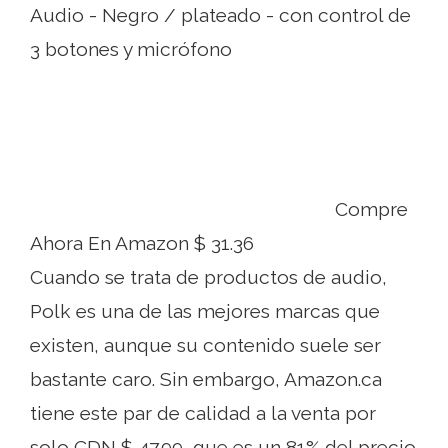
Audio - Negro / plateado - con control de
3 botones y micrófono
Compre
Ahora En Amazon $ 31.36
Cuando se trata de productos de audio,
Polk es una de las mejores marcas que
existen, aunque su contenido suele ser
bastante caro. Sin embargo, Amazon.ca
tiene este par de calidad a la venta por
solo CDN $ 47.99, que es un 81% del precio