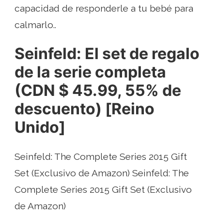
capacidad de responderle a tu bebé para
calmarlo..
Seinfeld: El set de regalo
de la serie completa
(CDN $ 45.99, 55% de
descuento) [Reino
Unido]
Seinfeld: The Complete Series 2015 Gift
Set (Exclusivo de Amazon) Seinfeld: The
Complete Series 2015 Gift Set (Exclusivo
de Amazon)