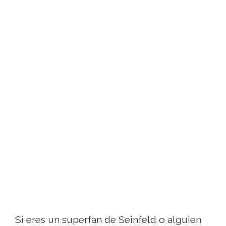
Si eres un superfan de Seinfeld o alguien