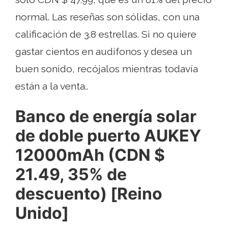
normal. Las reseñas son sólidas, con una
calificación de 3.8 estrellas. Si no quiere
gastar cientos en audífonos y desea un
buen sonido, recójalos mientras todavía
están a la venta..
Banco de energía solar
de doble puerto AUKEY
12000mAh (CDN $
21.49, 35% de
descuento) [Reino
Unido]