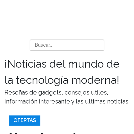
¡Noticias del mundo de
la tecnología moderna!
Reseñas de gadgets, consejos útiles,
información interesante y las últimas noticias.
OFERTAS