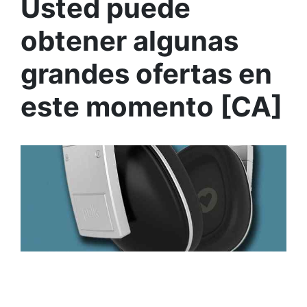
Usted puede
obtener algunas
grandes ofertas en
este momento [CA]