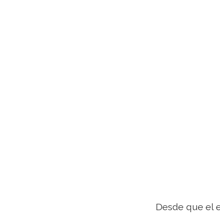
Desde que el 