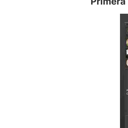
Primera 