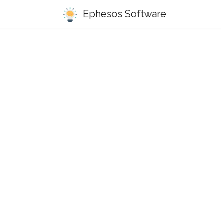
Ephesos Software