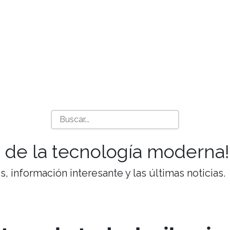
 de la tecnología moderna!
 información interesante y las últimas noticias.