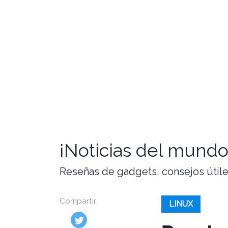
¡Noticias del mundo
Reseñas de gadgets, consejos útiles,
Compartir:
LINUX