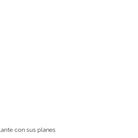
ante con sus planes