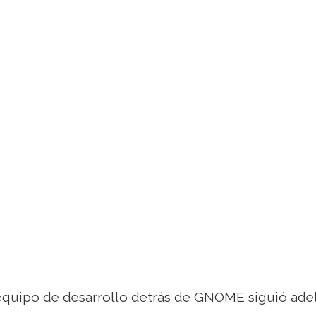
equipo de desarrollo detrás de GNOME siguió adel