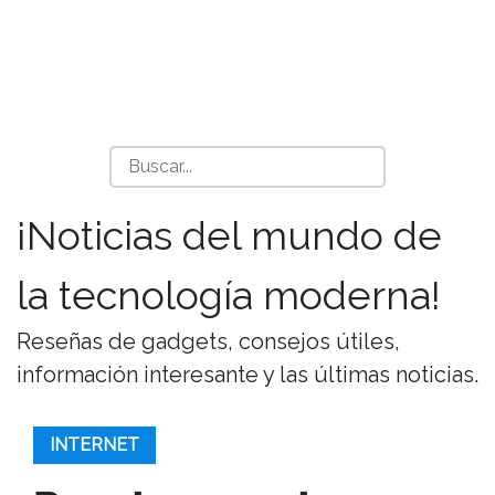
¡Noticias del mundo de
la tecnología moderna!
Reseñas de gadgets, consejos útiles,
información interesante y las últimas noticias.
INTERNET