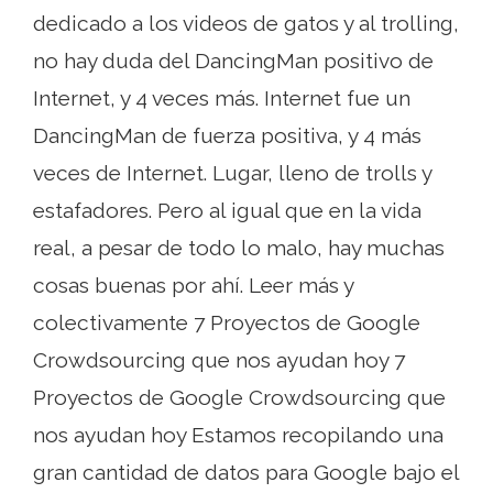
dedicado a los videos de gatos y al trolling,
no hay duda del DancingMan positivo de
Internet, y 4 veces más. Internet fue un
DancingMan de fuerza positiva, y 4 más
veces de Internet. Lugar, lleno de trolls y
estafadores. Pero al igual que en la vida
real, a pesar de todo lo malo, hay muchas
cosas buenas por ahí. Leer más y
colectivamente 7 Proyectos de Google
Crowdsourcing que nos ayudan hoy 7
Proyectos de Google Crowdsourcing que
nos ayudan hoy Estamos recopilando una
gran cantidad de datos para Google bajo el