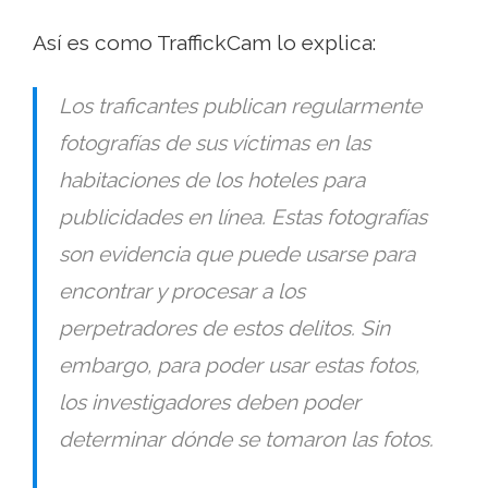
Así es como TraffickCam lo explica:
Los traficantes publican regularmente
fotografías de sus víctimas en las
habitaciones de los hoteles para
publicidades en línea. Estas fotografías
son evidencia que puede usarse para
encontrar y procesar a los
perpetradores de estos delitos. Sin
embargo, para poder usar estas fotos,
los investigadores deben poder
determinar dónde se tomaron las fotos.