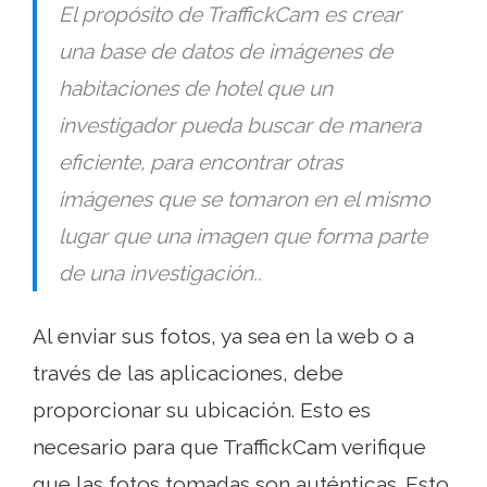
El propósito de TraffickCam es crear
una base de datos de imágenes de
habitaciones de hotel que un
investigador pueda buscar de manera
eficiente, para encontrar otras
imágenes que se tomaron en el mismo
lugar que una imagen que forma parte
de una investigación..
Al enviar sus fotos, ya sea en la web o a
través de las aplicaciones, debe
proporcionar su ubicación. Esto es
necesario para que TraffickCam verifique
que las fotos tomadas son auténticas. Esto