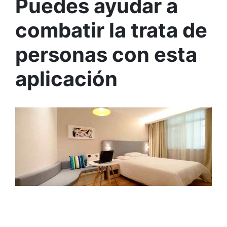
Puedes ayudar a
combatir la trata de
personas con esta
aplicación