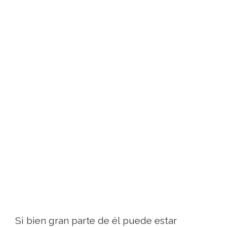
Si bien gran parte de él puede estar