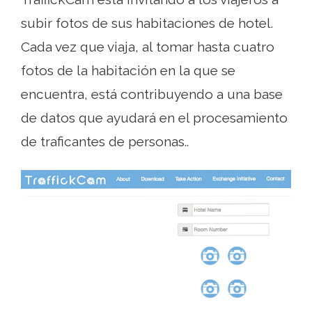
subir fotos de sus habitaciones de hotel.
Cada vez que viaja, al tomar hasta cuatro
fotos de la habitación en la que se
encuentra, está contribuyendo a una base
de datos que ayudará en el procesamiento
de traficantes de personas..