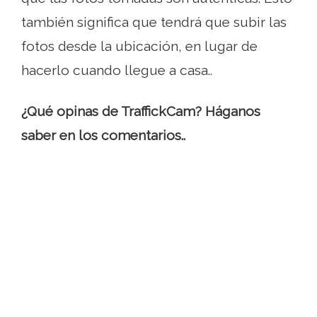
también significa que tendrá que subir las
fotos desde la ubicación, en lugar de
hacerlo cuando llegue a casa..
¿Qué opinas de TraffickCam? Háganos
saber en los comentarios..