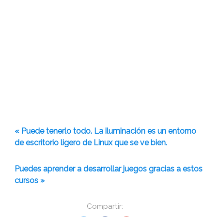
« Puede tenerlo todo. La iluminación es un entorno
de escritorio ligero de Linux que se ve bien.
Puedes aprender a desarrollar juegos gracias a estos
cursos »
Compartir: