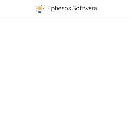
Ephesos Software