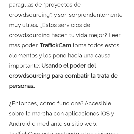
paraguas de "proyectos de
crowdsourcing", y son sorprendentemente
muy útiles. ¿Estos servicios de
crowdsourcing hacen tu vida mejor? Leer
más poder.
TraffickCam
toma todos estos
elementos y los pone hacia una causa
importante:
Usando el poder del
crowdsourcing para combatir la trata de
personas..
¿Entonces, cómo funciona? Accesible
sobre la marcha con aplicaciones iOS y
Android o mediante su sitio web,
TraffickCam está invitando a los viajeros a