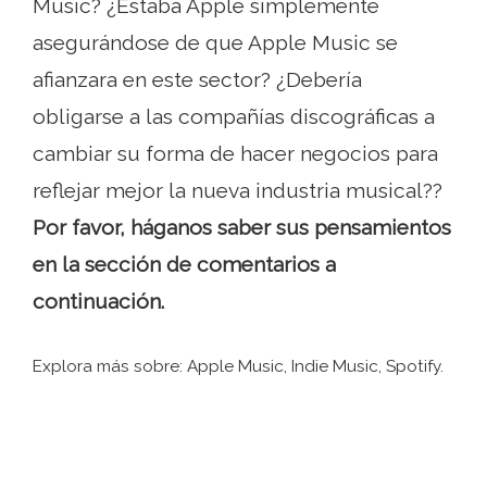
Music? ¿Estaba Apple simplemente
asegurándose de que Apple Music se
afianzara en este sector? ¿Debería
obligarse a las compañías discográficas a
cambiar su forma de hacer negocios para
reflejar mejor la nueva industria musical??
Por favor, háganos saber sus pensamientos
en la sección de comentarios a
continuación.
Explora más sobre: ​​Apple Music, Indie Music, Spotify.