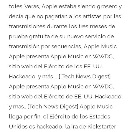
totes. Verás, Apple estaba siendo grosero y
decía que no pagarían a los artistas por las
transmisiones durante los tres meses de
prueba gratuita de su nuevo servicio de
transmisión por secuencias, Apple Music
Apple presenta Apple Music en WWDC,
sitio web del Ejército de los EE. UU.
Hackeado, y más ... [ Tech News Digest]
Apple presenta Apple Music en WWDC,
sitio web del Ejército de EE. UU. Hackeado,
y más… [Tech News Digest] Apple Music
llega por fin, el Ejército de los Estados
Unidos es hackeado, la ira de Kickstarter