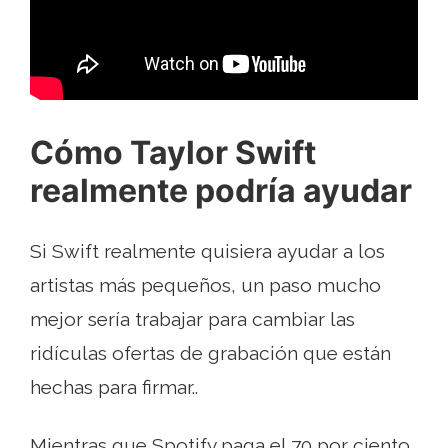
Cómo Taylor Swift
realmente podría ayudar
Si Swift realmente quisiera ayudar a los
artistas más pequeños, un paso mucho
mejor sería trabajar para cambiar las
ridículas ofertas de grabación que están
hechas para firmar..
Mientras que Spotify paga el 70 por ciento