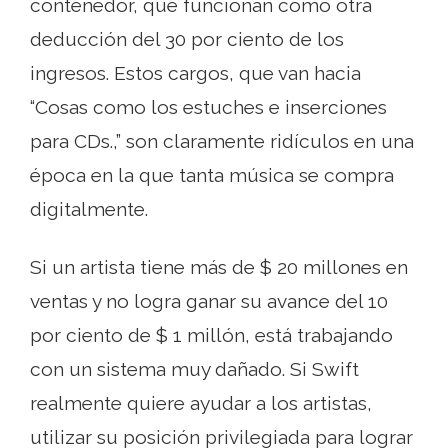
contenedor, que funcionan como otra
deducción del 30 por ciento de los
ingresos. Estos cargos, que van hacia
“Cosas como los estuches e inserciones
para CDs.,” son claramente ridículos en una
época en la que tanta música se compra
digitalmente.
Si un artista tiene más de $ 20 millones en
ventas y no logra ganar su avance del 10
por ciento de $ 1 millón, está trabajando
con un sistema muy dañado. Si Swift
realmente quiere ayudar a los artistas,
utilizar su posición privilegiada para lograr