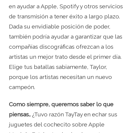
en ayudar a Apple, Spotify y otros servicios
de transmisión a tener éxito a largo plazo.
Dada su envidiable posición de poder,
también podría ayudar a garantizar que las
compañías discográficas ofrezcan a los
artistas un mejor trato desde el primer día.
Elige tus batallas sabiamente, Taylor,
porque los artistas necesitan un nuevo
campeón.
Como siempre, queremos saber lo que
piensas..
¿Tuvo razón TayTay en echar sus
juguetes del cochecito sobre Apple