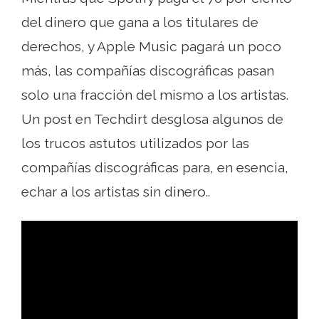
del dinero que gana a los titulares de
derechos, y Apple Music pagará un poco
más, las compañías discográficas pasan
solo una fracción del mismo a los artistas.
Un post en Techdirt desglosa algunos de
los trucos astutos utilizados por las
compañías discográficas para, en esencia,
echar a los artistas sin dinero..