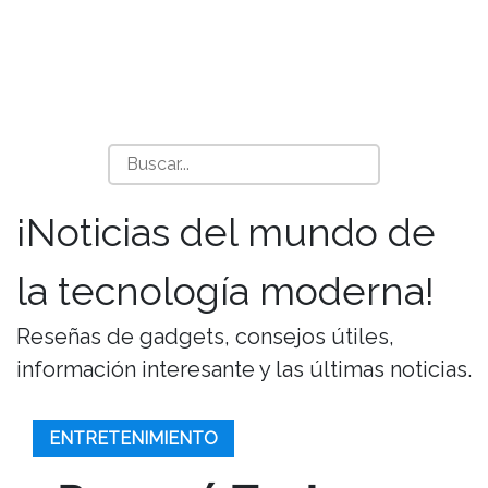
¡Noticias del mundo de
la tecnología moderna!
Reseñas de gadgets, consejos útiles,
información interesante y las últimas noticias.
ENTRETENIMIENTO