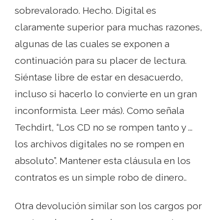
sobrevalorado. Hecho. Digital es
claramente superior para muchas razones,
algunas de las cuales se exponen a
continuación para su placer de lectura.
Siéntase libre de estar en desacuerdo,
incluso si hacerlo lo convierte en un gran
inconformista. Leer más). Como señala
Techdirt, “Los CD no se rompen tanto y ...
los archivos digitales no se rompen en
absoluto”. Mantener esta cláusula en los
contratos es un simple robo de dinero..
Otra devolución similar son los cargos por