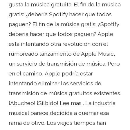
gusta la música gratuita. El fin de la música
gratis: ¿debería Spotify hacer que todos
paguen? El fin de la música gratis: ¿Spotify
debería hacer que todos paguen? Apple
está intentando otra revolución con el
rumoreado lanzamiento de Apple Music,
un servicio de transmisión de música. Pero
en el camino, Apple podría estar
intentando eliminar los servicios de
transmisión de música gratuitos existentes.
¡Abucheo! ¡Silbido! Lee mas . La industria
musical parece decidida a quemar esa
rama de olivo. Los viejos tiempos han