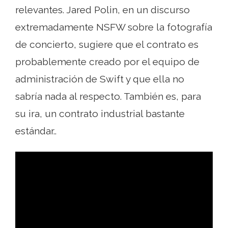
relevantes. Jared Polin, en un discurso
extremadamente NSFW sobre la fotografía
de concierto, sugiere que el contrato es
probablemente creado por el equipo de
administración de Swift y que ella no
sabría nada al respecto. También es, para
su ira, un contrato industrial bastante
estándar..