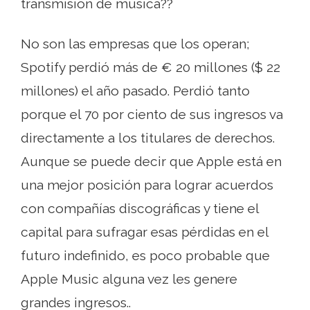
transmisión de música??
No son las empresas que los operan;
Spotify perdió más de € 20 millones ($ 22
millones) el año pasado. Perdió tanto
porque el 70 por ciento de sus ingresos va
directamente a los titulares de derechos.
Aunque se puede decir que Apple está en
una mejor posición para lograr acuerdos
con compañías discográficas y tiene el
capital para sufragar esas pérdidas en el
futuro indefinido, es poco probable que
Apple Music alguna vez les genere
grandes ingresos..