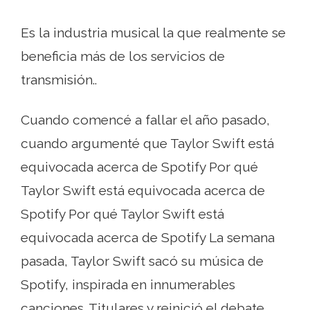
Es la industria musical la que realmente se
beneficia más de los servicios de
transmisión..
Cuando comencé a fallar el año pasado,
cuando argumenté que Taylor Swift está
equivocada acerca de Spotify Por qué
Taylor Swift está equivocada acerca de
Spotify Por qué Taylor Swift está
equivocada acerca de Spotify La semana
pasada, Taylor Swift sacó su música de
Spotify, inspirada en innumerables
canciones. Titulares y reinició el debate