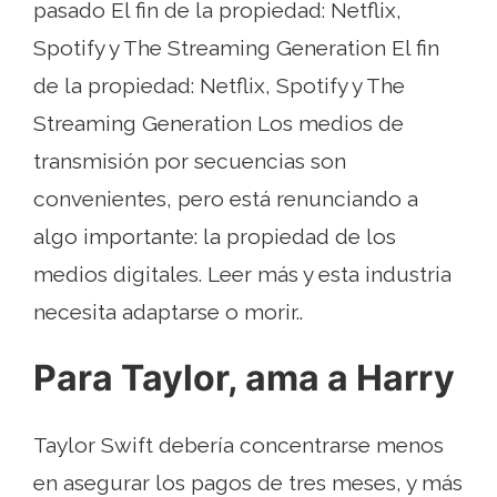
pasado El fin de la propiedad: Netflix,
Spotify y The Streaming Generation El fin
de la propiedad: Netflix, Spotify y The
Streaming Generation Los medios de
transmisión por secuencias son
convenientes, pero está renunciando a
algo importante: la propiedad de los
medios digitales. Leer más y esta industria
necesita adaptarse o morir..
Para Taylor, ama a Harry
Taylor Swift debería concentrarse menos
en asegurar los pagos de tres meses, y más