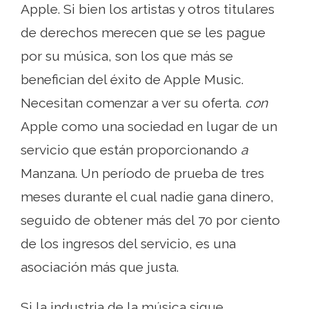
Apple. Si bien los artistas y otros titulares
de derechos merecen que se les pague
por su música, son los que más se
benefician del éxito de Apple Music.
Necesitan comenzar a ver su oferta.
con
Apple como una sociedad en lugar de un
servicio que están proporcionando
a
Manzana. Un período de prueba de tres
meses durante el cual nadie gana dinero,
seguido de obtener más del 70 por ciento
de los ingresos del servicio, es una
asociación más que justa.
Si la industria de la música sigue