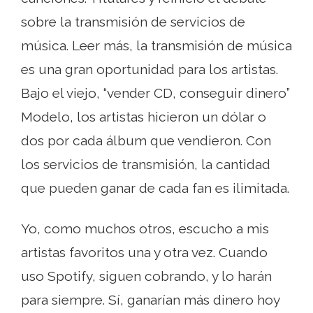
sobre la transmisión de servicios de
música. Leer más, la transmisión de música
es una gran oportunidad para los artistas.
Bajo el viejo, “vender CD, conseguir dinero”
Modelo, los artistas hicieron un dólar o
dos por cada álbum que vendieron. Con
los servicios de transmisión, la cantidad
que pueden ganar de cada fan es ilimitada.
Yo, como muchos otros, escucho a mis
artistas favoritos una y otra vez. Cuando
uso Spotify, siguen cobrando, y lo harán
para siempre. Sí, ganarían más dinero hoy