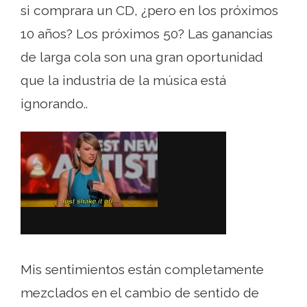
si comprara un CD, ¿pero en los próximos
10 años? Los próximos 50? Las ganancias
de larga cola son una gran oportunidad
que la industria de la música está
ignorando..
Mis sentimientos están completamente
mezclados en el cambio de sentido de