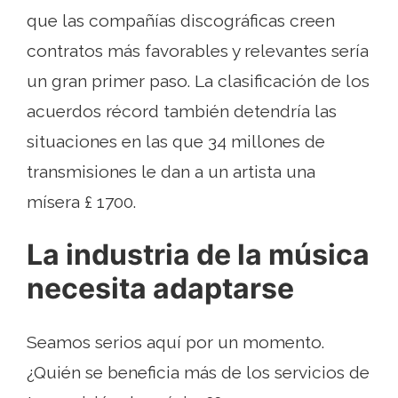
que las compañías discográficas creen
contratos más favorables y relevantes sería
un gran primer paso. La clasificación de los
acuerdos récord también detendría las
situaciones en las que 34 millones de
transmisiones le dan a un artista una
mísera £ 1700.
La industria de la música
necesita adaptarse
Seamos serios aquí por un momento.
¿Quién se beneficia más de los servicios de