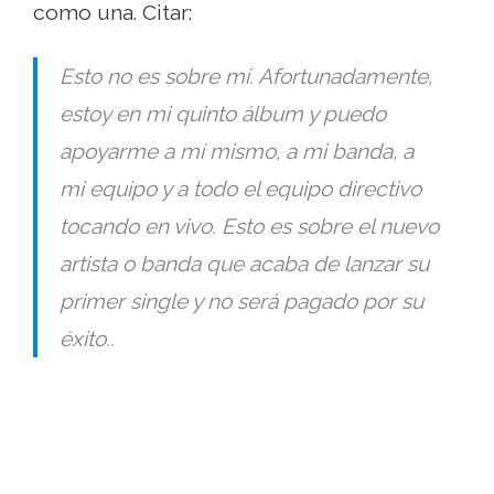
como una. Citar:
Esto no es sobre mí. Afortunadamente,
estoy en mi quinto álbum y puedo
apoyarme a mí mismo, a mi banda, a
mi equipo y a todo el equipo directivo
tocando en vivo. Esto es sobre el nuevo
artista o banda que acaba de lanzar su
primer single y no será pagado por su
éxito..