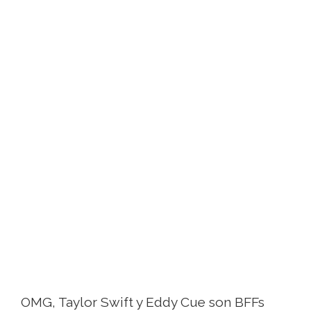
OMG, Taylor Swift y Eddy Cue son BFFs