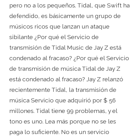
pero no a los pequeños. Tidal, que Swift ha
defendido, es básicamente un grupo de
músicos ricos que lanzan un ataque
sibilante ¿Por qué el Servicio de
transmisión de Tidal Music de Jay Z está
condenado al fracaso? ¿Por qué el Servicio
de transmisión de música Tidal de Jay Z
está condenado al fracaso? Jay Z relanzó
recientemente Tidal, la transmisión de
música Servicio que adquirió por $ 56
millones. Tidal tiene 99 problemas, y el
tono es uno. Lea más porque no se les
paga lo suficiente. No es un servicio