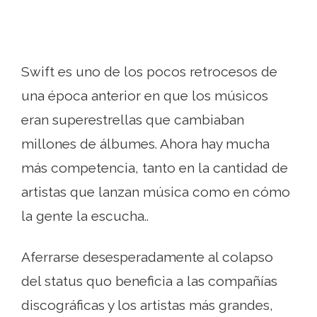
Swift es uno de los pocos retrocesos de
una época anterior en que los músicos
eran superestrellas que cambiaban
millones de álbumes. Ahora hay mucha
más competencia, tanto en la cantidad de
artistas que lanzan música como en cómo
la gente la escucha..
Aferrarse desesperadamente al colapso
del status quo beneficia a las compañías
discográficas y los artistas más grandes,