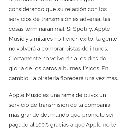
considerando que su relación con los
servicios de transmisión es adversa, las
cosas terminarán mal. Si Spotify, Apple
Music y similares no tienen éxito, la gente
no volverá a comprar pistas de iTunes.
Ciertamente no volverán a los días de
gloria de los caros álbumes físicos. En
cambio, la piratería florecerá una vez más..
Apple Music es una rama de olivo: un
servicio de transmisión de la compañía
más grande del mundo que promete ser
pagado al 100% gracias a que Apple no le