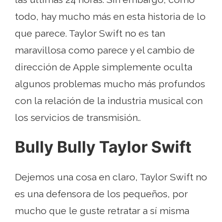
todo, hay mucho más en esta historia de lo
que parece. Taylor Swift no es tan
maravillosa como parece y el cambio de
dirección de Apple simplemente oculta
algunos problemas mucho más profundos
con la relación de la industria musical con
los servicios de transmisión..
Bully Bully Taylor Swift
Dejemos una cosa en claro, Taylor Swift no
es una defensora de los pequeños, por
mucho que le guste retratar a sí misma