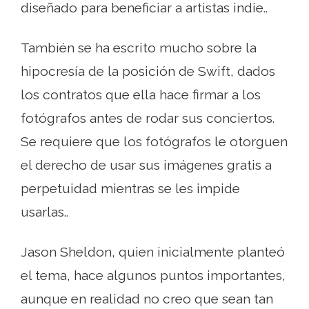
diseñado para beneficiar a artistas indie..
También se ha escrito mucho sobre la
hipocresía de la posición de Swift, dados
los contratos que ella hace firmar a los
fotógrafos antes de rodar sus conciertos.
Se requiere que los fotógrafos le otorguen
el derecho de usar sus imágenes gratis a
perpetuidad mientras se les impide
usarlas..
Jason Sheldon, quien inicialmente planteó
el tema, hace algunos puntos importantes,
aunque en realidad no creo que sean tan