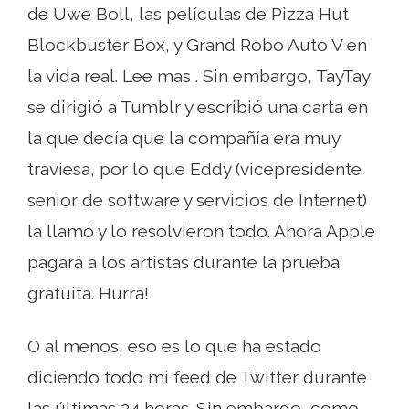
de Uwe Boll, las películas de Pizza Hut
Blockbuster Box, y Grand Robo Auto V en
la vida real. Lee mas . Sin embargo, TayTay
se dirigió a Tumblr y escribió una carta en
la que decía que la compañía era muy
traviesa, por lo que Eddy (vicepresidente
senior de software y servicios de Internet)
la llamó y lo resolvieron todo. Ahora Apple
pagará a los artistas durante la prueba
gratuita. Hurra!
O al menos, eso es lo que ha estado
diciendo todo mi feed de Twitter durante
las últimas 24 horas. Sin embargo, como