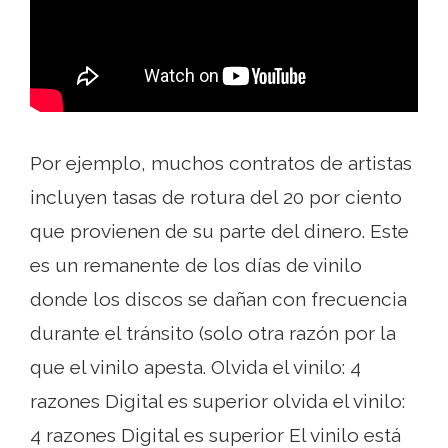
Por ejemplo, muchos contratos de artistas
incluyen tasas de rotura del 20 por ciento
que provienen de su parte del dinero. Este
es un remanente de los días de vinilo
donde los discos se dañan con frecuencia
durante el tránsito (solo otra razón por la
que el vinilo apesta. Olvida el vinilo: 4
razones Digital es superior olvida el vinilo:
4 razones Digital es superior El vinilo está