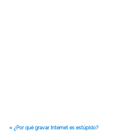
« ¿Por qué gravar Internet es estúpido?