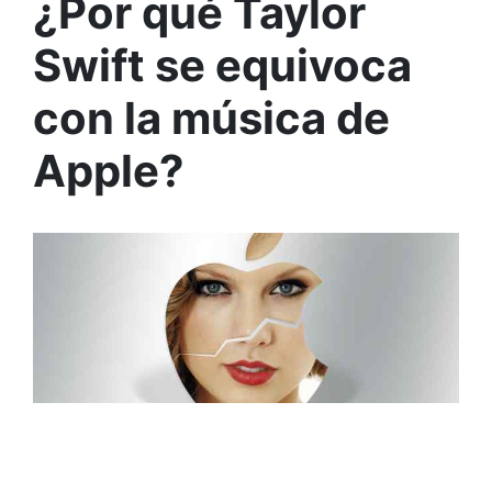
¿Por qué Taylor
Swift se equivoca
con la música de
Apple?