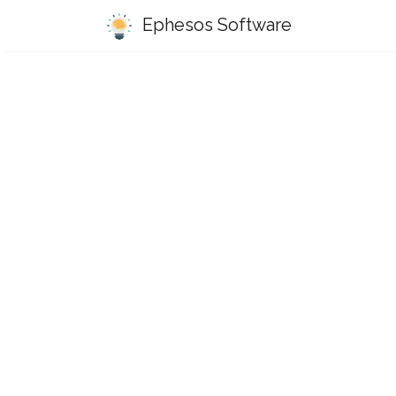
Ephesos Software