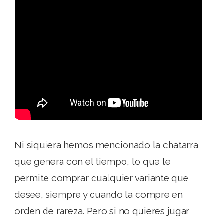
Ni siquiera hemos mencionado la chatarra
que genera con el tiempo, lo que le
permite comprar cualquier variante que
desee, siempre y cuando la compre en
orden de rareza. Pero si no quieres jugar