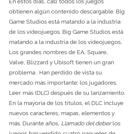
En estos días, casi todos los juegos
obtienen algún contenido descargable. Big
Game Studios está matando a la industria
de los videojuegos. Big Game Studios está
matando a la industria de los videojuegos.
Los grandes nombres de EA, Square,
Valve, Blizzard y Ubisoft tienen un gran
problema . Han perdido de vista su
mercado más importante: los jugadores.
Leer más (DLC) después de su lanzamiento.
En la mayoría de los títulos, el DLC incluye
nuevos caracteres, mapas, elementos y
más. Durante años,
Llamado del deber
los
juegos han vendido cuatro paquetes de