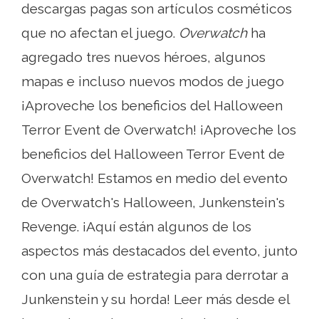
descargas pagas son artículos cosméticos
que no afectan el juego.
Overwatch
ha
agregado tres nuevos héroes, algunos
mapas e incluso nuevos modos de juego
¡Aproveche los beneficios del Halloween
Terror Event de Overwatch! ¡Aproveche los
beneficios del Halloween Terror Event de
Overwatch! Estamos en medio del evento
de Overwatch's Halloween, Junkenstein's
Revenge. ¡Aquí están algunos de los
aspectos más destacados del evento, junto
con una guía de estrategia para derrotar a
Junkenstein y su horda! Leer más desde el