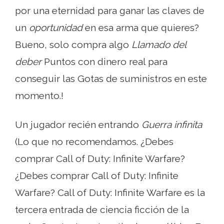
por una eternidad para ganar las claves de
un
oportunidad
en esa arma que quieres?
Bueno, solo compra algo
Llamado del
deber
Puntos con dinero real para
conseguir las Gotas de suministros en este
momento.!
Un jugador recién entrando
Guerra infinita
(Lo que no recomendamos. ¿Debes
comprar Call of Duty: Infinite Warfare?
¿Debes comprar Call of Duty: Infinite
Warfare? Call of Duty: Infinite Warfare es la
tercera entrada de ciencia ficción de la