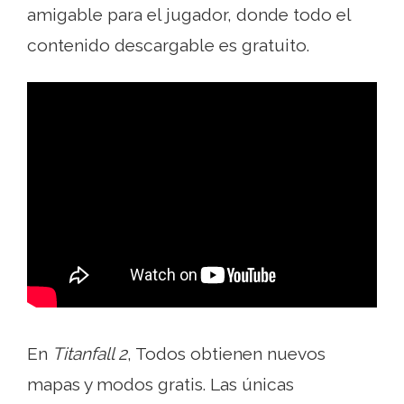
amigable para el jugador, donde todo el
contenido descargable es gratuito.
En
Titanfall 2
, Todos obtienen nuevos
mapas y modos gratis. Las únicas