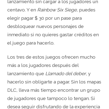
lanzamiento sin cargar a los jugadores un
centavo. Y en
Rainbow Six Siege
, puedes
elegir pagar $ 30 por un pase para
desbloquear nuevos personajes de
inmediato si no quieres gastar créditos en
el juego para hacerlo.
Los tres de estos juegos ofrecen mucho
más a los jugadores después del
lanzamiento que
Llamado del deber
, y
hacerlo sin obligarte a pagar. Sin los mapas
DLC, lleva más tiempo encontrar un grupo
de jugadores que tampoco lo tengan. Si
desea seguir disfrutando de la experiencia