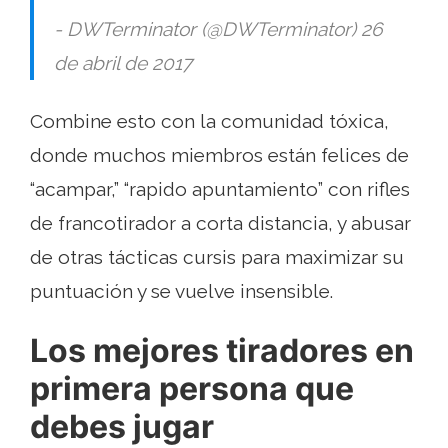
- DWTerminator (@DWTerminator) 26
de abril de 2017
Combine esto con la comunidad tóxica,
donde muchos miembros están felices de
“acampar,” “rapido apuntamiento” con rifles
de francotirador a corta distancia, y abusar
de otras tácticas cursis para maximizar su
puntuación y se vuelve insensible.
Los mejores tiradores en
primera persona que
debes jugar