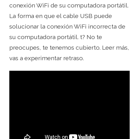
conexión WiFi de su computadora portátil.
La forma en que el cable USB puede
solucionar la conexión WiFi incorrecta de
su computadora portátil. t? No te
preocupes, te tenemos cubierto. Leer más,
vas a experimentar retraso.