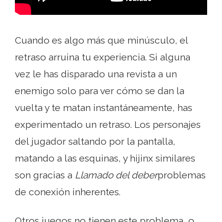
Cuando es algo más que minúsculo, el
retraso arruina tu experiencia. Si alguna
vez le has disparado una revista a un
enemigo solo para ver cómo se dan la
vuelta y te matan instantáneamente, has
experimentado un retraso. Los personajes
del jugador saltando por la pantalla,
matando a las esquinas, y hijinx similares
son gracias a
Llamado del deber
problemas
de conexión inherentes.
Otros juegos no tienen este problema, o