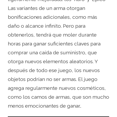
Las variantes de un arma otorgan
bonificaciones adicionales, como más
daño o alcance infinito. Pero para
obtenerlos, tendrá que moler durante
horas para ganar suficientes claves para
comprar una caída de suministro, que
otorga nuevos elementos aleatorios. Y
después de todo ese juego, los nuevos
objetos podrían no ser armas. El juego
agrega regularmente nuevos cosméticos,
como los camos de armas, que son mucho
menos emocionantes de ganar..