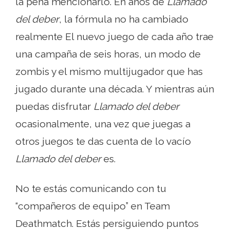
la pena mencionarlo. En años de
Llamado
del deber
, la fórmula no ha cambiado
realmente El nuevo juego de cada año trae
una campaña de seis horas, un modo de
zombis y el mismo multijugador que has
jugado durante una década. Y mientras aún
puedas disfrutar
Llamado del deber
ocasionalmente, una vez que juegas a
otros juegos te das cuenta de lo vacío
Llamado del deber
es.
No te estás comunicando con tu
“compañeros de equipo” en Team
Deathmatch. Estás persiguiendo puntos