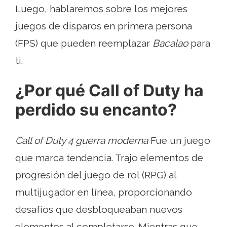
Luego, hablaremos sobre los mejores
juegos de disparos en primera persona
(FPS) que pueden reemplazar
Bacalao
para
ti.
¿Por qué Call of Duty ha
perdido su encanto?
Call of Duty 4 guerra moderna
Fue un juego
que marca tendencia. Trajo elementos de
progresión del juego de rol (RPG) al
multijugador en línea, proporcionando
desafíos que desbloqueaban nuevos
elementos al completarse. Mientras que