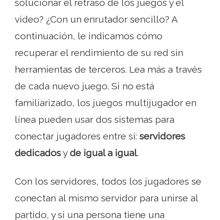
solucionar el retraso de los juegos y el
video? ¿Con un enrutador sencillo? A
continuación, le indicamos cómo
recuperar el rendimiento de su red sin
herramientas de terceros. Lea más a través
de cada nuevo juego. Si no está
familiarizado, los juegos multijugador en
línea pueden usar dos sistemas para
conectar jugadores entre sí:
servidores
dedicados
y
de igual a igual
.
Con los servidores, todos los jugadores se
conectan al mismo servidor para unirse al
partido, y si una persona tiene una