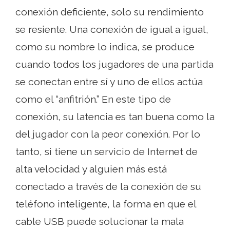
conexión deficiente, solo su rendimiento
se resiente. Una conexión de igual a igual,
como su nombre lo indica, se produce
cuando todos los jugadores de una partida
se conectan entre sí y uno de ellos actúa
como el “anfitrión.” En este tipo de
conexión, su latencia es tan buena como la
del jugador con la peor conexión. Por lo
tanto, si tiene un servicio de Internet de
alta velocidad y alguien más está
conectado a través de la conexión de su
teléfono inteligente, la forma en que el
cable USB puede solucionar la mala