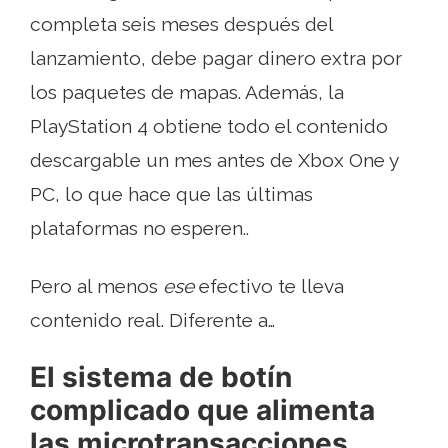
completa seis meses después del
lanzamiento, debe pagar dinero extra por
los paquetes de mapas. Además, la
PlayStation 4 obtiene todo el contenido
descargable un mes antes de Xbox One y
PC, lo que hace que las últimas
plataformas no esperen..
Pero al menos
ese
efectivo te lleva
contenido real. Diferente a…
El sistema de botín
complicado que alimenta
las microtransacciones