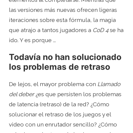
las versiones más nuevas ofrecen ligeras
iteraciones sobre esta fórmula, la magia
que atrajo a tantos jugadores a
CoD 4
se ha
ido. Y es porque ...
Todavía no han solucionado
los problemas de retraso
De lejos, el mayor problema con
Llamado
del deber
¿es que persisten los problemas
de latencia (retraso) de la red? ¿Cómo
solucionar el retraso de los juegos y el
video con un enrutador sencillo? ¿Cómo