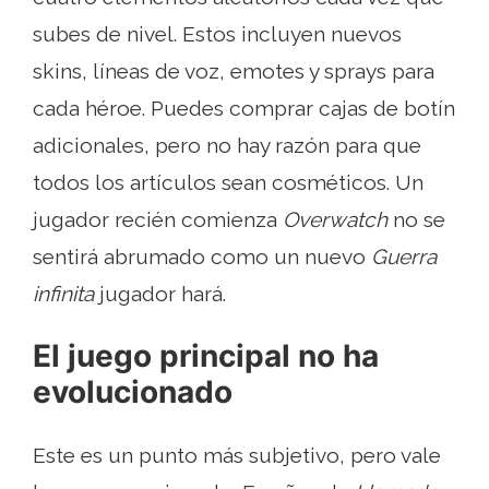
subes de nivel. Estos incluyen nuevos
skins, líneas de voz, emotes y sprays para
cada héroe. Puedes comprar cajas de botín
adicionales, pero no hay razón para que
todos los artículos sean cosméticos. Un
jugador recién comienza
Overwatch
no se
sentirá abrumado como un nuevo
Guerra
infinita
jugador hará.
El juego principal no ha
evolucionado
Este es un punto más subjetivo, pero vale