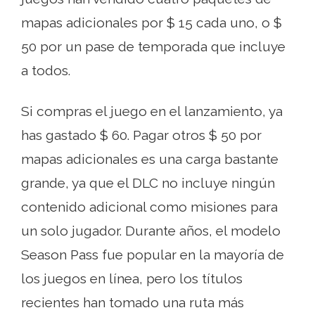
mapas adicionales por $ 15 cada uno, o $
50 por un pase de temporada que incluye
a todos.
Si compras el juego en el lanzamiento, ya
has gastado $ 60. Pagar otros $ 50 por
mapas adicionales es una carga bastante
grande, ya que el DLC no incluye ningún
contenido adicional como misiones para
un solo jugador. Durante años, el modelo
Season Pass fue popular en la mayoría de
los juegos en línea, pero los títulos
recientes han tomado una ruta más