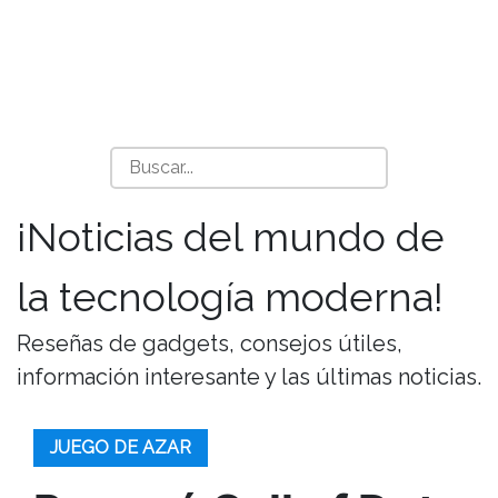
¡Noticias del mundo de
la tecnología moderna!
Reseñas de gadgets, consejos útiles,
información interesante y las últimas noticias.
JUEGO DE AZAR