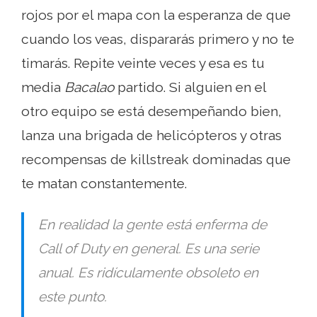
rojos por el mapa con la esperanza de que
cuando los veas, dispararás primero y no te
timarás. Repite veinte veces y esa es tu
media
Bacalao
partido. Si alguien en el
otro equipo se está desempeñando bien,
lanza una brigada de helicópteros y otras
recompensas de killstreak dominadas que
te matan constantemente.
En realidad la gente está enferma de
Call of Duty en general. Es una serie
anual. Es ridículamente obsoleto en
este punto.