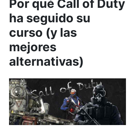
Por qué Call of Duty
ha seguido su
curso (y las
mejores
alternativas)