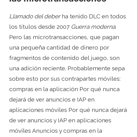
Llamado del deber
ha tenido DLC en todos
los títulos desde 2007
Guerra moderna
.
Pero las microtransacciones, que pagan
una pequeña cantidad de dinero por
fragmentos de contenido del juego, son
una adición reciente. Probablemente sepa
sobre esto por sus contrapartes móviles:
compras en la aplicación Por qué nunca
dejará de ver anuncios e IAP en
aplicaciones móviles Por qué nunca dejará
de ver anuncios y IAP en aplicaciones
móviles Anuncios y compras en la