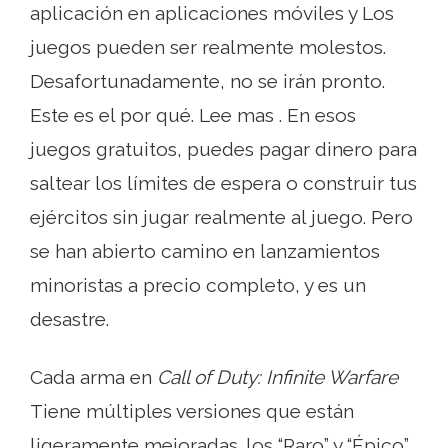
aplicación en aplicaciones móviles y Los
juegos pueden ser realmente molestos.
Desafortunadamente, no se irán pronto.
Este es el por qué. Lee mas . En esos
juegos gratuitos, puedes pagar dinero para
saltear los límites de espera o construir tus
ejércitos sin jugar realmente al juego. Pero
se han abierto camino en lanzamientos
minoristas a precio completo, y es un
desastre.
Cada arma en
Call of Duty: Infinite Warfare
Tiene múltiples versiones que están
ligeramente mejoradas. los “Raro” y “Épico”