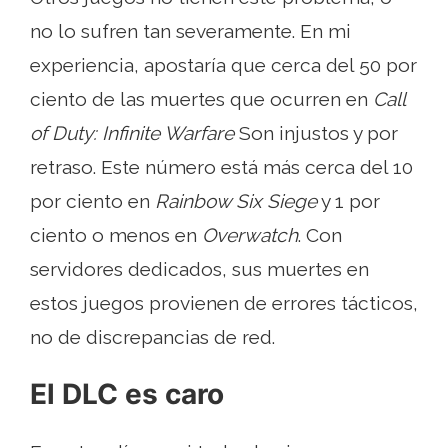
no lo sufren tan severamente. En mi
experiencia, apostaría que cerca del 50 por
ciento de las muertes que ocurren en
Call
of Duty: Infinite Warfare
Son injustos y por
retraso. Este número está más cerca del 10
por ciento en
Rainbow Six Siege
y 1 por
ciento o menos en
Overwatch
. Con
servidores dedicados, sus muertes en
estos juegos provienen de errores tácticos,
no de discrepancias de red.
El DLC es caro