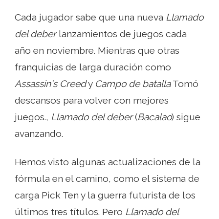
Cada jugador sabe que una nueva
Llamado
del deber
lanzamientos de juegos cada
año en noviembre. Mientras que otras
franquicias de larga duración como
Assassin's Creed
y
Campo de batalla
Tomó
descansos para volver con mejores
juegos.,
Llamado del deber
(
Bacalao
) sigue
avanzando.
Hemos visto algunas actualizaciones de la
fórmula en el camino, como el sistema de
carga Pick Ten y la guerra futurista de los
últimos tres títulos. Pero
Llamado del