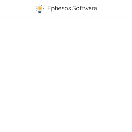
Ephesos Software