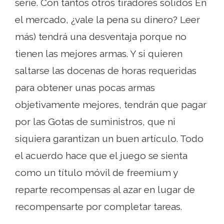
serie. Con tantos otros tiradores sólidos En
el mercado, ¿vale la pena su dinero? Leer
más) tendrá una desventaja porque no
tienen las mejores armas. Y si quieren
saltarse las docenas de horas requeridas
para obtener unas pocas armas
objetivamente mejores, tendrán que pagar
por las Gotas de suministros, que ni
siquiera garantizan un buen artículo. Todo
el acuerdo hace que el juego se sienta
como un título móvil de freemium y
reparte recompensas al azar en lugar de
recompensarte por completar tareas.