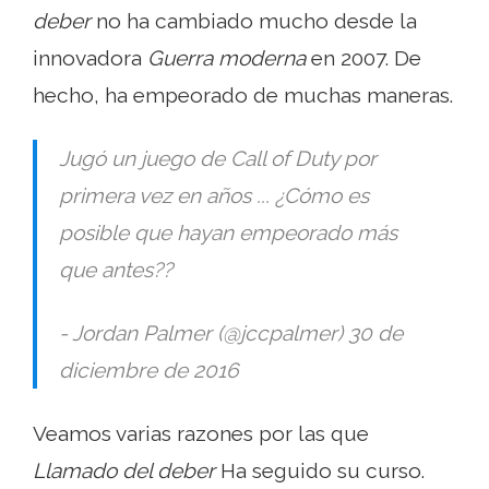
deber
no ha cambiado mucho desde la
innovadora
Guerra moderna
en 2007. De
hecho, ha empeorado de muchas maneras.
Jugó un juego de Call of Duty por
primera vez en años ... ¿Cómo es
posible que hayan empeorado más
que antes??
- Jordan Palmer (@jccpalmer) 30 de
diciembre de 2016
Veamos varias razones por las que
Llamado del deber
Ha seguido su curso.