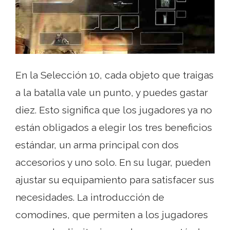
En la Selección 10, cada objeto que traigas
a la batalla vale un punto, y puedes gastar
diez. Esto significa que los jugadores ya no
están obligados a elegir los tres beneficios
estándar, un arma principal con dos
accesorios y uno solo. En su lugar, pueden
ajustar su equipamiento para satisfacer sus
necesidades. La introducción de
comodines, que permiten a los jugadores