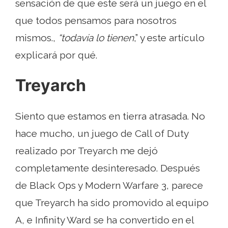
sensación de que este será un juego en el
que todos pensamos para nosotros
mismos.,
“todavía lo tienen
,” y este artículo
explicará por qué.
Treyarch
Siento que estamos en tierra atrasada. No
hace mucho, un juego de Call of Duty
realizado por Treyarch me dejó
completamente desinteresado. Después
de Black Ops y Modern Warfare 3, parece
que Treyarch ha sido promovido al equipo
A, e Infinity Ward se ha convertido en el