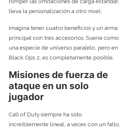
romper las limitaciones de carga estándar,
lleva la personalización a otro nivel.
Imagina tener cuatro beneficios y un arma
principal con tres accesorios. Suena como
una especie de universo paralelo, pero en
Black Ops 2, es completamente posible.
Misiones de fuerza de
ataque en un solo
jugador
Call of Duty siempre ha sido
increíblemente lineal, a veces con un fallo.