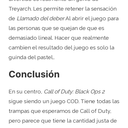
Treyarch. Les permite retener la sensación
de
Llamado del deber
Al abrir el juego para
las personas que se quejan de que es
demasiado lineal. Hacer que realmente
cambien el resultado del juego es solo la
guinda del pastel..
Conclusión
En su centro,
Call of Duty: Black Ops 2
sigue siendo un juego COD. Tiene todas las
trampas que esperamos de Call of Duty,
pero parece que tiene la cantidad justa de