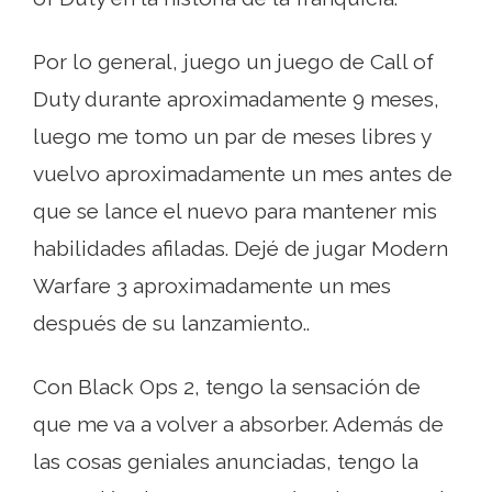
Por lo general, juego un juego de Call of
Duty durante aproximadamente 9 meses,
luego me tomo un par de meses libres y
vuelvo aproximadamente un mes antes de
que se lance el nuevo para mantener mis
habilidades afiladas. Dejé de jugar Modern
Warfare 3 aproximadamente un mes
después de su lanzamiento..
Con Black Ops 2, tengo la sensación de
que me va a volver a absorber. Además de
las cosas geniales anunciadas, tengo la