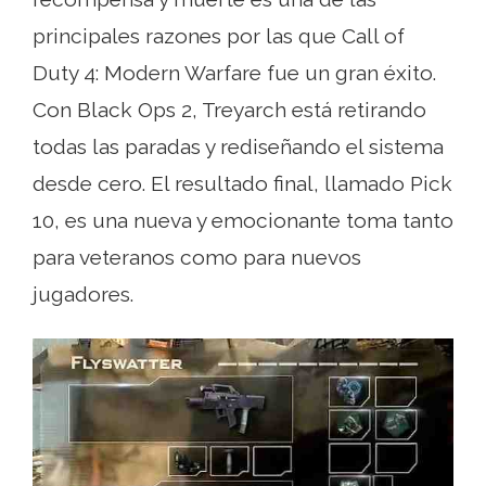
principales razones por las que Call of
Duty 4: Modern Warfare fue un gran éxito.
Con Black Ops 2, Treyarch está retirando
todas las paradas y rediseñando el sistema
desde cero. El resultado final, llamado Pick
10, es una nueva y emocionante toma tanto
para veteranos como para nuevos
jugadores.