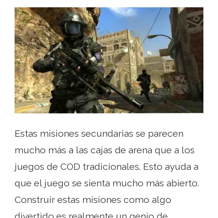
Estas misiones secundarias se parecen
mucho más a las cajas de arena que a los
juegos de COD tradicionales. Esto ayuda a
que el juego se sienta mucho más abierto.
Construir estas misiones como algo
divertido es realmente un genio de