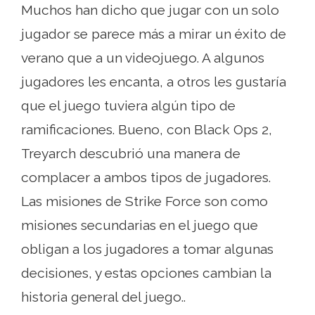
Muchos han dicho que jugar con un solo
jugador se parece más a mirar un éxito de
verano que a un videojuego. A algunos
jugadores les encanta, a otros les gustaría
que el juego tuviera algún tipo de
ramificaciones. Bueno, con Black Ops 2,
Treyarch descubrió una manera de
complacer a ambos tipos de jugadores.
Las misiones de Strike Force son como
misiones secundarias en el juego que
obligan a los jugadores a tomar algunas
decisiones, y estas opciones cambian la
historia general del juego..