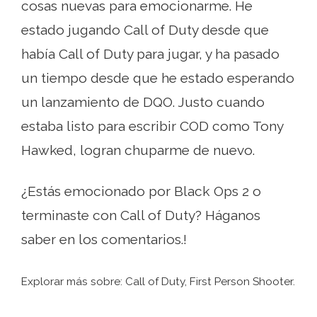
cosas nuevas para emocionarme. He
estado jugando Call of Duty desde que
había Call of Duty para jugar, y ha pasado
un tiempo desde que he estado esperando
un lanzamiento de DQO. Justo cuando
estaba listo para escribir COD como Tony
Hawked, logran chuparme de nuevo.
¿Estás emocionado por Black Ops 2 o
terminaste con Call of Duty? Háganos
saber en los comentarios.!
Explorar más sobre: ​​Call of Duty, First Person Shooter.