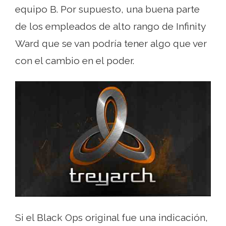
equipo B. Por supuesto, una buena parte
de los empleados de alto rango de Infinity
Ward que se van podría tener algo que ver
con el cambio en el poder.
Si el Black Ops original fue una indicación,