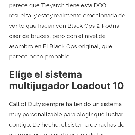
parece que Treyarch tiene esta DQO
resuelta, y estoy realmente emocionada de
ver lo que hacen con Black Ops 2. Podría
caer de bruces, pero con el nivel de
asombro en El Black Ops original, que
parece poco probable..
Elige el sistema
multijugador Loadout 10
Call of Duty siempre ha tenido un sistema
muy personalizable para elegir qué luchar
contigo. De hecho, el sistema de rachas de
recompensa y muerte es una de las