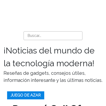
¡Noticias del mundo de
la tecnología moderna!
Reseñas de gadgets, consejos útiles,
información interesante y las últimas noticias.
JUEGO DE AZAR