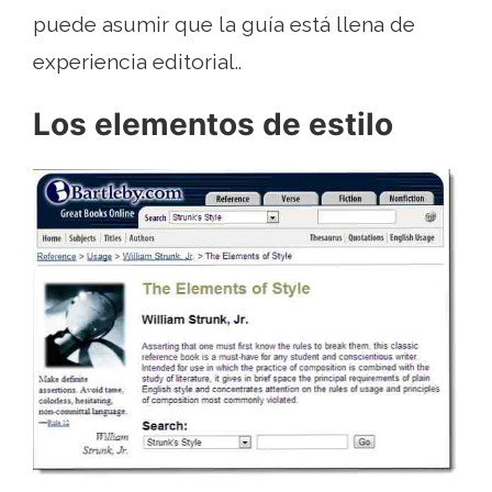
puede asumir que la guía está llena de
experiencia editorial..
Los elementos de estilo