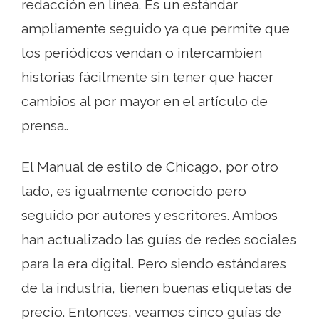
redacción en línea. Es un estándar
ampliamente seguido ya que permite que
los periódicos vendan o intercambien
historias fácilmente sin tener que hacer
cambios al por mayor en el artículo de
prensa..
El Manual de estilo de Chicago, por otro
lado, es igualmente conocido pero
seguido por autores y escritores. Ambos
han actualizado las guías de redes sociales
para la era digital. Pero siendo estándares
de la industria, tienen buenas etiquetas de
precio. Entonces, veamos cinco guías de