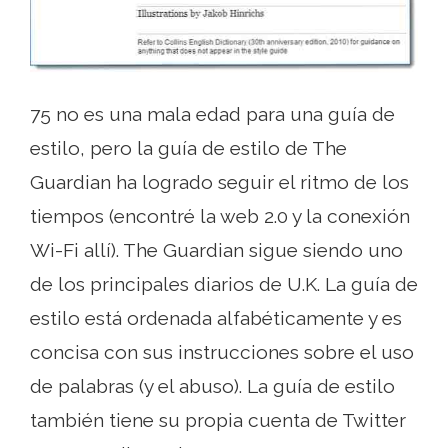
75 no es una mala edad para una guía de
estilo, pero la guía de estilo de The
Guardian ha logrado seguir el ritmo de los
tiempos (encontré la web 2.0 y la conexión
Wi-Fi allí). The Guardian sigue siendo uno
de los principales diarios de U.K. La guía de
estilo está ordenada alfabéticamente y es
concisa con sus instrucciones sobre el uso
de palabras (y el abuso). La guía de estilo
también tiene su propia cuenta de Twitter