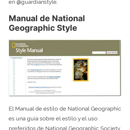
en @guardianstyle.
Manual de National
Geographic Style
El Manual de estilo de National Geographic
es una guía sobre el estilo y el uso
preferidos de National Geographic Society.