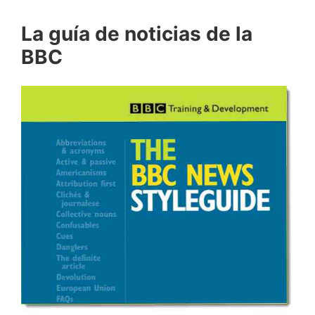
La guía de noticias de la
BBC