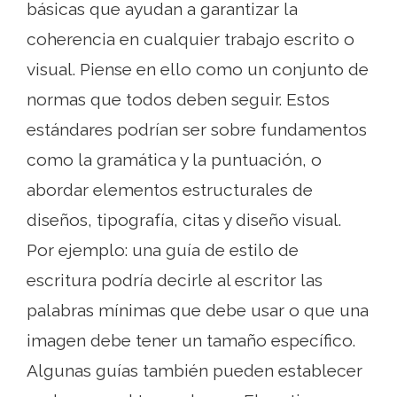
básicas que ayudan a garantizar la
coherencia en cualquier trabajo escrito o
visual. Piense en ello como un conjunto de
normas que todos deben seguir. Estos
estándares podrían ser sobre fundamentos
como la gramática y la puntuación, o
abordar elementos estructurales de
diseños, tipografía, citas y diseño visual.
Por ejemplo: una guía de estilo de
escritura podría decirle al escritor las
palabras mínimas que debe usar o que una
imagen debe tener un tamaño específico.
Algunas guías también pueden establecer