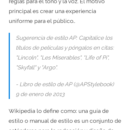
reglas para el tono y la voz. El motivo
principal es crear una experiencia
uniforme para el público..
Sugerencia de estilo AP: Capitalice los
títulos de películas y póngalos en citas:
"Lincoln", "Les Miserables", "Life of Pi",
"Skyfall" y "Argo".
- Libro de estilo de AP (@APStylebook)
9 de enero de 2013
Wikipedia lo define como: una guía de
estilo o manual de estilo es un conjunto de