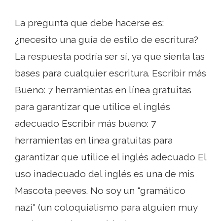
La pregunta que debe hacerse es:
¿necesito una guía de estilo de escritura?
La respuesta podría ser sí, ya que sienta las
bases para cualquier escritura. Escribir más
Bueno: 7 herramientas en línea gratuitas
para garantizar que utilice el inglés
adecuado Escribir más bueno: 7
herramientas en línea gratuitas para
garantizar que utilice el inglés adecuado El
uso inadecuado del inglés es una de mis
Mascota peeves. No soy un "gramático
nazi" (un coloquialismo para alguien muy