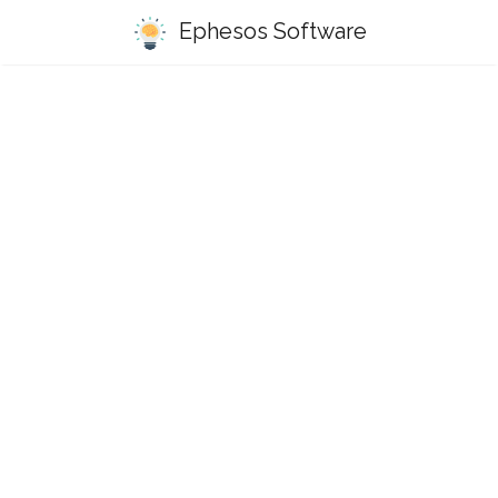
Ephesos Software