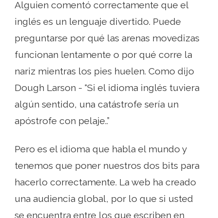
Alguien comentó correctamente que el
inglés es un lenguaje divertido. Puede
preguntarse por qué las arenas movedizas
funcionan lentamente o por qué corre la
nariz mientras los pies huelen. Como dijo
Dough Larson - “Si el idioma inglés tuviera
algún sentido, una catástrofe sería un
apóstrofe con pelaje..”
Pero es el idioma que habla el mundo y
tenemos que poner nuestros dos bits para
hacerlo correctamente. La web ha creado
una audiencia global, por lo que si usted
se encuentra entre los que escriben en