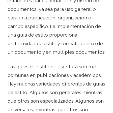
estándares para la redacción y diseño de
documentos, ya sea para uso general o
para una publicación, organización o
campo específico. La implementación de
una guía de estilo proporciona
uniformidad de estilo y formato dentro de
un documento y en múltiples documentos.
Las guías de estilo de escritura son más
comunes en publicaciones y académicos.
Hay muchas variedades diferentes de guías
de estilo; Algunos son generales mientras
que otros son especializados. Algunos son
universales, mientras que otros son