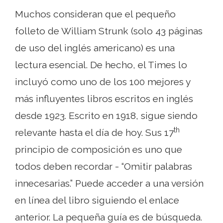
Muchos consideran que el pequeño
folleto de William Strunk (solo 43 páginas
de uso del inglés americano) es una
lectura esencial. De hecho, el Times lo
incluyó como uno de los 100 mejores y
más influyentes libros escritos en inglés
desde 1923. Escrito en 1918, sigue siendo
th
relevante hasta el día de hoy. Sus 17
principio de composición es uno que
todos deben recordar - “Omitir palabras
innecesarias.” Puede acceder a una versión
en línea del libro siguiendo el enlace
anterior. La pequeña guía es de búsqueda.