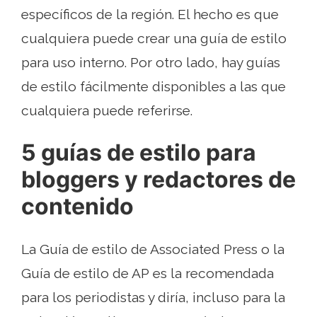
específicos de la región. El hecho es que
cualquiera puede crear una guía de estilo
para uso interno. Por otro lado, hay guías
de estilo fácilmente disponibles a las que
cualquiera puede referirse.
5 guías de estilo para
bloggers y redactores de
contenido
La Guía de estilo de Associated Press o la
Guía de estilo de AP es la recomendada
para los periodistas y diría, incluso para la