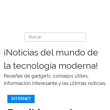
¡Noticias del mundo de
la tecnología moderna!
Reseñas de gadgets, consejos útiles,
información interesante y las últimas noticias.
INTERNET