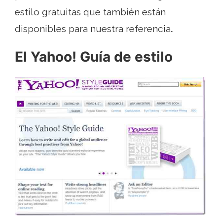
estilo gratuitas que también están
disponibles para nuestra referencia..
El Yahoo! Guía de estilo