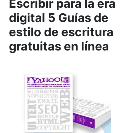
Escribir para la era
digital 5 Guías de
estilo de escritura
gratuitas en línea