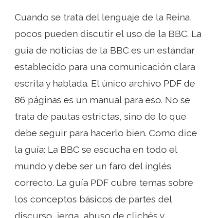
Cuando se trata del lenguaje de la Reina,
pocos pueden discutir el uso de la BBC. La
guía de noticias de la BBC es un estándar
establecido para una comunicación clara
escrita y hablada. El único archivo PDF de
86 páginas es un manual para eso. No se
trata de pautas estrictas, sino de lo que
debe seguir para hacerlo bien. Como dice
la guía: La BBC se escucha en todo el
mundo y debe ser un faro del inglés
correcto. La guía PDF cubre temas sobre
los conceptos básicos de partes del
discurso, jerga, abuso de clichés y