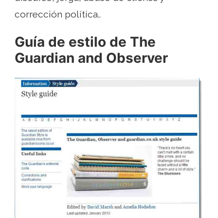
corrección política..
Guía de estilo de The
Guardian and Observer