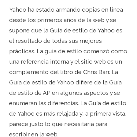
Yahoo ha estado armando copias en línea
desde los primeros años de la web y se
supone que la Guía de estilo de Yahoo es
el resultado de todas sus mejores
prácticas. La guía de estilo comenzó como
una referencia interna y el sitio web es un
complemento del libro de Chris Barr. La
Guía de estilo de Yahoo difiere de la Guía
de estilo de AP en algunos aspectos y se
enumeran las diferencias. La Guía de estilo
de Yahoo es más relajada y, a primera vista,
parece justo lo que necesitaría para
escribir en la web.