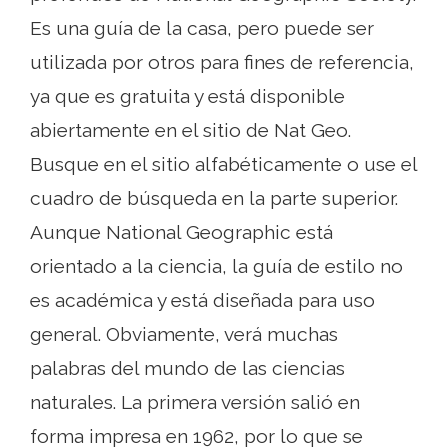
Es una guía de la casa, pero puede ser
utilizada por otros para fines de referencia,
ya que es gratuita y está disponible
abiertamente en el sitio de Nat Geo.
Busque en el sitio alfabéticamente o use el
cuadro de búsqueda en la parte superior.
Aunque National Geographic está
orientado a la ciencia, la guía de estilo no
es académica y está diseñada para uso
general. Obviamente, verá muchas
palabras del mundo de las ciencias
naturales. La primera versión salió en
forma impresa en 1962, por lo que se