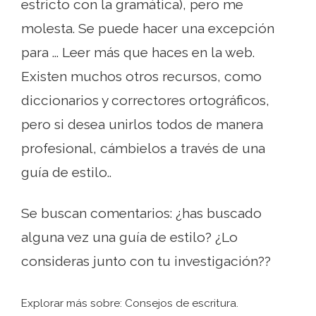
estricto con la gramática), pero me
molesta. Se puede hacer una excepción
para ... Leer más que haces en la web.
Existen muchos otros recursos, como
diccionarios y correctores ortográficos,
pero si desea unirlos todos de manera
profesional, cámbielos a través de una
guía de estilo..
Se buscan comentarios: ¿has buscado
alguna vez una guía de estilo? ¿Lo
consideras junto con tu investigación??
Explorar más sobre: ​​Consejos de escritura.