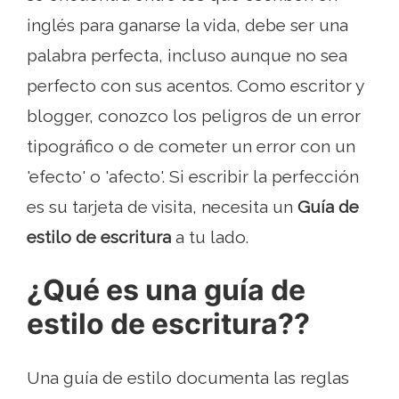
inglés para ganarse la vida, debe ser una
palabra perfecta, incluso aunque no sea
perfecto con sus acentos. Como escritor y
blogger, conozco los peligros de un error
tipográfico o de cometer un error con un
'efecto' o 'afecto'. Si escribir la perfección
es su tarjeta de visita, necesita un
Guía de
estilo de escritura
a tu lado.
¿Qué es una guía de
estilo de escritura??
Una guía de estilo documenta las reglas