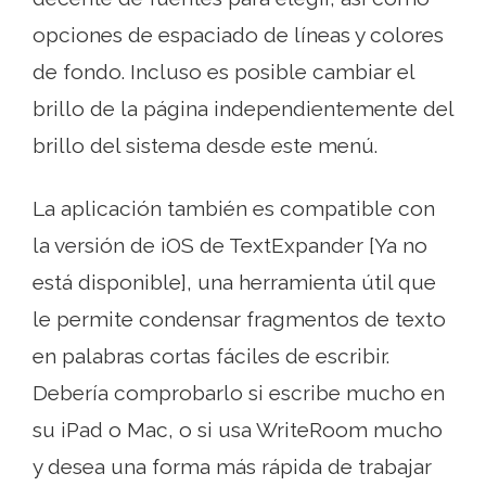
opciones de espaciado de líneas y colores
de fondo. Incluso es posible cambiar el
brillo de la página independientemente del
brillo del sistema desde este menú.
La aplicación también es compatible con
la versión de iOS de TextExpander [Ya no
está disponible], una herramienta útil que
le permite condensar fragmentos de texto
en palabras cortas fáciles de escribir.
Debería comprobarlo si escribe mucho en
su iPad o Mac, o si usa WriteRoom mucho
y desea una forma más rápida de trabajar