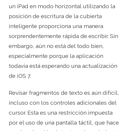
un iPad en modo horizontal utilizando la
posición de escritura de la cubierta
inteligente proporciona una manera
sorprendentemente rápida de escribir. Sin
embargo, aún no está del todo bien,
especialmente porque la aplicación
todavía está esperando una actualización
de iOS 7.
Revisar fragmentos de texto es aún difícil,
incluso con los controles adicionales del
cursor. Esta es una restricción impuesta
por el uso de una pantalla táctil, que hace