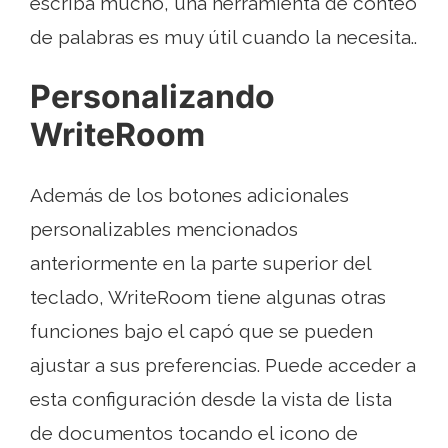
escriba mucho, una herramienta de conteo
de palabras es muy útil cuando la necesita..
Personalizando
WriteRoom
Además de los botones adicionales
personalizables mencionados
anteriormente en la parte superior del
teclado, WriteRoom tiene algunas otras
funciones bajo el capó que se pueden
ajustar a sus preferencias. Puede acceder a
esta configuración desde la vista de lista
de documentos tocando el icono de