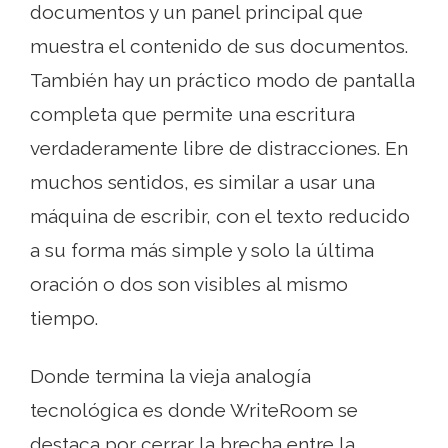
documentos y un panel principal que
muestra el contenido de sus documentos.
También hay un práctico modo de pantalla
completa que permite una escritura
verdaderamente libre de distracciones. En
muchos sentidos, es similar a usar una
máquina de escribir, con el texto reducido
a su forma más simple y solo la última
oración o dos son visibles al mismo
tiempo.
Donde termina la vieja analogía
tecnológica es donde WriteRoom se
destaca por cerrar la brecha entre la