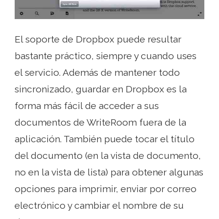
El soporte de Dropbox puede resultar
bastante práctico, siempre y cuando uses
el servicio. Además de mantener todo
sincronizado, guardar en Dropbox es la
forma más fácil de acceder a sus
documentos de WriteRoom fuera de la
aplicación. También puede tocar el título
del documento (en la vista de documento,
no en la vista de lista) para obtener algunas
opciones para imprimir, enviar por correo
electrónico y cambiar el nombre de su