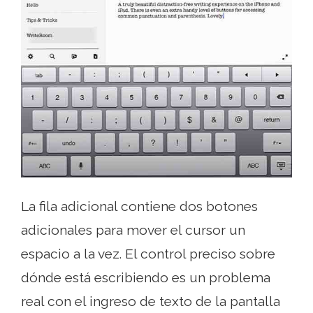
La fila adicional contiene dos botones
adicionales para mover el cursor un
espacio a la vez. El control preciso sobre
dónde está escribiendo es un problema
real con el ingreso de texto de la pantalla