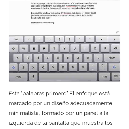
Esta “palabras primero” El enfoque está
marcado por un diseño adecuadamente
minimalista, formado por un panel a la
izquierda de la pantalla que muestra los