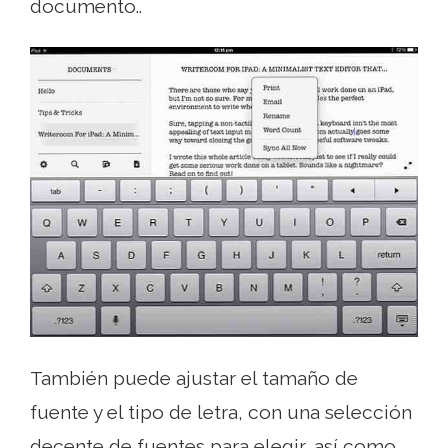
documento..
También puede ajustar el tamaño de
fuente y el tipo de letra, con una selección
decente de fuentes para elegir, así como