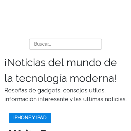
¡Noticias del mundo de
la tecnología moderna!
Reseñas de gadgets, consejos útiles,
información interesante y las últimas noticias.
IPHONE Y IPAD