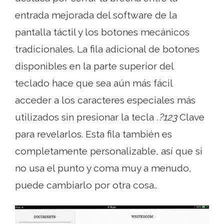
entrada mejorada del software de la
pantalla táctil y los botones mecánicos
tradicionales. La fila adicional de botones
disponibles en la parte superior del
teclado hace que sea aún más fácil
acceder a los caracteres especiales más
utilizados sin presionar la tecla
.?123
Clave
para revelarlos. Esta fila también es
completamente personalizable, así que si
no usa el punto y coma muy a menudo,
puede cambiarlo por otra cosa..