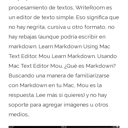
procesamiento de textos, WriteRoom es
un editor de texto simple. Eso significa que
no hay negrita, cursiva u otro formato, no
hay rebajas (aunque podría escribir en
markdown. Learn Markdown Using Mac
Text Editor. Mou Learn Markdown. Usando
Mac Text Editor Mou. ¿Qué es Markdown?
Buscando una manera de familiarizarse
con Markdown en tu Mac, Mou es la
respuesta. Lee más si quieres) y no hay
soporte para agregar imágenes u otros
medios..