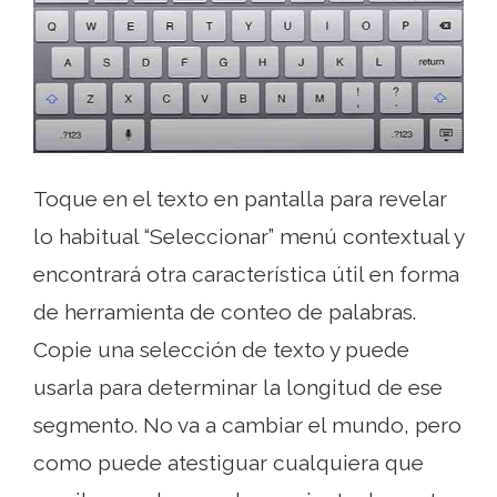
Toque en el texto en pantalla para revelar
lo habitual “Seleccionar” menú contextual y
encontrará otra característica útil en forma
de herramienta de conteo de palabras.
Copie una selección de texto y puede
usarla para determinar la longitud de ese
segmento. No va a cambiar el mundo, pero
como puede atestiguar cualquiera que