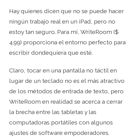
Hay quienes dicen que no se puede hacer
ningún trabajo real en un iPad, pero no
estoy tan seguro. Para mí, WriteRoom ($
4.99) proporciona el entorno perfecto para
escribir dondequiera que esté.
Claro, tocar en una pantalla no táctil en
lugar de un teclado no es el más atractivo
de los métodos de entrada de texto, pero
WriteRoom en realidad se acerca a cerrar
la brecha entre las tabletas y las
computadoras portátiles con algunos
ajustes de software empoderadores.