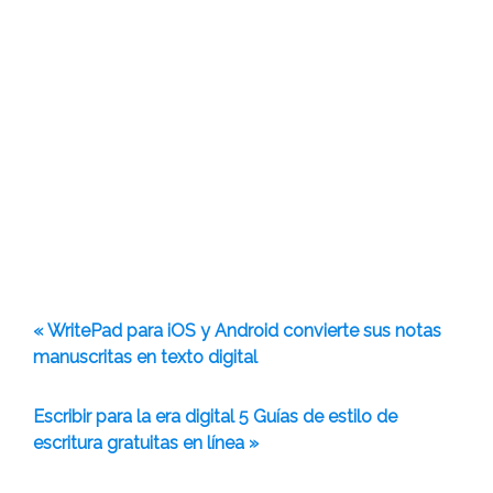
« WritePad para iOS y Android convierte sus notas
manuscritas en texto digital
Escribir para la era digital 5 Guías de estilo de
escritura gratuitas en línea »