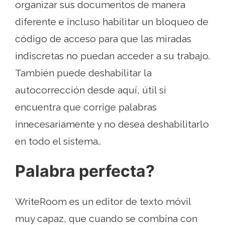
organizar sus documentos de manera
diferente e incluso habilitar un bloqueo de
código de acceso para que las miradas
indiscretas no puedan acceder a su trabajo.
También puede deshabilitar la
autocorrección desde aquí, útil si
encuentra que corrige palabras
innecesariamente y no desea deshabilitarlo
en todo el sistema..
Palabra perfecta?
WriteRoom es un editor de texto móvil
muy capaz, que cuando se combina con