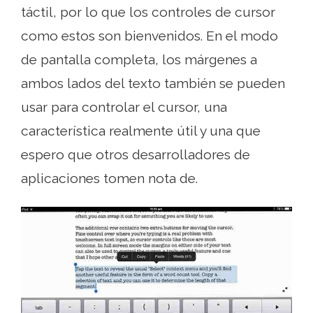
táctil, por lo que los controles de cursor
como estos son bienvenidos. En el modo
de pantalla completa, los márgenes a
ambos lados del texto también se pueden
usar para controlar el cursor, una
característica realmente útil y una que
espero que otros desarrolladores de
aplicaciones tomen nota de.