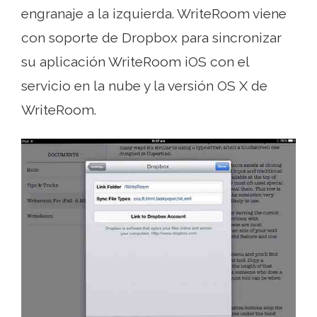
engranaje a la izquierda. WriteRoom viene
con soporte de Dropbox para sincronizar
su aplicación WriteRoom iOS con el
servicio en la nube y la versión OS X de
WriteRoom.