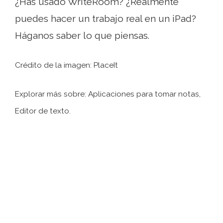
¿Has usado WriteRoom? ¿Realmente
puedes hacer un trabajo real en un iPad?
Háganos saber lo que piensas.
Crédito de la imagen: PlaceIt
Explorar más sobre: ​​Aplicaciones para tomar notas,
Editor de texto.