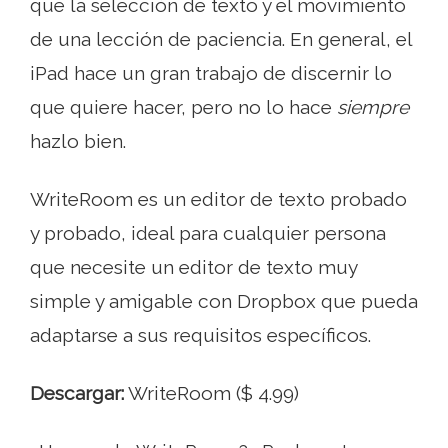
que la selección de texto y el movimiento
de una lección de paciencia. En general, el
iPad hace un gran trabajo de discernir lo
que quiere hacer, pero no lo hace
siempre
hazlo bien.
WriteRoom es un editor de texto probado
y probado, ideal para cualquier persona
que necesite un editor de texto muy
simple y amigable con Dropbox que pueda
adaptarse a sus requisitos específicos.
Descargar:
WriteRoom ($ 4.99)