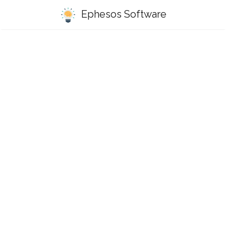
Ephesos Software