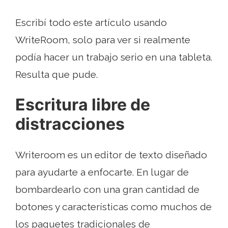
Escribí todo este artículo usando
WriteRoom, solo para ver si realmente
podía hacer un trabajo serio en una tableta.
Resulta que pude.
Escritura libre de
distracciones
Writeroom es un editor de texto diseñado
para ayudarte a enfocarte. En lugar de
bombardearlo con una gran cantidad de
botones y características como muchos de
los paquetes tradicionales de