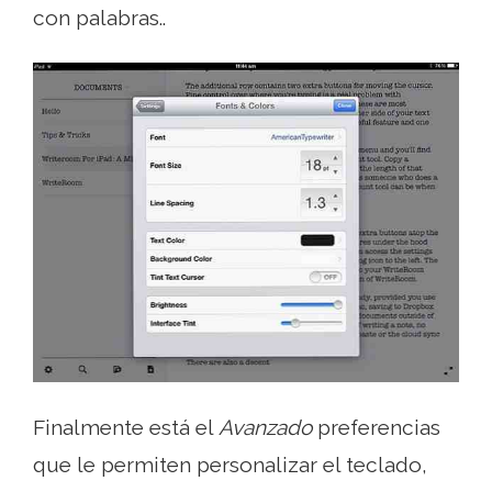
con palabras..
Finalmente está el
Avanzado
preferencias
que le permiten personalizar el teclado,