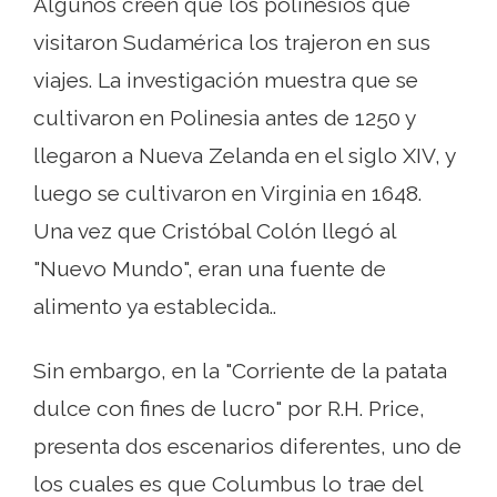
Algunos creen que los polinesios que
visitaron Sudamérica los trajeron en sus
viajes. La investigación muestra que se
cultivaron en Polinesia antes de 1250 y
llegaron a Nueva Zelanda en el siglo XIV, y
luego se cultivaron en Virginia en 1648.
Una vez que Cristóbal Colón llegó al
"Nuevo Mundo", eran una fuente de
alimento ya establecida..
Sin embargo, en la "Corriente de la patata
dulce con fines de lucro" por R.H. Price,
presenta dos escenarios diferentes, uno de
los cuales es que Columbus lo trae del