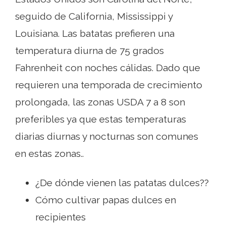
seguido de California, Mississippi y
Louisiana. Las batatas prefieren una
temperatura diurna de 75 grados
Fahrenheit con noches cálidas. Dado que
requieren una temporada de crecimiento
prolongada, las zonas USDA 7 a 8 son
preferibles ya que estas temperaturas
diarias diurnas y nocturnas son comunes
en estas zonas..
¿De dónde vienen las patatas dulces??
Cómo cultivar papas dulces en
recipientes