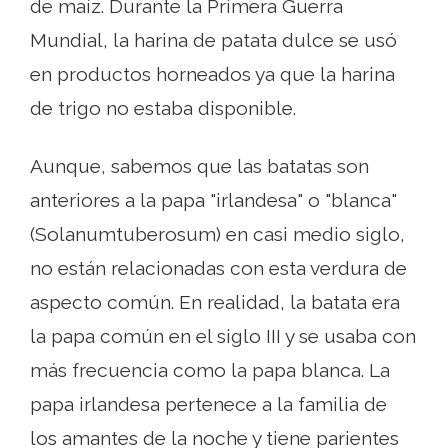
de maíz. Durante la Primera Guerra
Mundial, la harina de patata dulce se usó
en productos horneados ya que la harina
de trigo no estaba disponible.
Aunque, sabemos que las batatas son
anteriores a la papa "irlandesa" o "blanca"
(Solanumtuberosum) en casi medio siglo,
no están relacionadas con esta verdura de
aspecto común. En realidad, la batata era
la papa común en el siglo III y se usaba con
más frecuencia como la papa blanca. La
papa irlandesa pertenece a la familia de
los amantes de la noche y tiene parientes