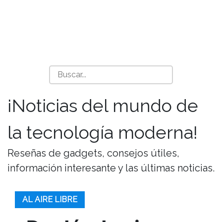
¡Noticias del mundo de
la tecnología moderna!
Reseñas de gadgets, consejos útiles,
información interesante y las últimas noticias.
AL AIRE LIBRE