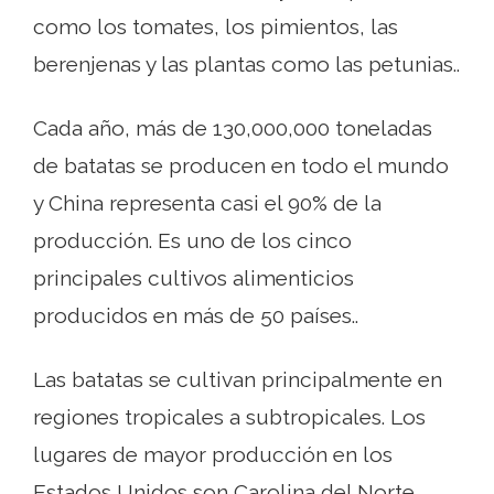
como los tomates, los pimientos, las
berenjenas y las plantas como las petunias..
Cada año, más de 130,000,000 toneladas
de batatas se producen en todo el mundo
y China representa casi el 90% de la
producción. Es uno de los cinco
principales cultivos alimenticios
producidos en más de 50 países..
Las batatas se cultivan principalmente en
regiones tropicales a subtropicales. Los
lugares de mayor producción en los
Estados Unidos son Carolina del Norte,