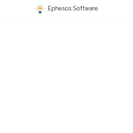
Ephesos Software