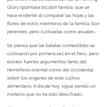
Glory (
Ipomoea tricolor
) familia, que se
hace evidente al comparar las hojas y las
flores de estos miembros de la familia. Son
perennes, pero cultivadas como anuales..
Se piensa que las batatas comestibles se
cultivaron por primera vez en el Perú, pero
existen fuertes argumentos tanto del
hemisferio oriental como del occidental
sobre los orígenes de este cultivo
alimentario. A día de hoy, sigue siendo un
misterio que no ha sido descifrado..