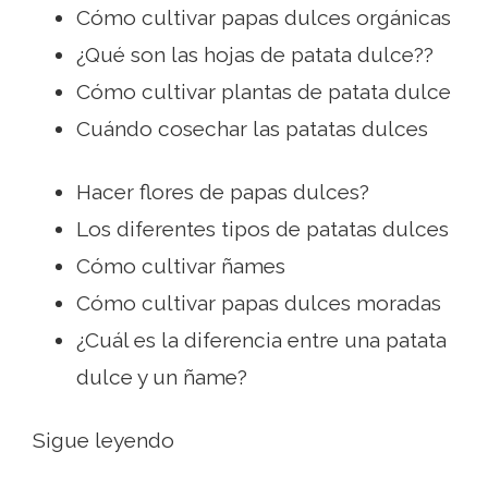
Cómo cultivar papas dulces orgánicas
¿Qué son las hojas de patata dulce??
Cómo cultivar plantas de patata dulce
Cuándo cosechar las patatas dulces
Hacer flores de papas dulces?
Los diferentes tipos de patatas dulces
Cómo cultivar ñames
Cómo cultivar papas dulces moradas
¿Cuál es la diferencia entre una patata
dulce y un ñame?
Sigue leyendo