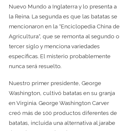
Nuevo Mundo a Inglaterra y lo presenta a
la Reina. La segunda es que las batatas se
mencionaron en la "Enciclopedia China de
Agricultura", que se remonta al segundo o
tercer siglo y menciona variedades
específicas. El misterio probablemente
nunca será resuelto.
Nuestro primer presidente, George
Washington, cultivó batatas en su granja
en Virginia. George Washington Carver
creó más de 100 productos diferentes de
batatas, incluida una alternativa al jarabe