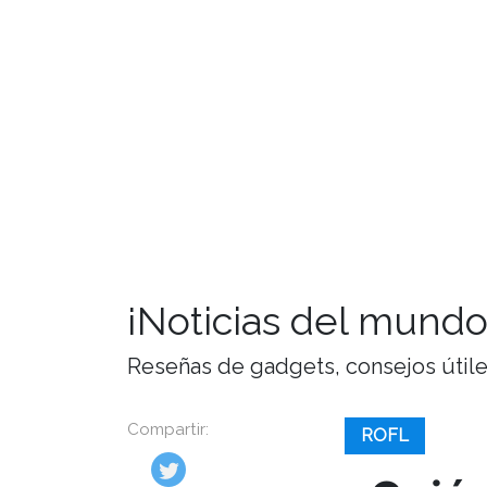
¡Noticias del mundo
Reseñas de gadgets, consejos útiles,
Compartir:
ROFL