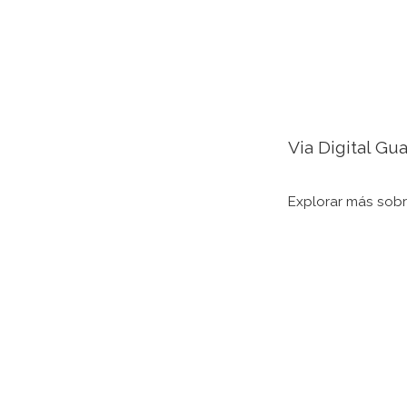
Via Digital Gu
Explorar más sobre: