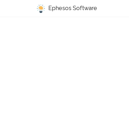
Ephesos Software