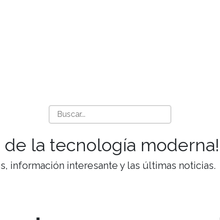
 de la tecnología moderna!
 información interesante y las últimas noticias.