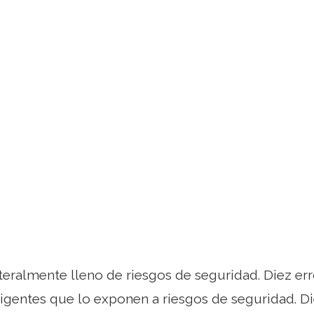
literalmente lleno de riesgos de seguridad. Diez 
ligentes que lo exponen a riesgos de seguridad. 