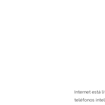
Internet está 
teléfonos inte