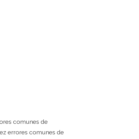
errores comunes de
Diez errores comunes de