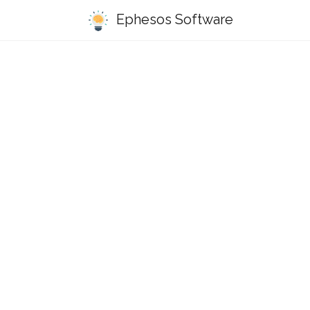
Ephesos Software