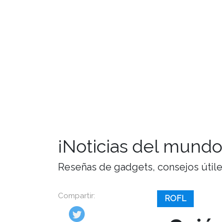
¡Noticias del mundo
Reseñas de gadgets, consejos útiles,
Compartir:
ROFL