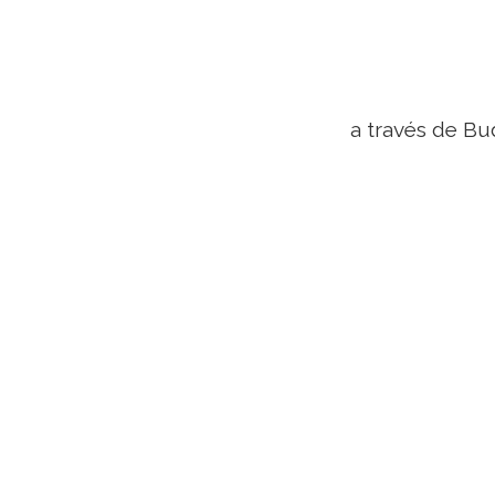
a través de B