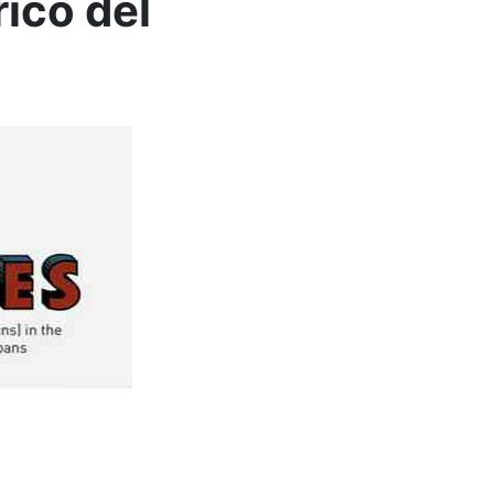
ico del