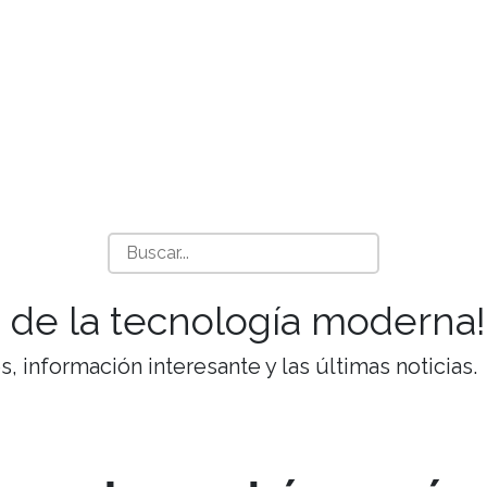
 de la tecnología moderna!
 información interesante y las últimas noticias.