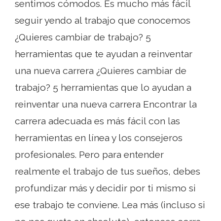
sentimos cómodos. Es mucho más fácil
seguir yendo al trabajo que conocemos
¿Quieres cambiar de trabajo? 5
herramientas que te ayudan a reinventar
una nueva carrera ¿Quieres cambiar de
trabajo? 5 herramientas que lo ayudan a
reinventar una nueva carrera Encontrar la
carrera adecuada es más fácil con las
herramientas en línea y los consejeros
profesionales. Pero para entender
realmente el trabajo de tus sueños, debes
profundizar más y decidir por ti mismo si
ese trabajo te conviene. Lea más (incluso si