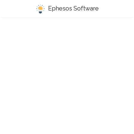
Ephesos Software