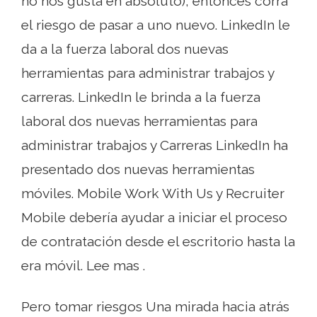
no nos gusta en absoluto), entonces corra
el riesgo de pasar a uno nuevo. LinkedIn le
da a la fuerza laboral dos nuevas
herramientas para administrar trabajos y
carreras. LinkedIn le brinda a la fuerza
laboral dos nuevas herramientas para
administrar trabajos y Carreras LinkedIn ha
presentado dos nuevas herramientas
móviles. Mobile Work With Us y Recruiter
Mobile debería ayudar a iniciar el proceso
de contratación desde el escritorio hasta la
era móvil. Lee mas .
Pero tomar riesgos Una mirada hacia atrás