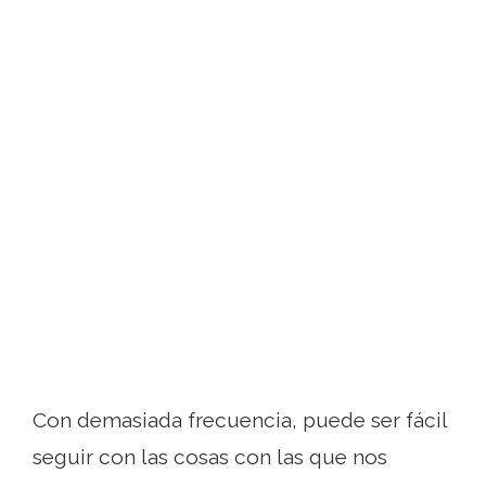
Con demasiada frecuencia, puede ser fácil
seguir con las cosas con las que nos