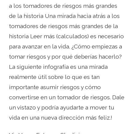
a los tomadores de riesgos más grandes
de la historia Una mirada hacia atrás a los
tomadores de riesgos más grandes de la
historia Leer más (calculados) es necesario
para avanzar en la vida. ¿Cómo empiezas a
tomar riesgos y por qué deberías hacerlo?
La siguiente infografía es una mirada
realmente útil sobre lo que es tan
importante asumir riesgos y cómo
convertirse en un tomador de riesgos. Dale
un vistazo y podría ayudarte a mover tu
vida en una nueva dirección más feliz.!