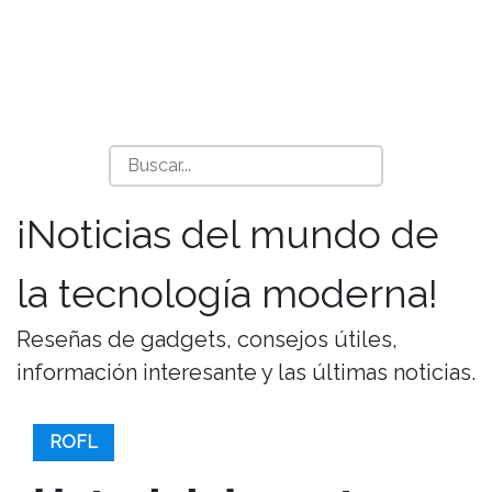
¡Noticias del mundo de
la tecnología moderna!
Reseñas de gadgets, consejos útiles,
información interesante y las últimas noticias.
ROFL