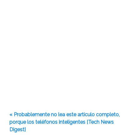
« Probablemente no lea este artículo completo,
porque los teléfonos inteligentes [Tech News
Digest]