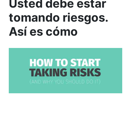
Usted debe estar
tomando riesgos.
Así es cómo