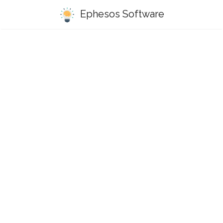
Ephesos Software