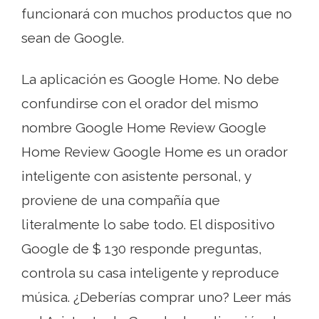
funcionará con muchos productos que no
sean de Google.
La aplicación es Google Home. No debe
confundirse con el orador del mismo
nombre Google Home Review Google
Home Review Google Home es un orador
inteligente con asistente personal, y
proviene de una compañía que
literalmente lo sabe todo. El dispositivo
Google de $ 130 responde preguntas,
controla su casa inteligente y reproduce
música. ¿Deberías comprar uno? Leer más