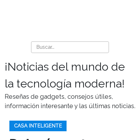
¡Noticias del mundo de
la tecnología moderna!
Reseñas de gadgets, consejos útiles,
información interesante y las últimas noticias.
CASA INTELIGENTE