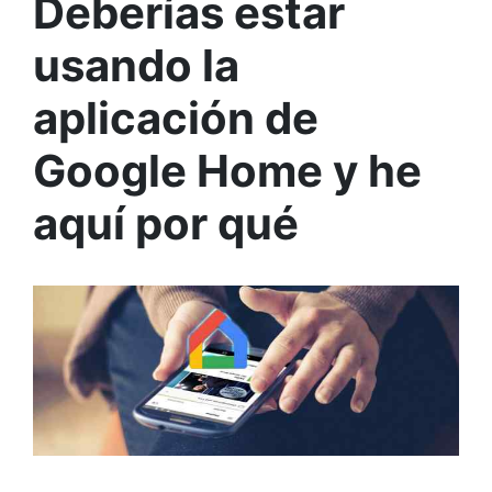
Deberías estar
usando la
aplicación de
Google Home y he
aquí por qué