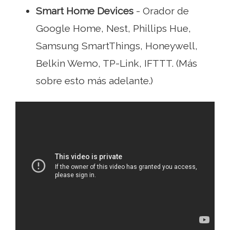
Smart Home Devices
- Orador de
Google Home, Nest, Phillips Hue,
Samsung SmartThings, Honeywell,
Belkin Wemo, TP-Link, IFTTT. (Más
sobre esto más adelante.)