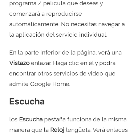
programa / película que deseas y
comenzará a reproducirse
automáticamente. No necesitas navegar a
la aplicación del servicio individual.
En la parte inferior de la página, verá una
Vistazo
enlazar. Haga clic en él y podrá
encontrar otros servicios de video que
admite Google Home.
Escucha
los
Escucha
pestaña funciona de la misma
manera que la
Reloj
lengüeta. Verá enlaces