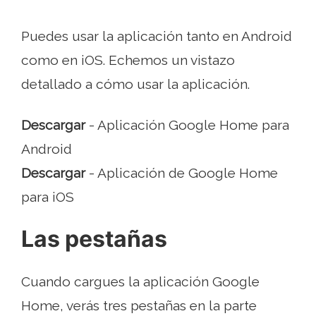
Puedes usar la aplicación tanto en Android
como en iOS. Echemos un vistazo
detallado a cómo usar la aplicación.
Descargar
- Aplicación Google Home para
Android
Descargar
- Aplicación de Google Home
para iOS
Las pestañas
Cuando cargues la aplicación Google
Home, verás tres pestañas en la parte