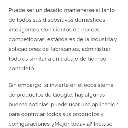
Puede ser un desafío mantenerse al tanto
de todos sus dispositivos domésticos
inteligentes. Con cientos de marcas
competidoras, estándares de la industria y
aplicaciones de fabricantes, administrar
todo es similar a un trabajo de tiempo
completo.
Sin embargo, si invierte en el ecosistema
de productos de Google, hay algunas
buenas noticias: puede usar una aplicación
para controlar todos sus productos y
configuraciones. ¿Mejor todavía? Incluso