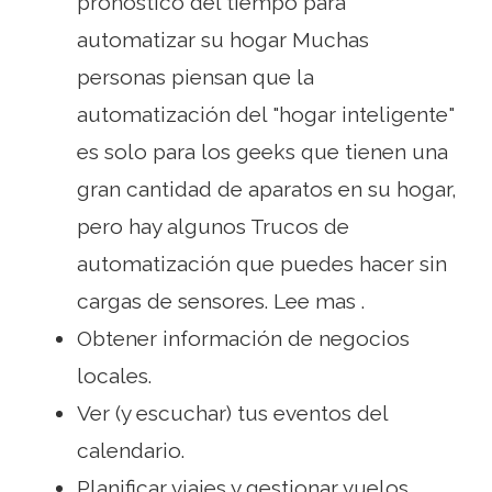
pronóstico del tiempo para
automatizar su hogar Muchas
personas piensan que la
automatización del "hogar inteligente"
es solo para los geeks que tienen una
gran cantidad de aparatos en su hogar,
pero hay algunos Trucos de
automatización que puedes hacer sin
cargas de sensores. Lee mas .
Obtener información de negocios
locales.
Ver (y escuchar) tus eventos del
calendario.
Planificar viajes y gestionar vuelos..