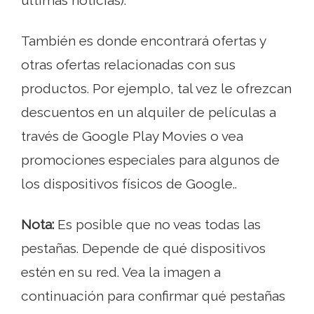
últimas noticias).
También es donde encontrará ofertas y
otras ofertas relacionadas con sus
productos. Por ejemplo, tal vez le ofrezcan
descuentos en un alquiler de películas a
través de Google Play Movies o vea
promociones especiales para algunos de
los dispositivos físicos de Google..
Nota:
Es posible que no veas todas las
pestañas. Depende de qué dispositivos
estén en su red. Vea la imagen a
continuación para confirmar qué pestañas