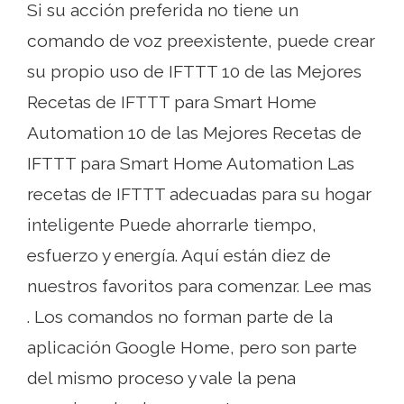
Si su acción preferida no tiene un
comando de voz preexistente, puede crear
su propio uso de IFTTT 10 de las Mejores
Recetas de IFTTT para Smart Home
Automation 10 de las Mejores Recetas de
IFTTT para Smart Home Automation Las
recetas de IFTTT adecuadas para su hogar
inteligente Puede ahorrarle tiempo,
esfuerzo y energía. Aquí están diez de
nuestros favoritos para comenzar. Lee mas
. Los comandos no forman parte de la
aplicación Google Home, pero son parte
del mismo proceso y vale la pena