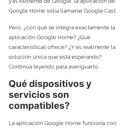
y el Asistente de Google, la aplicación de
Google Home solía llamarse Google Cast.
Pero, ¿con qué se integra exactamente la
aplicación Google Home? ¿Qué
características ofrece? ¿Y es realmente la
solución única que está esperando?
Continúa leyendo para averiguarlo.
Qué dispositivos y
servicios son
compatibles?
La aplicación Google Home funciona con