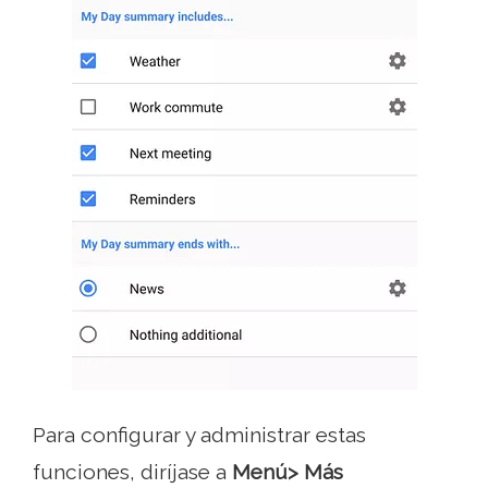
Para configurar y administrar estas
funciones, diríjase a
Menú> Más