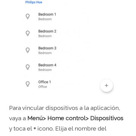
Para vincular dispositivos a la aplicación,
vaya a
Menú> Home control> Dispositivos
y toca el
+
icono. Elija el nombre del