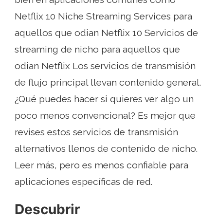
Netflix 10 Niche Streaming Services para
aquellos que odian Netflix 10 Servicios de
streaming de nicho para aquellos que
odian Netflix Los servicios de transmisión
de flujo principal llevan contenido general.
¿Qué puedes hacer si quieres ver algo un
poco menos convencional? Es mejor que
revises estos servicios de transmisión
alternativos llenos de contenido de nicho.
Leer más, pero es menos confiable para
aplicaciones específicas de red.
Descubrir