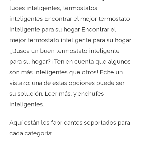
luces inteligentes, termostatos
inteligentes Encontrar el mejor termostato
inteligente para su hogar Encontrar el
mejor termostato inteligente para su hogar
¿Busca un buen termostato inteligente
para su hogar? ¡Ten en cuenta que algunos
son más inteligentes que otros! Eche un
vistazo: una de estas opciones puede ser
su solución. Leer más, y enchufes
inteligentes.
Aquí están los fabricantes soportados para
cada categoría: