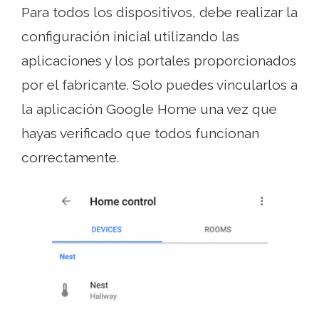
Para todos los dispositivos, debe realizar la
configuración inicial utilizando las
aplicaciones y los portales proporcionados
por el fabricante. Solo puedes vincularlos a
la aplicación Google Home una vez que
hayas verificado que todos funcionan
correctamente.