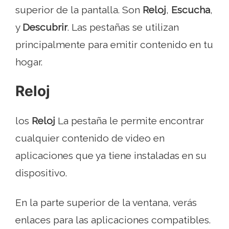
superior de la pantalla. Son
Reloj
,
Escucha
,
y
Descubrir
. Las pestañas se utilizan
principalmente para emitir contenido en tu
hogar.
Reloj
los
Reloj
La pestaña le permite encontrar
cualquier contenido de video en
aplicaciones que ya tiene instaladas en su
dispositivo.
En la parte superior de la ventana, verás
enlaces para las aplicaciones compatibles.