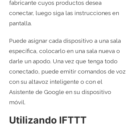
fabricante cuyos productos desea
conectar, luego siga las instrucciones en
pantalla.
Puede asignar cada dispositivo a una sala
específica, colocarlo en una sala nueva o
darle un apodo. Una vez que tenga todo
conectado, puede emitir comandos de voz
con su altavoz inteligente o con el
Asistente de Google en su dispositivo
móvil.
Utilizando IFTTT