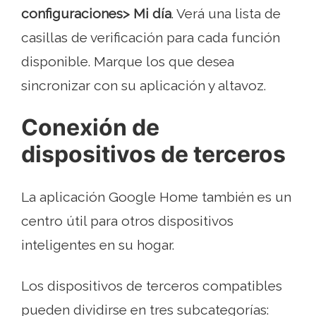
configuraciones> Mi día
. Verá una lista de
casillas de verificación para cada función
disponible. Marque los que desea
sincronizar con su aplicación y altavoz.
Conexión de
dispositivos de terceros
La aplicación Google Home también es un
centro útil para otros dispositivos
inteligentes en su hogar.
Los dispositivos de terceros compatibles
pueden dividirse en tres subcategorías: