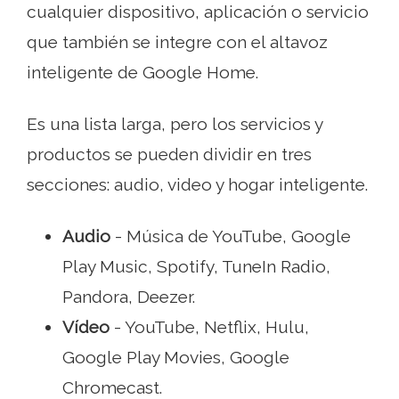
cualquier dispositivo, aplicación o servicio
que también se integre con el altavoz
inteligente de Google Home.
Es una lista larga, pero los servicios y
productos se pueden dividir en tres
secciones: audio, video y hogar inteligente.
Audio
- Música de YouTube, Google
Play Music, Spotify, TuneIn Radio,
Pandora, Deezer.
Vídeo
- YouTube, Netflix, Hulu,
Google Play Movies, Google
Chromecast.