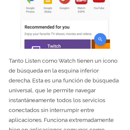
Tanto Listen como Watch tienen un icono
de búsqueda en la esquina inferior
derecha. Esta es una función de búsqueda
universal, que le permite navegar
instantáneamente todos los servicios
conectados sin interrumpir entre
aplicaciones. Funciona extremadamente
bien en aplicaciones comunes como