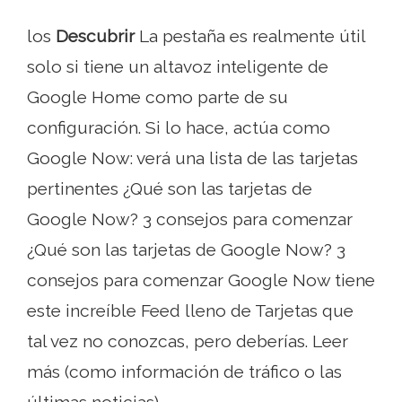
los
Descubrir
La pestaña es realmente útil
solo si tiene un altavoz inteligente de
Google Home como parte de su
configuración. Si lo hace, actúa como
Google Now: verá una lista de las tarjetas
pertinentes ¿Qué son las tarjetas de
Google Now? 3 consejos para comenzar
¿Qué son las tarjetas de Google Now? 3
consejos para comenzar Google Now tiene
este increíble Feed lleno de Tarjetas que
tal vez no conozcas, pero deberías. Leer
más (como información de tráfico o las