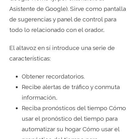
Asistente de Google). Sirve como pantalla
de sugerencias y panel de control para
todo lo relacionado con el orador..
El altavoz en sí introduce una serie de
características:
Obtener recordatorios.
Recibe alertas de tráfico y conmuta
información..
Reciba pronósticos del tiempo Cómo
usar el pronóstico del tiempo para
automatizar su hogar Cómo usar el