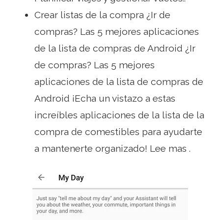
Crear listas de la compra ¿Ir de
compras? Las 5 mejores aplicaciones
de la lista de compras de Android ¿Ir
de compras? Las 5 mejores
aplicaciones de la lista de compras de
Android ¡Echa un vistazo a estas
increíbles aplicaciones de la lista de la
compra de comestibles para ayudarte
a mantenerte organizado! Lee mas .