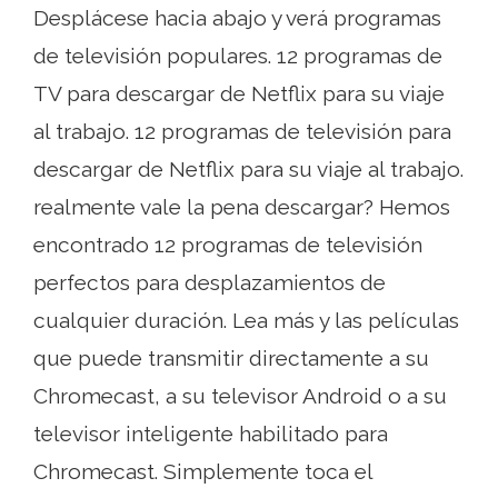
Desplácese hacia abajo y verá programas
de televisión populares. 12 programas de
TV para descargar de Netflix para su viaje
al trabajo. 12 programas de televisión para
descargar de Netflix para su viaje al trabajo.
realmente vale la pena descargar? Hemos
encontrado 12 programas de televisión
perfectos para desplazamientos de
cualquier duración. Lea más y las películas
que puede transmitir directamente a su
Chromecast, a su televisor Android o a su
televisor inteligente habilitado para
Chromecast. Simplemente toca el