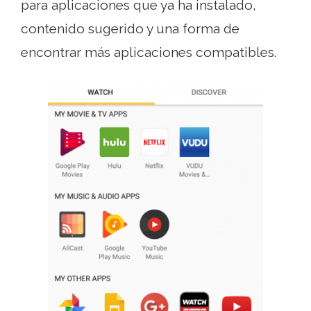
para aplicaciones que ya ha instalado,
contenido sugerido y una forma de
encontrar más aplicaciones compatibles.