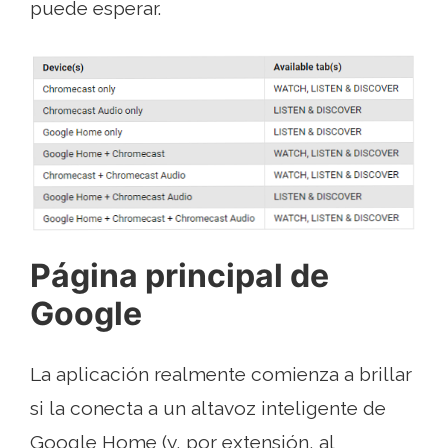
puede esperar.
Página principal de
Google
La aplicación realmente comienza a brillar
si la conecta a un altavoz inteligente de
Google Home (y, por extensión, al