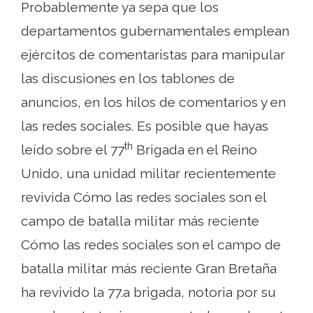
Probablemente ya sepa que los
departamentos gubernamentales emplean
ejércitos de comentaristas para manipular
las discusiones en los tablones de
anuncios, en los hilos de comentarios y en
las redes sociales. Es posible que hayas
th
leído sobre el 77
Brigada en el Reino
Unido, una unidad militar recientemente
revivida Cómo las redes sociales son el
campo de batalla militar más reciente
Cómo las redes sociales son el campo de
batalla militar más reciente Gran Bretaña
ha revivido la 77.a brigada, notoria por su