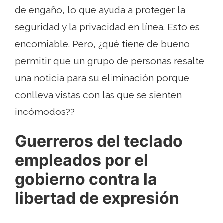
de engaño, lo que ayuda a proteger la
seguridad y la privacidad en línea. Esto es
encomiable. Pero, ¿qué tiene de bueno
permitir que un grupo de personas resalte
una noticia para su eliminación porque
conlleva vistas con las que se sienten
incómodos??
Guerreros del teclado
empleados por el
gobierno contra la
libertad de expresión