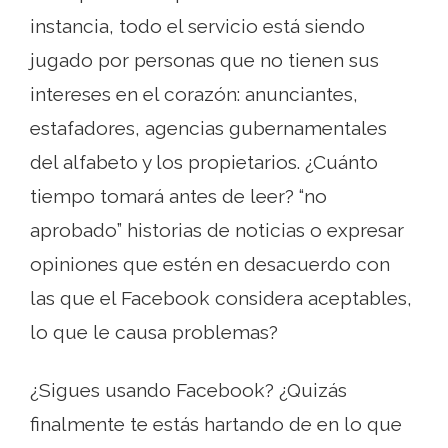
instancia, todo el servicio está siendo
jugado por personas que no tienen sus
intereses en el corazón: anunciantes,
estafadores, agencias gubernamentales
del alfabeto y los propietarios. ¿Cuánto
tiempo tomará antes de leer? “no
aprobado” historias de noticias o expresar
opiniones que estén en desacuerdo con
las que el Facebook considera aceptables,
lo que le causa problemas?
¿Sigues usando Facebook? ¿Quizás
finalmente te estás hartando de en lo que