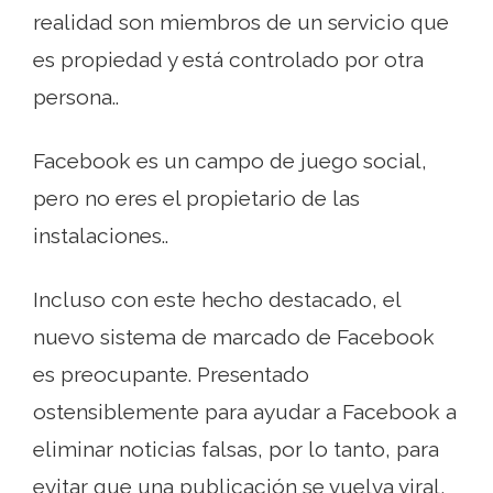
realidad son miembros de un servicio que
es propiedad y está controlado por otra
persona..
Facebook es un campo de juego social,
pero no eres el propietario de las
instalaciones..
Incluso con este hecho destacado, el
nuevo sistema de marcado de Facebook
es preocupante. Presentado
ostensiblemente para ayudar a Facebook a
eliminar noticias falsas, por lo tanto, para
evitar que una publicación se vuelva viral,