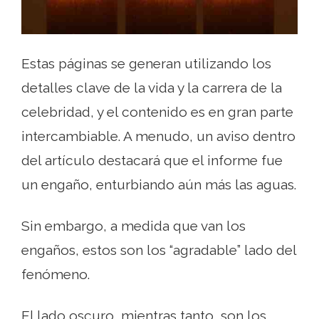
Estas páginas se generan utilizando los
detalles clave de la vida y la carrera de la
celebridad, y el contenido es en gran parte
intercambiable. A menudo, un aviso dentro
del artículo destacará que el informe fue
un engaño, enturbiando aún más las aguas.
Sin embargo, a medida que van los
engaños, estos son los “agradable” lado del
fenómeno.
El lado oscuro, mientras tanto, son los