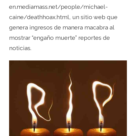
en.mediamass.net/people/michael-
caine/deathhoax.html, un sitio web que
genera ingresos de manera macabra al
mostrar “engaño muerte” reportes de
noticias.