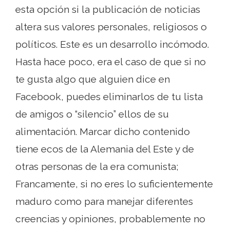
esta opción si la publicación de noticias
altera sus valores personales, religiosos o
políticos. Este es un desarrollo incómodo.
Hasta hace poco, era el caso de que si no
te gusta algo que alguien dice en
Facebook, puedes eliminarlos de tu lista
de amigos o “silencio” ellos de su
alimentación. Marcar dicho contenido
tiene ecos de la Alemania del Este y de
otras personas de la era comunista;
Francamente, si no eres lo suficientemente
maduro como para manejar diferentes
creencias y opiniones, probablemente no