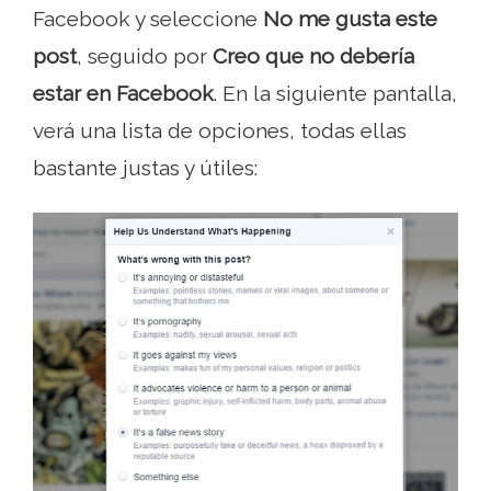
Facebook y seleccione
No me gusta este
post
, seguido por
Creo que no debería
estar en Facebook
. En la siguiente pantalla,
verá una lista de opciones, todas ellas
bastante justas y útiles: