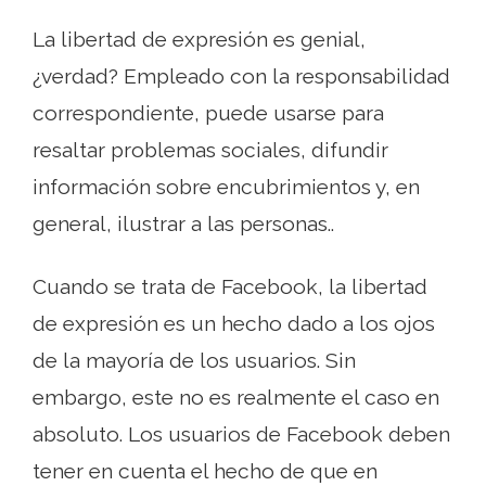
La libertad de expresión es genial,
¿verdad? Empleado con la responsabilidad
correspondiente, puede usarse para
resaltar problemas sociales, difundir
información sobre encubrimientos y, en
general, ilustrar a las personas..
Cuando se trata de Facebook, la libertad
de expresión es un hecho dado a los ojos
de la mayoría de los usuarios. Sin
embargo, este no es realmente el caso en
absoluto. Los usuarios de Facebook deben
tener en cuenta el hecho de que en