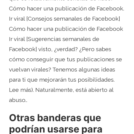
Cómo hacer una publicación de Facebook.
Ir viral [Consejos semanales de Facebook]
Cómo hacer una publicación de Facebook
Ir viral [Sugerencias semanales de
Facebook] visto, ¿verdad? ¿Pero sabes
cómo conseguir que tus publicaciones se
vuelvan virales? Tenemos algunas ideas
para ti que mejorarán tus posibilidades.
Lee más). Naturalmente, está abierto al
abuso..
Otras banderas que
podrían usarse para