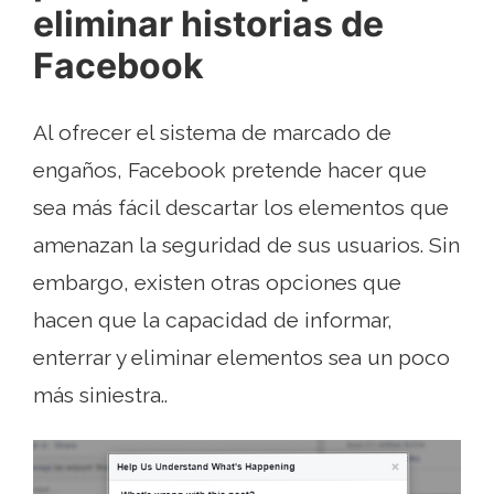
eliminar historias de
Facebook
Al ofrecer el sistema de marcado de
engaños, Facebook pretende hacer que
sea más fácil descartar los elementos que
amenazan la seguridad de sus usuarios. Sin
embargo, existen otras opciones que
hacen que la capacidad de informar,
enterrar y eliminar elementos sea un poco
más siniestra..