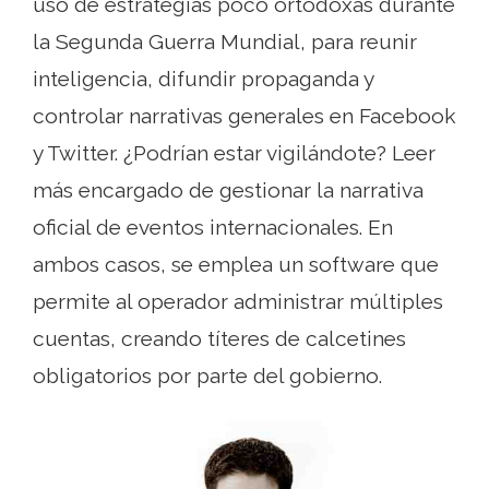
uso de estrategias poco ortodoxas durante
la Segunda Guerra Mundial, para reunir
inteligencia, difundir propaganda y
controlar narrativas generales en Facebook
y Twitter. ¿Podrían estar vigilándote? Leer
más encargado de gestionar la narrativa
oficial de eventos internacionales. En
ambos casos, se emplea un software que
permite al operador administrar múltiples
cuentas, creando títeres de calcetines
obligatorios por parte del gobierno.