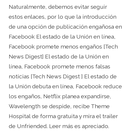
Naturalmente, debemos evitar seguir
estos enlaces, por lo que la introducción
de una opción de publicación engañosa en
Facebook El estado de la Unión en línea,
Facebook promete menos engaños [Tech
News Digest] El estado de la Unión en
línea, Facebook promete menos falsas
noticias [Tech News Digest ] El estado de
la Unión debuta en línea, Facebook reduce
los engaños, Netflix planea expandirse,
Wavelength se despide, recibe Theme
Hospital de forma gratuita y mira el trailer
de Unfriended. Leer más es apreciado.