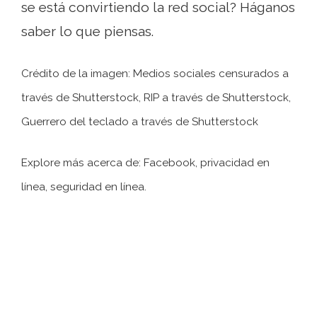
se está convirtiendo la red social? Háganos
saber lo que piensas.
Crédito de la imagen: Medios sociales censurados a
través de Shutterstock,
RIP a través de Shutterstock,
Guerrero del teclado a través de Shutterstock
Explore más acerca de: Facebook, privacidad en
línea, seguridad en línea.