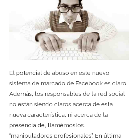
El potencial de abuso en este nuevo
sistema de marcado de Facebook es claro.
Además, los responsables de la red social
no están siendo claros acerca de esta
nueva característica, ni acerca de la
presencia de, llamémoslos.
“manipuladores profesionales”. En última