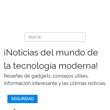
¡Noticias del mundo de
la tecnología moderna!
Reseñas de gadgets, consejos útiles,
información interesante y las últimas noticias.
SEGURIDAD