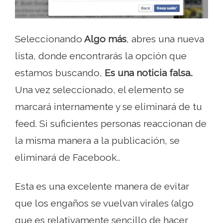
Seleccionando
Algo más
, abres una nueva
lista, donde encontrarás la opción que
estamos buscando,
Es una noticia falsa.
.
Una vez seleccionado, el elemento se
marcará internamente y se eliminará de tu
feed. Si suficientes personas reaccionan de
la misma manera a la publicación, se
eliminará de Facebook..
Esta es una excelente manera de evitar
que los engaños se vuelvan virales (algo
que es relativamente sencillo de hacer