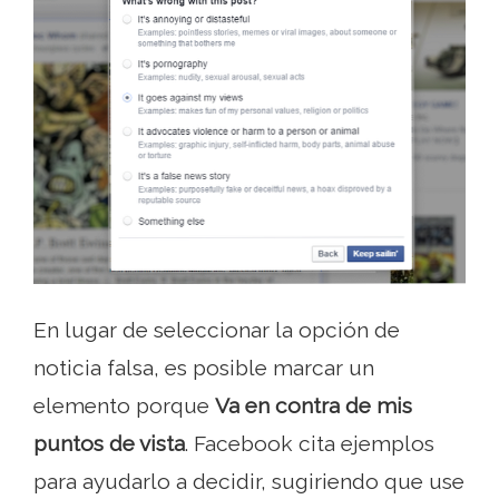
En lugar de seleccionar la opción de
noticia falsa, es posible marcar un
elemento porque
Va en contra de mis
puntos de vista
. Facebook cita ejemplos
para ayudarlo a decidir, sugiriendo que use