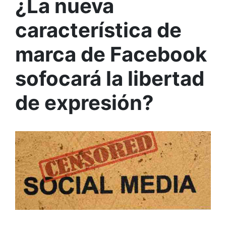
¿La nueva
característica de
marca de Facebook
sofocará la libertad
de expresión?