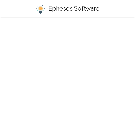
Ephesos Software