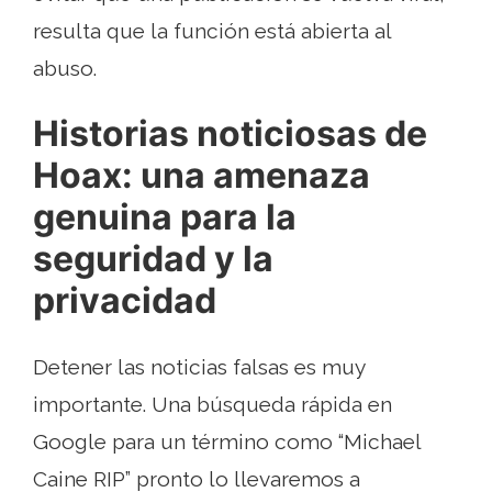
resulta que la función está abierta al
abuso.
Historias noticiosas de
Hoax: una amenaza
genuina para la
seguridad y la
privacidad
Detener las noticias falsas es muy
importante. Una búsqueda rápida en
Google para un término como “Michael
Caine RIP” pronto lo llevaremos a