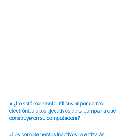
« ¿Le será realmente útil enviar por correo
electrónico a los ejecutivos de la compañía que
construyeron su computadora?
¿Los complementos inactivos ralentizarán