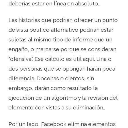
deberías estar en línea en absoluto..
Las historias que podrían ofrecer un punto
de vista político alternativo podrían estar
sujetas al mismo tipo de informe que un
engaño, o marcarse porque se consideran
“ofensiva”. Ese cálculo es útil aquí. Una o
dos personas que se opongan harán poca
diferencia. Docenas o cientos, sin
embargo, darán como resultado la
ejecución de un algoritmo y la revisión del
elemento con vistas a su eliminación..
Por un lado, Facebook elimina elementos