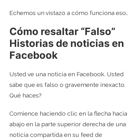
Echemos un vistazo a cómo funciona eso..
Cómo resaltar “Falso”
Historias de noticias en
Facebook
Usted ve una noticia en Facebook. Usted
sabe que es falso o gravemente inexacto.
Qué haces?
Comience haciendo clic en la flecha hacia
abajo en la parte superior derecha de una
noticia compartida en su feed de