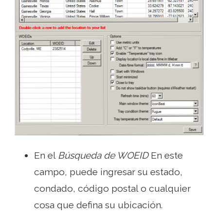
En el
Búsqueda de WOEID
En este
campo, puede ingresar su estado,
condado, código postal o cualquier
cosa que defina su ubicación.