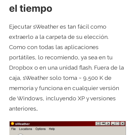
el tiempo
Ejecutar sWeather es tan fácil como
extraerlo a la carpeta de su elección.
Como con todas las aplicaciones
portátiles, lo recomiendo, ya sea en tu
Dropbox o en una unidad flash. Fuera de la
caja, sWeather solo toma ~ 9,500 K de
memoria y funciona en cualquier versión
de Windows, incluyendo XP y versiones
anteriores..