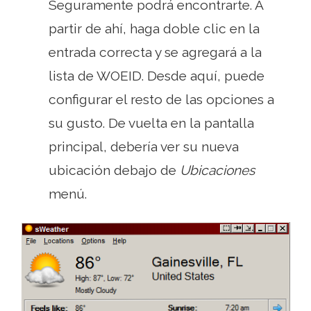
Seguramente podrá encontrarte. A
partir de ahí, haga doble clic en la
entrada correcta y se agregará a la
lista de WOEID. Desde aquí, puede
configurar el resto de las opciones a
su gusto. De vuelta en la pantalla
principal, debería ver su nueva
ubicación debajo de
Ubicaciones
menú.