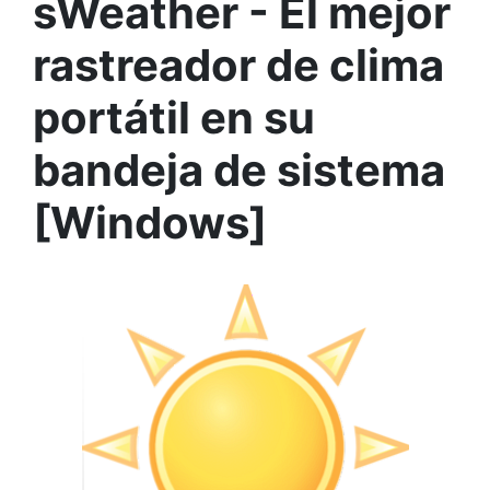
sWeather - El mejor
rastreador de clima
portátil en su
bandeja de sistema
[Windows]