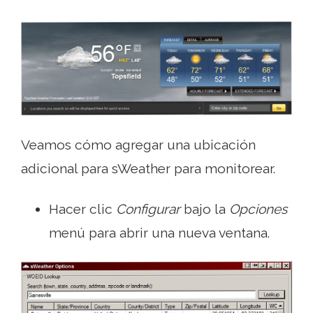
Veamos cómo agregar una ubicación
adicional para sWeather para monitorear.
Hacer clic
Configurar
bajo la
Opciones
menú para abrir una nueva ventana.