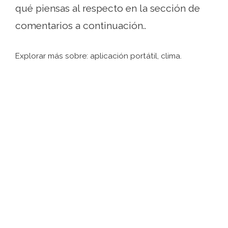
qué piensas al respecto en la sección de
comentarios a continuación..
Explorar más sobre: ​​aplicación portátil, clima.