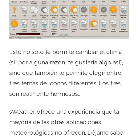
Esto no solo te permite cambiar el clima
(si, por alguna razón, te gustaría algo así),
sino que también te permite elegir entre
tres temas de iconos diferentes. Los tres
son realmente hermosos..
sWeather ofrece una experiencia que la
mayoría de las otras aplicaciones
meteorológicas no ofrecen. Déjame saber