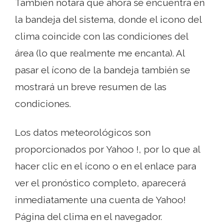
También notará que ahora se encuentra en
la bandeja del sistema, donde el icono del
clima coincide con las condiciones del
área (lo que realmente me encanta). Al
pasar el ícono de la bandeja también se
mostrará un breve resumen de las
condiciones.
Los datos meteorológicos son
proporcionados por Yahoo !, por lo que al
hacer clic en el ícono o en el enlace para
ver el pronóstico completo, aparecerá
inmediatamente una cuenta de Yahoo!
Página del clima en el navegador.