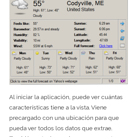
Al iniciar la aplicación, puede ver cuántas
características tiene a la vista. Viene
precargado con una ubicación para que
pueda ver todos los datos que extrae.