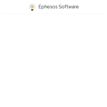
Ephesos Software