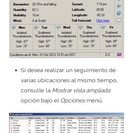
Si desea realizar un seguimiento de
varias ubicaciones al mismo tiempo,
consulte la
Mostrar vista ampliada
opción bajo el
Opciones
menú.