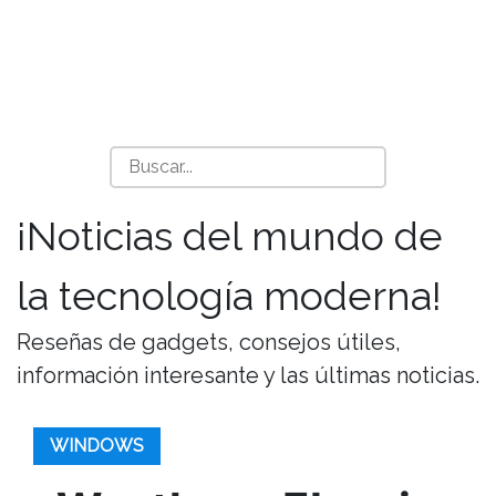
¡Noticias del mundo de
la tecnología moderna!
Reseñas de gadgets, consejos útiles,
información interesante y las últimas noticias.
WINDOWS