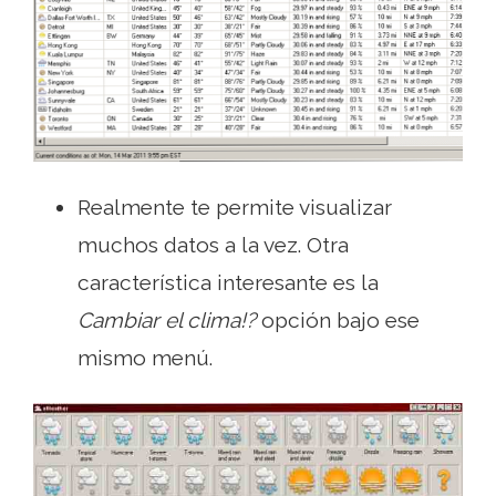
Realmente te permite visualizar
muchos datos a la vez. Otra
característica interesante es la
Cambiar el clima!?
opción bajo ese
mismo menú.