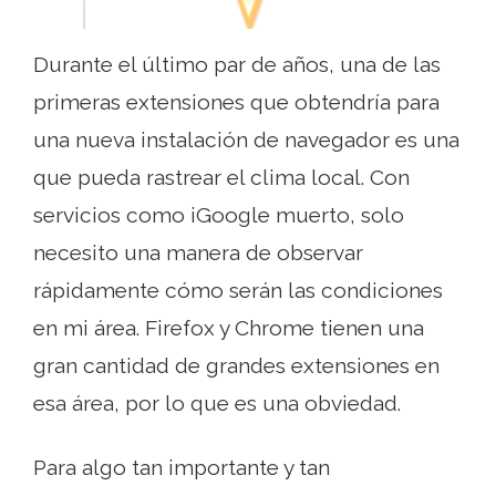
Durante el último par de años, una de las
primeras extensiones que obtendría para
una nueva instalación de navegador es una
que pueda rastrear el clima local. Con
servicios como iGoogle muerto, solo
necesito una manera de observar
rápidamente cómo serán las condiciones
en mi área. Firefox y Chrome tienen una
gran cantidad de grandes extensiones en
esa área, por lo que es una obviedad.
Para algo tan importante y tan