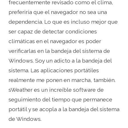
frecuentemente revisado como el clima,
preferiría que el navegador no sea una
dependencia. Lo que es incluso mejor que
ser capaz de detectar condiciones
climáticas en el navegador es poder
verificarlas en la bandeja del sistema de
Windows. Soy un adicto a la bandeja del
sistema. Las aplicaciones portátiles
realmente me ponen en marcha, también.
sWeather es un increíble software de
seguimiento del tiempo que permanece
portátil y se acopla a la bandeja del sistema
de Windows.